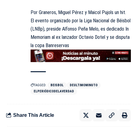
Por Graneros, Miguel Pérez y Maicol Pujols un hit.
El evento organizado por la Liga Nacional de Béisbol
(LNBp), preside Alfonso Peña Melo, es dedicado In
Memoriam al ex lanzador Octavio Dotel y se disputa
la copa Banreservas
TAGGED:
BEISBOL
DEULTIMOMINUTO
ELPERIÓDICODELAVERDAD
Share This Article