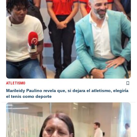
ATLETISMO
Marileidy Paulino revela que, si dejara el atletismo, elegiría
el tenis como deporte