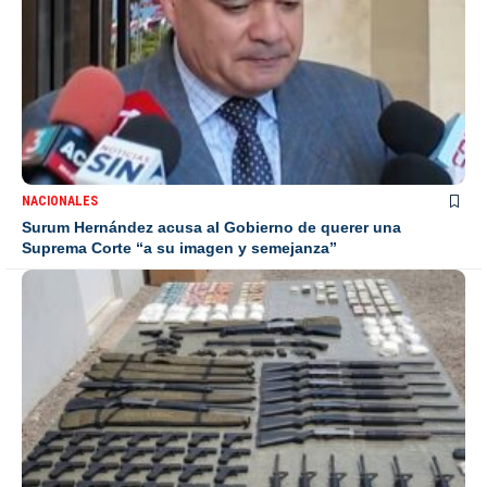
NACIONALES
Surum Hernández acusa al Gobierno de querer una
Suprema Corte “a su imagen y semejanza”