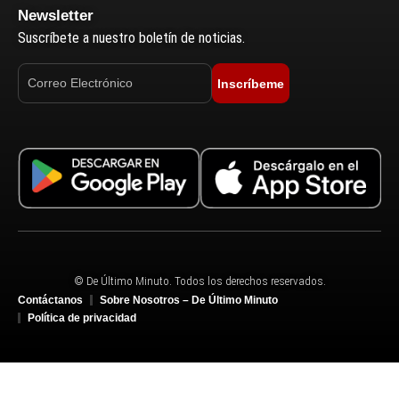
Newsletter
Suscríbete a nuestro boletín de noticias.
Inscríbeme
© De Último Minuto. Todos los derechos reservados.
Contáctanos
Sobre Nosotros – De Último Minuto
Política de privacidad