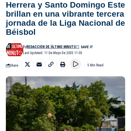
Herrera y Santo Domingo Este
brillan en una vibrante tercera
jornada de la Liga Nacional de
Béisbol
By
REDACCIÓN DE ÚLTIMO MINUTO
Last Updated: 11 De Mayo De 2025 11:03
Share
5 Min Read