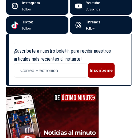
Instagram
Youtube
Follow
Subscribe
Tiktok
Threads
Follow
Follow
¡Suscríbete a nuestro boletín para recibir nuestros
artículos más recientes al instante!
Inscríbeme