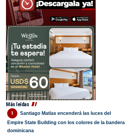
Más leídas
Santiago Matías encenderá las luces del
Empire State Building con los colores de la bandera
dominicana