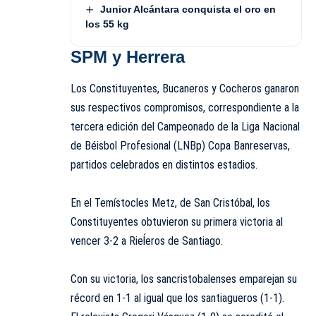
Junior Alcántara conquista el oro en
los 55 kg
SPM y Herrera
Los Constituyentes, Bucaneros y Cocheros ganaron
sus respectivos compromisos, correspondiente a la
tercera edición del Campeonado de la Liga Nacional
de Béisbol Profesional (LNBp) Copa Banreservas,
partidos celebrados en distintos estadios.
En el Temístocles Metz, de San Cristóbal, los
Constituyentes obtuvieron su primera victoria al
vencer 3-2 a Rieĺeros de Santiago.
Con su victoria, los sancristobalenses emparejan su
récord en 1-1 al igual que los santiagueros (1-1).