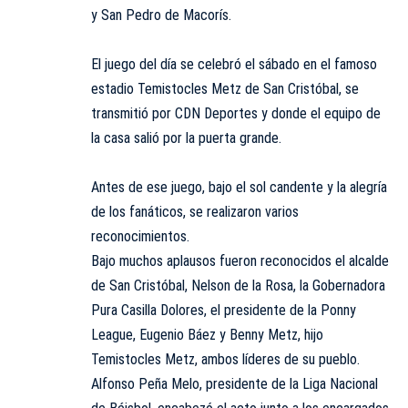
y San Pedro de Macorís.
El juego del día se celebró el sábado en el famoso
estadio Temistocles Metz de San Cristóbal, se
transmitió por CDN Deportes y donde el equipo de
la casa salió por la puerta grande.
Antes de ese juego, bajo el sol candente y la alegría
de los fanáticos, se realizaron varios
reconocimientos.
Bajo muchos aplausos fueron reconocidos el alcalde
de San Cristóbal, Nelson de la Rosa, la Gobernadora
Pura Casilla Dolores, el presidente de la Ponny
League, Eugenio Báez y Benny Metz, hijo
Temistocles Metz, ambos líderes de su pueblo.
Alfonso Peña Melo, presidente de la Liga Nacional