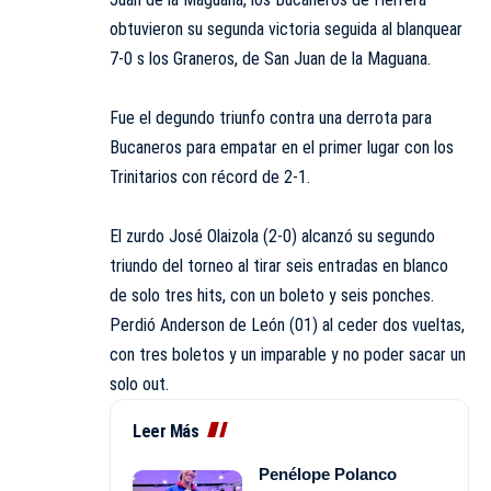
obtuvieron su segunda victoria seguida al blanquear
7-0 s los Graneros, de San Juan de la Maguana.
Fue el degundo triunfo contra una derrota para
Bucaneros para empatar en el primer lugar con los
Trinitarios con récord de 2-1.
El zurdo José Olaizola (2-0) alcanzó su segundo
triundo del torneo al tirar seis entradas en blanco
de solo tres hits, con un boleto y seis ponches.
Perdió Anderson de León (01) al ceder dos vueltas,
con tres boletos y un imparable y no poder sacar un
solo out.
Leer Más
Penélope Polanco