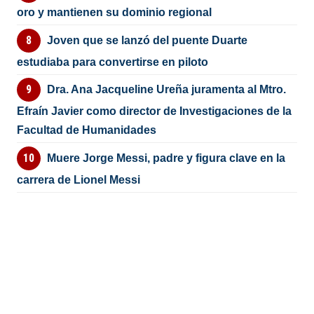
oro y mantienen su dominio regional
Joven que se lanzó del puente Duarte
estudiaba para convertirse en piloto
Dra. Ana Jacqueline Ureña juramenta al Mtro.
Efraín Javier como director de Investigaciones de la
Facultad de Humanidades
Muere Jorge Messi, padre y figura clave en la
carrera de Lionel Messi