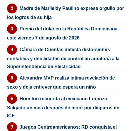
Madre de Marileidy Paulino expresa orgullo por
los logros de su hija
Precio del dólar en la República Dominicana
este viernes 7 de agosto de 2026
Cámara de Cuentas detecta distorsiones
contables y debilidades de control en auditoría a la
Superintendencia de Electricidad
Alexandra MVP realiza íntima revelación de
sexo y deja entrever que espera un niño
Houston recuerda al mexicano Lorenzo
Salgado un mes después de morir por disparos de
ICE
Juegos Centroamericanos: RD conquista el