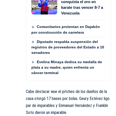
conquista el oro en
karate tras vencer 8-7 a
Venezuela
Comunitarios protestan en Dajabón
por construcción de carretera
Diputado respalda suspensión del
registros de proveedores del Estado a 10
senadores
Evelina Minaya dedica su medalla de
plata a su madre, quien enfrenta un
cáncer terminal
Cabe destacar wue el pitcheo de los dueños de la
casa otorgó 17 bases por bolas. Geury Estévez ligo
par de imparables y Enmanuel Hernández y Franklin
Soto dieron un imparable.