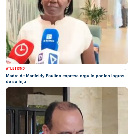
ATLETISMO
Madre de Marileidy Paulino expresa orgullo por los logros
de su hija