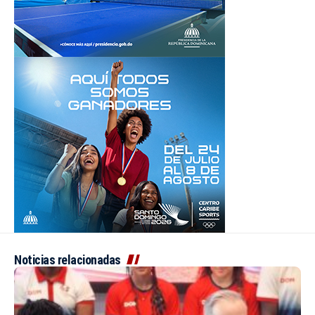
Noticias relacionadas