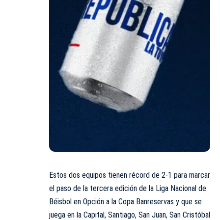
Estos dos equipos tienen récord de 2-1 para marcar
el paso de la tercera edición de la Liga Nacional de
Béisbol en Opción a la Copa Banreservas y que se
juega en la Capital, Santiago, San Juan, San Cristóbal