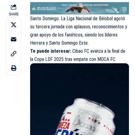
SHARE
Santo Domingo. La Liga Nacional de Béisbol agotó
su tercera jornada con aplausos, reconocimientos y
gran apoyo de los fanáticos, siendo los líderes
Herrera y Santo Domingo Este.
Te puede interesar:
Cibao FC avanza a la final de
la Copa LDF 2025 tras empate con MOCA FC