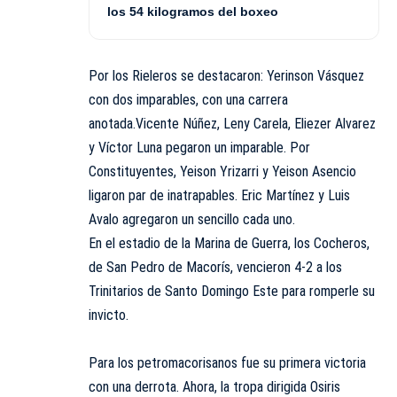
los 54 kilogramos del boxeo
Por los Rieleros se destacaron: Yerinson Vásquez
con dos imparables, con una carrera
anotada.Vicente Núñez, Leny Carela, Eliezer Alvarez
y Víctor Luna pegaron un imparable. Por
Constituyentes, Yeison Yrizarri y Yeison Asencio
ligaron par de inatrapables. Eric Martínez y Luis
Avalo agregaron un sencillo cada uno.
En el estadio de la Marina de Guerra, los Cocheros,
de San Pedro de Macorís, vencieron 4-2 a los
Trinitarios de Santo Domingo Este para romperle su
invicto.
Para los petromacorisanos fue su primera victoria
con una derrota. Ahora, la tropa dirigida Osiris