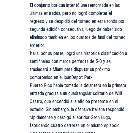
El conjunto boricua intentó una remontada en las
últimas entradas, pero no logró completar el
regreso y se despidió del torneo en esta ronda por
segunda edición consecutiva, luego de haber sido
eliminado también en los cuartos de final del torneo
anterior.
Italia, por su parte, logró una histórica clasificación a
semifinales con marca perfecta de 5-0 y se
trasladará a Miami para disputar su próximo
compromiso en el loanDepot Park.
Puerto Rico había tomado la delantera en la primera
entrada gracias a un cuadrangular solitario de Willi
Castro, que encendió a la afición presente en el
estadio. Sin embargo, la ofensiva italiana respondió
rápidamente y castigó al abridor Seth Lugo,
fabricando cuatro carreras en el mismo episodio