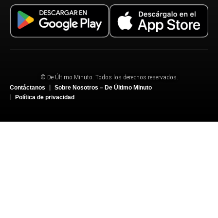
© De Último Minuto. Todos los derechos reservados.
Contáctanos
Sobre Nosotros – De Último Minuto
Política de privacidad