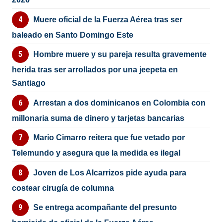
Muere oficial de la Fuerza Aérea tras ser
baleado en Santo Domingo Este
Hombre muere y su pareja resulta gravemente
herida tras ser arrollados por una jeepeta en
Santiago
Arrestan a dos dominicanos en Colombia con
millonaria suma de dinero y tarjetas bancarias
Mario Cimarro reitera que fue vetado por
Telemundo y asegura que la medida es ilegal
Joven de Los Alcarrizos pide ayuda para
costear cirugía de columna
Se entrega acompañante del presunto