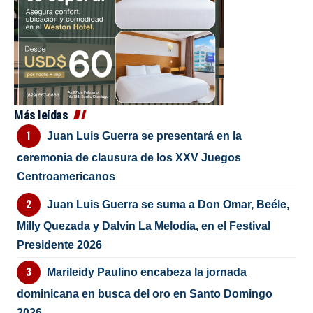
Más leídas
Juan Luis Guerra se presentará en la
ceremonia de clausura de los XXV Juegos
Centroamericanos
Juan Luis Guerra se suma a Don Omar, Beéle,
Milly Quezada y Dalvin La Melodía, en el Festival
Presidente 2026
Marileidy Paulino encabeza la jornada
dominicana en busca del oro en Santo Domingo
2026