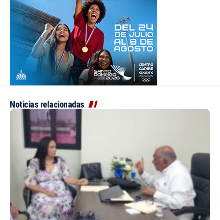
Noticias relacionadas