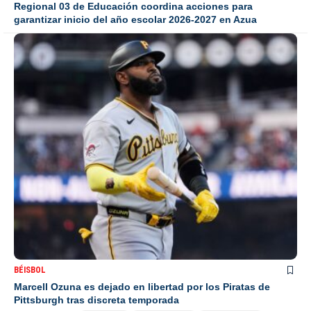
Regional 03 de Educación coordina acciones para
garantizar inicio del año escolar 2026-2027 en Azua
BÉISBOL
Marcell Ozuna es dejado en libertad por los Piratas de
Pittsburgh tras discreta temporada