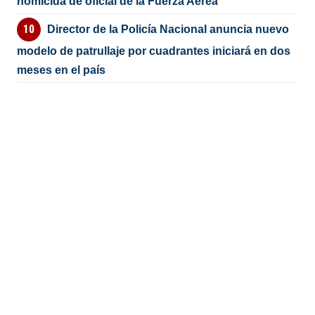
homicida de oficial de la Fuerza Aérea
Director de la Policía Nacional anuncia nuevo
modelo de patrullaje por cuadrantes iniciará en dos
meses en el país