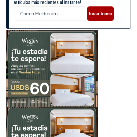
artículos más recientes al instante!
Inscríbeme