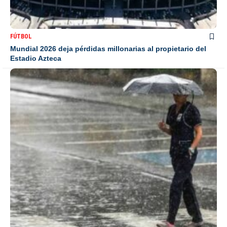
FÚTBOL
Mundial 2026 deja pérdidas millonarias al propietario del
Estadio Azteca