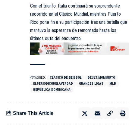
Con el triunfo, Italia continuará su sorprendente
recorrido en el Clásico Mundial, mientras Puerto
Rico pone fin a su participación tras una batalla que
mantuvo la esperanza de remontada hasta los
últimos outs del encuentro.
TAGGED:
CLÁSICO DE BEISBOL
DEULTIMOMINUTO
ELPERIÓDICODELAVERDAD
GRANDES LIGAS
MLB
REPÚBLICA DOMINICANA
Share This Article