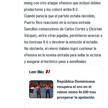
inning con otro ataque ofensivo que incluyó dobles
productores y los colocó arriba 8-2.
Cuando parecía que el partido estaba decidido,
Puerto Rico reaccionó en la octava entrada.
Sencillos consecutivos de Carlos Cortés y Christian
Vázquez, entre otras jugadas, permitieron acercar a
los boricuas 8-6 y devolver la emoción al estadio.
No obstante, el relevo italiano logró contener la
ofensiva en la novena entrada para sellar la victoria
y asegurar el histórico pase a semifinales.
Leer Más
República Dominicana
recupera el oro en el
relevo mixto 4×100 tras
prosperar la apelación