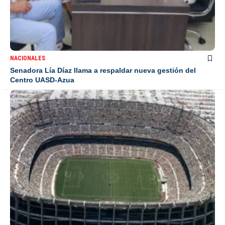
NACIONALES
Senadora Lía Díaz llama a respaldar nueva gestión del
Centro UASD-Azua