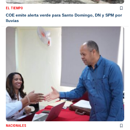
EL TIEMPO
COE emite alerta verde para Santo Domingo, DN y SPM por
lluvias
NACIONALES