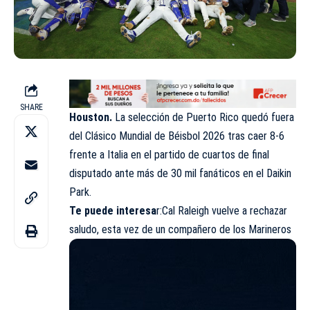
SHARE
Houston.
La selección de Puerto Rico quedó fuera
del Clásico Mundial de Béisbol 2026 tras caer 8-6
frente a Italia en el partido de cuartos de final
disputado ante más de 30 mil fanáticos en el Daikin
Park.
Te puede interesa
r:
Cal Raleigh vuelve a rechazar
saludo, esta vez de un compañero de los Marinero
s