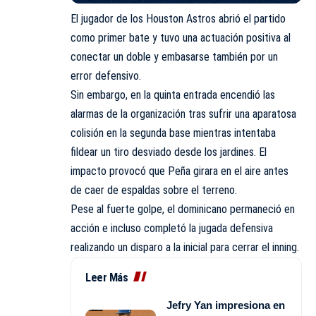
El jugador de los Houston Astros abrió el partido
como primer bate y tuvo una actuación positiva al
conectar un doble y embasarse también por un
error defensivo.
Sin embargo, en la quinta entrada encendió las
alarmas de la organización tras sufrir una aparatosa
colisión en la segunda base mientras intentaba
fildear un tiro desviado desde los jardines. El
impacto provocó que Peña girara en el aire antes
de caer de espaldas sobre el terreno.
Pese al fuerte golpe, el dominicano permaneció en
acción e incluso completó la jugada defensiva
realizando un disparo a la inicial para cerrar el inning.
Leer Más
Jefry Yan impresiona en