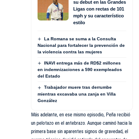
su debut en las Grandes
Ligas con rectas de 101
mph y su característico
estilo
La Romana se suma a la Consulta
Nacional para fortalecer la prevención de
la violencia contra las mujeres
INAVI entrega más de RD$2 millones
en indemnizaciones a 590 exempleados
del Estado
Trabajador muere tras derrumbe
mientras excavaba una zanja en Villa
González
Más adelante, en ese mismo episodio, Peña recibió
un pelotazo en el antebrazo. Aunque caminó hacia la
primera base sin aparentes signos de gravedad, el