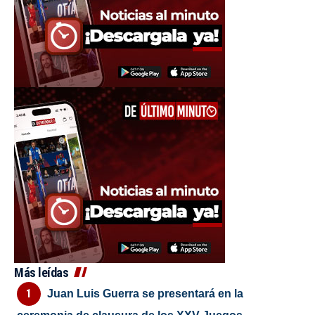
Más leídas
Juan Luis Guerra se presentará en la