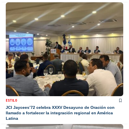
ESTILO
JCI Jaycees’72 celebra XXXV Desayuno de Oración con
llamado a fortalecer la integración regional en América
Latina