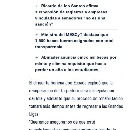
Ricardo de los Santos afirma
suspensión de registros a empresas
vinculadas a senadores “no es una
sanción”
Ministro del MESCyT destaca que
1,500 becas fueron asignadas con total
transparencia
Abinader anuncia cinco mil becas por
mérito y elimina requisito que hacía
perder un año a los estudiantes
El dirigente boricua Joe Espada explicó que la
recuperación del torpedero será manejada con
cautela y adelantó que su proceso de rehabilitación
tomará más tiempo antes de regresar a las Grandes
Ligas.
“Queremos asegurarnos de que esté
completamente recuperado antes de traerlo de