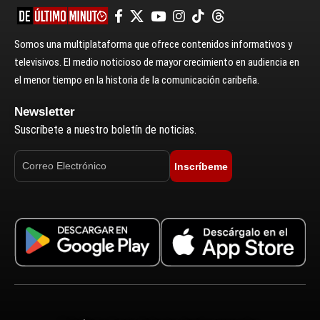
Somos una multiplataforma que ofrece contenidos informativos y
televisivos. El medio noticioso de mayor crecimiento en audiencia en
el menor tiempo en la historia de la comunicación caribeña.
Newsletter
Suscríbete a nuestro boletín de noticias.
Inscríbeme