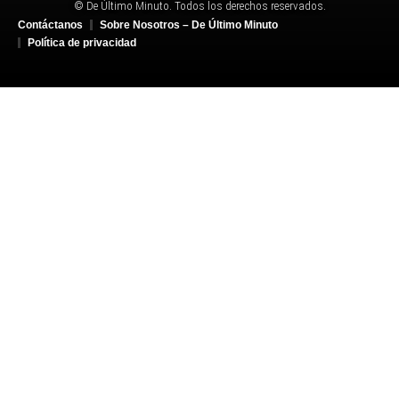
© De Último Minuto. Todos los derechos reservados.
Contáctanos
Sobre Nosotros – De Último Minuto
Política de privacidad