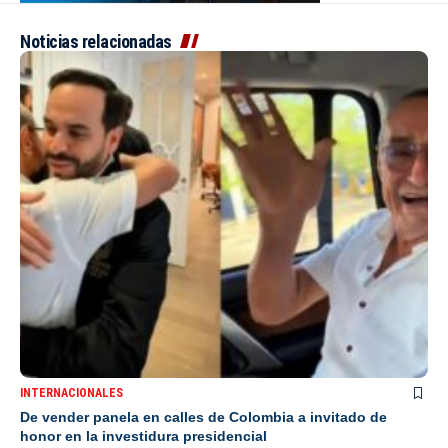
Noticias relacionadas
INTERNACIONALES
De vender panela en calles de Colombia a invitado de
honor en la investidura presidencial