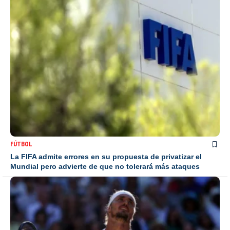
FÚTBOL
La FIFA admite errores en su propuesta de privatizar el
Mundial pero advierte de que no tolerará más ataques