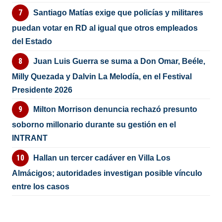
Santiago Matías exige que policías y militares
puedan votar en RD al igual que otros empleados
del Estado
Juan Luis Guerra se suma a Don Omar, Beéle,
Milly Quezada y Dalvin La Melodía, en el Festival
Presidente 2026
Milton Morrison denuncia rechazó presunto
soborno millonario durante su gestión en el
INTRANT
Hallan un tercer cadáver en Villa Los
Almácigos; autoridades investigan posible vínculo
entre los casos