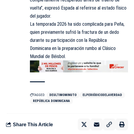
vuelta”, expresó Espada al referirse al estado físico
del jugador.
La temporada 2026 ha sido complicada para Peña,
quien previamente sufrió la fractura de un dedo
durante su participación con la República
Dominicana en la preparación rumbo al Clásico
Mundial de Béisbol.
TAGGED:
DEULTIMOMINUTO
ELPERIÓDICODELAVERDAD
REPÚBLICA DOMINICANA
Share This Article