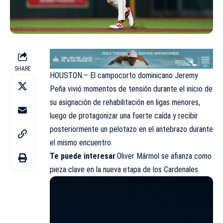
SHARE
HOUSTON.– El campocorto dominicano Jeremy
Peña vivió momentos de tensión durante el inicio de
su asignación de rehabilitación en ligas menores,
luego de protagonizar una fuerte caída y recibir
posteriormente un pelotazo en el antebrazo durante
el mismo encuentro.
Te puede interesar
:
Oliver Mármol se afianza como
pieza clave en la nueva etapa de los Cardenales