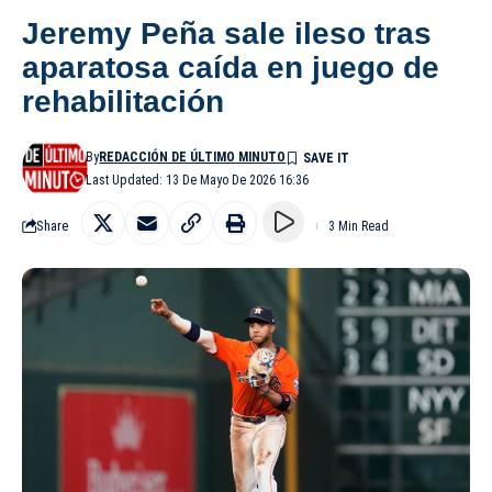
Jeremy Peña sale ileso tras
aparatosa caída en juego de
rehabilitación
By
REDACCIÓN DE ÚLTIMO MINUTO
Last Updated: 13 De Mayo De 2026 16:36
Share
3 Min Read