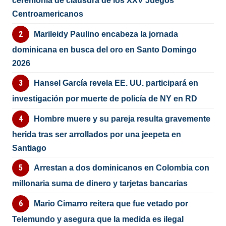
ceremonia de clausura de los XXV Juegos
Centroamericanos
Marileidy Paulino encabeza la jornada
dominicana en busca del oro en Santo Domingo
2026
Hansel García revela EE. UU. participará en
investigación por muerte de policía de NY en RD
Hombre muere y su pareja resulta gravemente
herida tras ser arrollados por una jeepeta en
Santiago
Arrestan a dos dominicanos en Colombia con
millonaria suma de dinero y tarjetas bancarias
Mario Cimarro reitera que fue vetado por
Telemundo y asegura que la medida es ilegal