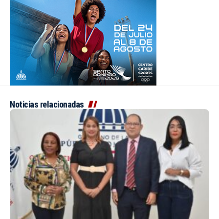
Noticias relacionadas