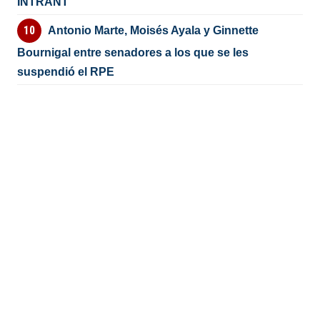
INTRANT
Antonio Marte, Moisés Ayala y Ginnette
Bournigal entre senadores a los que se les
suspendió el RPE