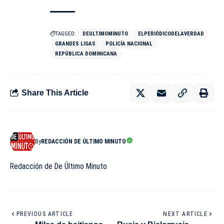
TAGGED:
DEULTIMOMINUTO
ELPERIÓDICODELAVERDAD
GRANDES LIGAS
POLICÍA NACIONAL
REPÚBLICA DOMINICANA
Share This Article
By
REDACCIÓN DE ÚLTIMO MINUTO
Redacción de De Último Minuto
PREVIOUS ARTICLE
NEXT ARTICLE