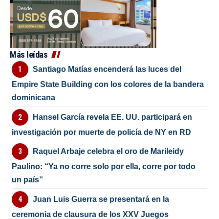
Más leídas
Santiago Matías encenderá las luces del
Empire State Building con los colores de la bandera
dominicana
Hansel García revela EE. UU. participará en
investigación por muerte de policía de NY en RD
Raquel Arbaje celebra el oro de Marileidy
Paulino: “Ya no corre solo por ella, corre por todo
un país”
Juan Luis Guerra se presentará en la
ceremonia de clausura de los XXV Juegos