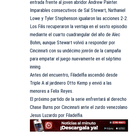
entrada frente al joven abridor Andrew Painter.
Imparables consecutivos de Sal Stewart, Nathaniel
Lowe y Tyler Stephenson igualaron las acciones 2-2.
Los Filis recuperaron la ventaja en el sexto episodio
mediante el cuarto cuadrangular del año de Alec
Bohm, aunque Stewart volvió a responder por
Cincinnati con su undécimo jonrón de la campaña
para empatar el juego nuevamente en el séptimo
inning.
Antes del encuentro, Filadelfia ascendió desde
Triple A al jardinero Otto Kemp y envió a las
menores a Felix Reyes.
El próximo partido de la serie enfrentará al derecho
Chase Burns por Cincinnati ante el zurdo venezolano
Jesus Luzardo por Filadelfia.