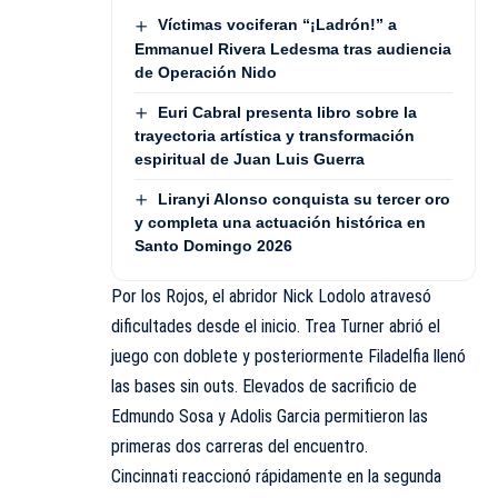
Víctimas vociferan “¡Ladrón!” a
Emmanuel Rivera Ledesma tras audiencia
de Operación Nido
Euri Cabral presenta libro sobre la
trayectoria artística y transformación
espiritual de Juan Luis Guerra
Liranyi Alonso conquista su tercer oro
y completa una actuación histórica en
Santo Domingo 2026
Por los Rojos, el abridor Nick Lodolo atravesó
dificultades desde el inicio. Trea Turner abrió el
juego con doblete y posteriormente Filadelfia llenó
las bases sin outs. Elevados de sacrificio de
Edmundo Sosa y Adolis Garcia permitieron las
primeras dos carreras del encuentro.
Cincinnati reaccionó rápidamente en la segunda