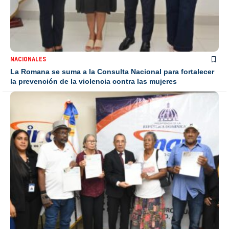
NACIONALES
La Romana se suma a la Consulta Nacional para fortalecer
la prevención de la violencia contra las mujeres