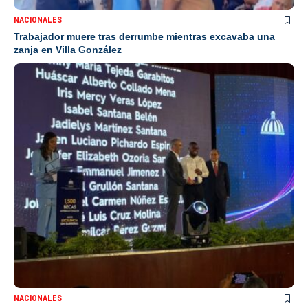
NACIONALES
Trabajador muere tras derrumbe mientras excavaba una
zanja en Villa González
NACIONALES