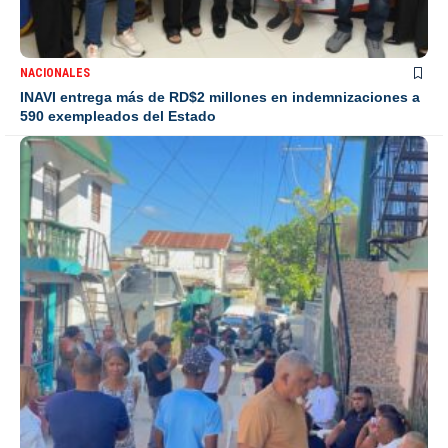
NACIONALES
INAVI entrega más de RD$2 millones en indemnizaciones a
590 exempleados del Estado