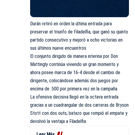
Durán retiró en orden la última entrada para
preservar el triunfo de Filadelfia, que ganó su quinto
partido consecutivo y mejoró a ocho victorias en
sus últimos nueve encuentros.
El conjunto dirigido de manera interina por Don
Mattingly continúa viviendo un gran momento y
ahora posee marca de 16-4 desde el cambio de
dirigente, colocándose además dos juegos por
encima de .500 por primera vez en la campaña.
La ofensiva decisiva llegó en la octava entrada
gracias a un cuadrangular de dos carreras de Bryson
Stott con dos outs, batazo que rompió el empate y
devolvió la ventaja a Filadelfia.
Leer Más