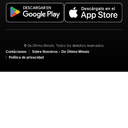
© De Último Minuto. Todos los derechos reservados.
Contáctanos
Sobre Nosotros – De Último Minuto
Política de privacidad