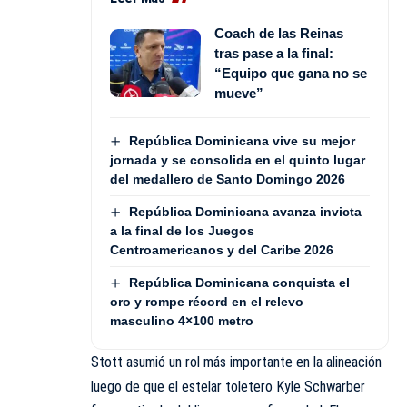
Coach de las Reinas
tras pase a la final:
“Equipo que gana no se
mueve”
República Dominicana vive su mejor
jornada y se consolida en el quinto lugar
del medallero de Santo Domingo 2026
República Dominicana avanza invicta
a la final de los Juegos
Centroamericanos y del Caribe 2026
República Dominicana conquista el
oro y rompe récord en el relevo
masculino 4×100 metro
Stott asumió un rol más importante en la alineación
luego de que el estelar toletero Kyle Schwarber