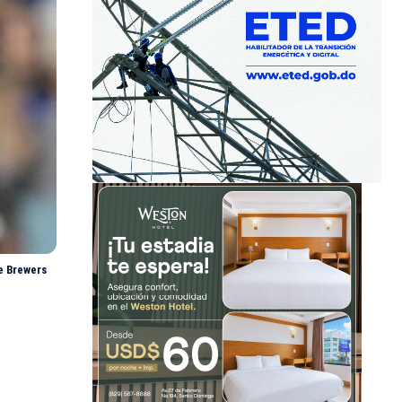
e Brewers