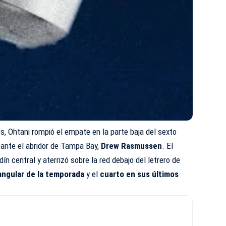
es, Ohtani rompió el empate en la parte baja del sexto
ante el abridor de Tampa Bay,
Drew Rasmussen
. El
dín central y aterrizó sobre la red debajo del letrero de
angular de la temporada
y el
cuarto en sus últimos