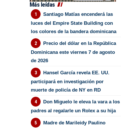
Más leídas
Santiago Matías encenderá las
luces del Empire State Building con
los colores de la bandera dominicana
Precio del dólar en la República
Dominicana este viernes 7 de agosto
de 2026
Hansel García revela EE. UU.
participará en investigación por
muerte de policía de NY en RD
Don Miguelo le eleva la vara a los
padres al regalarle un Rolex a su hija
Madre de Marileidy Paulino