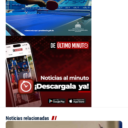
Noticias relacionadas