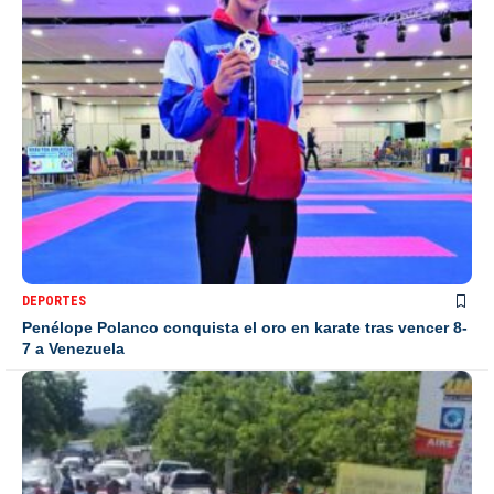
DEPORTES
Penélope Polanco conquista el oro en karate tras vencer 8-
7 a Venezuela