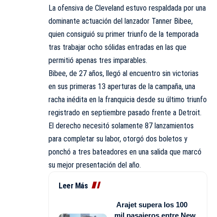
La ofensiva de Cleveland estuvo respaldada por una
dominante actuación del lanzador Tanner Bibee,
quien consiguió su primer triunfo de la temporada
tras trabajar ocho sólidas entradas en las que
permitió apenas tres imparables.
Bibee, de 27 años, llegó al encuentro sin victorias
en sus primeras 13 aperturas de la campaña, una
racha inédita en la franquicia desde su último triunfo
registrado en septiembre pasado frente a Detroit.
El derecho necesitó solamente 87 lanzamientos
para completar su labor, otorgó dos boletos y
ponchó a tres bateadores en una salida que marcó
su mejor presentación del año.
Leer Más
Arajet supera los 100
mil pasajeros entre New