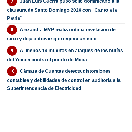
Juan Luis Guerra puso sello dominicano a la
clausura de Santo Domingo 2026 con “Canto a la
Patria”
Alexandra MVP realiza íntima revelación de
sexo y deja entrever que espera un niño
Al menos 14 muertos en ataques de los hutíes
del Yemen contra el puerto de Moca
Cámara de Cuentas detecta distorsiones
contables y debilidades de control en auditoría a la
Superintendencia de Electricidad