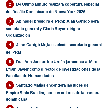
De Último Minuto realizará cobertura especial
del Desfile Dominicano de Nueva York 2026
Abinader presidirá el PRM; Juan Garrigó será
secretario general y Gloria Reyes dirigirá
Organización
Juan Garrigó Mejía es electo secretario general
del PRM
Dra. Ana Jacqueline Ureña juramenta al Mtro.
Efraín Javier como director de Investigaciones de la
Facultad de Humanidades
Santiago Matías encenderá las luces del
Empire State Building con los colores de la bandera
dominicana