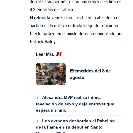
derrota tras permitir cinco carreras y seis hits en
4.2 entradas de trabajo.
El relevista venezolano Luis Curvelo abandonó el
partido en la octava entrada luego de recibir un
fuerte batazo en el muslo derecho conectado por
Patrick Bailey.
Leer Más
Efemérides del 8 de
agosto
Alexandra MVP realiza íntima
revelación de sexo y deja entrever que
espera un niño
Los e-sports desbordan el Pabellón
de la Fama en su debut en Santo