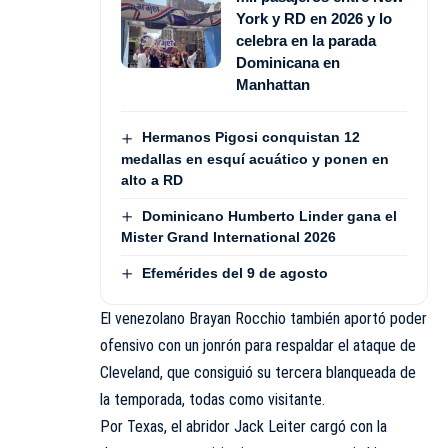
York y RD en 2026 y lo
celebra en la parada
Dominicana en
Manhattan
Hermanos Pigosi conquistan 12
medallas en esquí acuático y ponen en
alto a RD
Dominicano Humberto Linder gana el
Mister Grand International 2026
Efemérides del 9 de agosto
El venezolano Brayan Rocchio también aportó poder
ofensivo con un jonrón para respaldar el ataque de
Cleveland, que consiguió su tercera blanqueada de
la temporada, todas como visitante.
Por Texas, el abridor Jack Leiter cargó con la