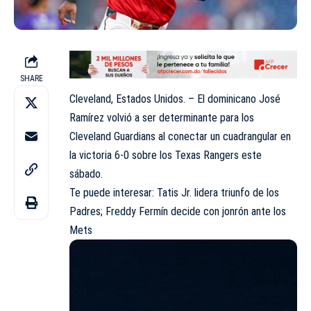
SHARE
Cleveland, Estados Unidos. – El dominicano José
Ramírez volvió a ser determinante para los
Cleveland Guardians al conectar un cuadrangular en
la victoria 6-0 sobre los Texas Rangers este
sábado.
Te puede interesar:
Tatis Jr. lidera triunfo de los
Padres; Freddy Fermín decide con jonrón ante los
Mets