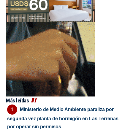
Más leídas
Ministerio de Medio Ambiente paraliza por
segunda vez planta de hormigón en Las Terrenas
por operar sin permisos