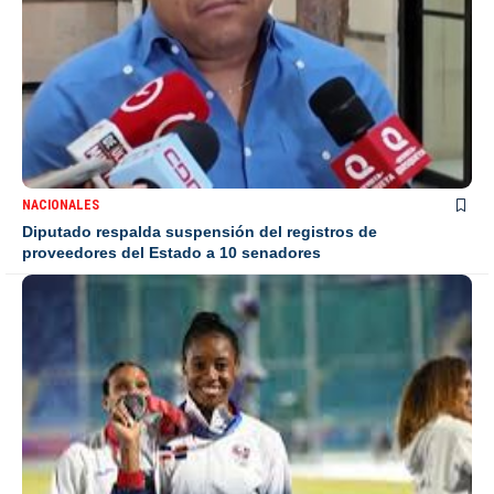
NACIONALES
Diputado respalda suspensión del registros de
proveedores del Estado a 10 senadores