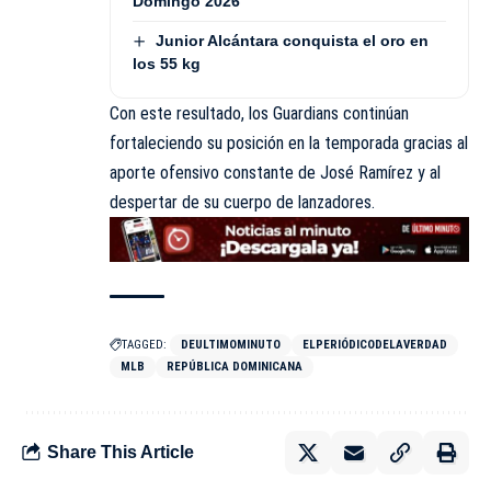
Domingo 2026
Junior Alcántara conquista el oro en
los 55 kg
Con este resultado, los Guardians continúan
fortaleciendo su posición en la temporada gracias al
aporte ofensivo constante de José Ramírez y al
despertar de su cuerpo de lanzadores.
TAGGED:
DEULTIMOMINUTO
ELPERIÓDICODELAVERDAD
MLB
REPÚBLICA DOMINICANA
Share This Article