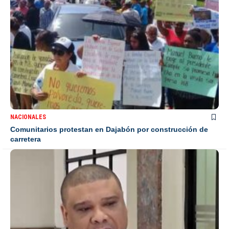
NACIONALES
Comunitarios protestan en Dajabón por construcción de
carretera