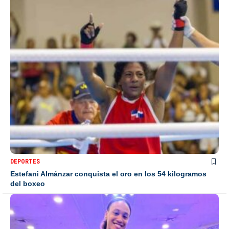
DEPORTES
Estefani Almánzar conquista el oro en los 54 kilogramos
del boxeo