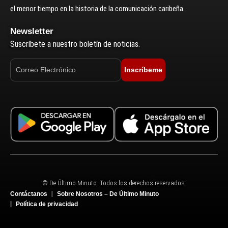
el menor tiempo en la historia de la comunicación caribeña.
Newsletter
Suscríbete a nuestro boletín de noticias.
Inscríbeme
© De Último Minuto. Todos los derechos reservados.
Contáctanos
Sobre Nosotros – De Último Minuto
Política de privacidad