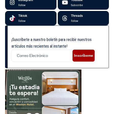
Follow
Subscribe
Tiktok
Threads
Follow
Follow
¡Suscríbete a nuestro boletín para recibir nuestros
artículos más recientes al instante!
Inscríbeme