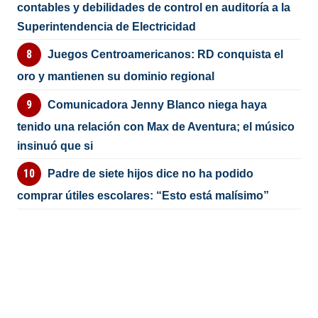
contables y debilidades de control en auditoría a la
Superintendencia de Electricidad
Juegos Centroamericanos: RD conquista el
oro y mantienen su dominio regional
Comunicadora Jenny Blanco niega haya
tenido una relación con Max de Aventura; el músico
insinuó que si
Padre de siete hijos dice no ha podido
comprar útiles escolares: “Esto está malísimo”