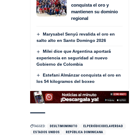
conquista el oro y
mantienen su dominio
regional
Marysabel Senyú revalida el oro en
salto alto en Santo Domingo 2026
Milei dice que Argentina aportará
experiencia en seguridad al nuevo
Gobierno de Colombia
Estefani Almánzar conquista el oro en
los 54 kilogramos del boxeo
TAGGED:
DEULTIMOMINUTO
ELPERIÓDICODELAVERDAD
ESTADOS UNIDOS
REPÚBLICA DOMINICANA