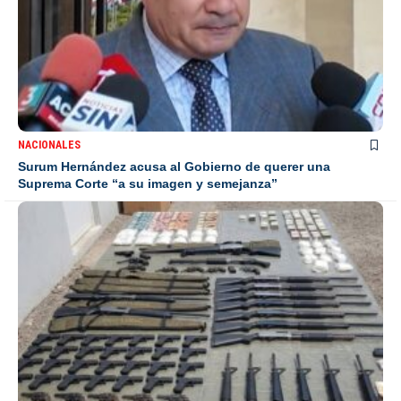
NACIONALES
Surum Hernández acusa al Gobierno de querer una
Suprema Corte “a su imagen y semejanza”