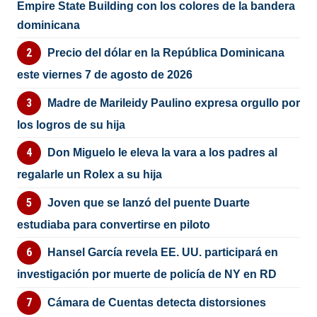
Empire State Building con los colores de la bandera
dominicana
Precio del dólar en la República Dominicana
este viernes 7 de agosto de 2026
Madre de Marileidy Paulino expresa orgullo por
los logros de su hija
Don Miguelo le eleva la vara a los padres al
regalarle un Rolex a su hija
Joven que se lanzó del puente Duarte
estudiaba para convertirse en piloto
Hansel García revela EE. UU. participará en
investigación por muerte de policía de NY en RD
Cámara de Cuentas detecta distorsiones