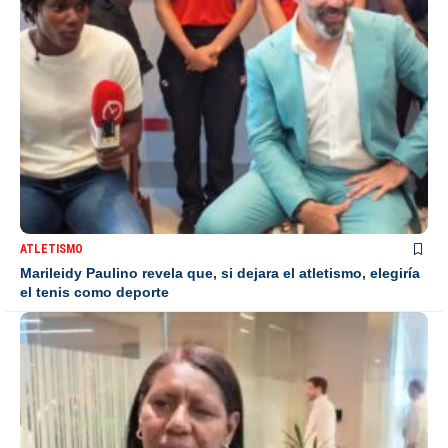
ATLETISMO
Marileidy Paulino revela que, si dejara el atletismo, elegiría
el tenis como deporte