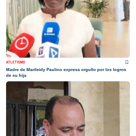
ATLETISMO
Madre de Marileidy Paulino expresa orgullo por los logros
de su hija