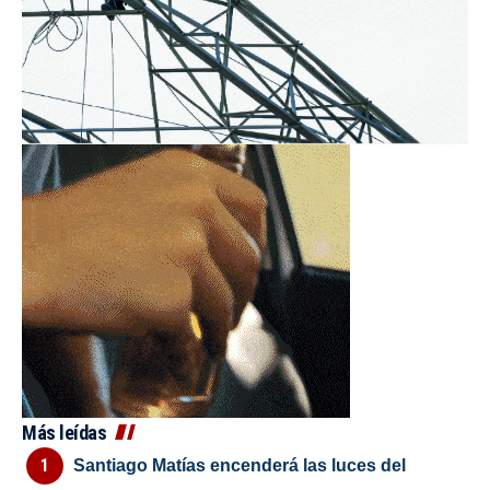
Más leídas
Santiago Matías encenderá las luces del