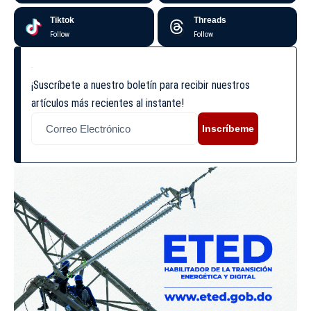
Tiktok
Threads
Follow
Follow
¡Suscríbete a nuestro boletín para recibir nuestros
artículos más recientes al instante!
Inscríbeme