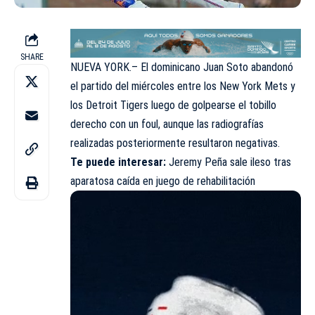
SHARE
NUEVA YORK.– El dominicano Juan Soto abandonó
el partido del miércoles entre los New York Mets y
los Detroit Tigers luego de golpearse el tobillo
derecho con un foul, aunque las radiografías
realizadas posteriormente resultaron negativas.
Te puede interesar:
Jeremy Peña sale ileso tras
aparatosa caída en juego de rehabilitación