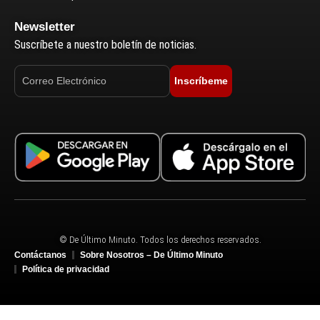
Newsletter
Suscríbete a nuestro boletín de noticias.
Inscríbeme
© De Último Minuto. Todos los derechos reservados.
Contáctanos
Sobre Nosotros – De Último Minuto
Política de privacidad