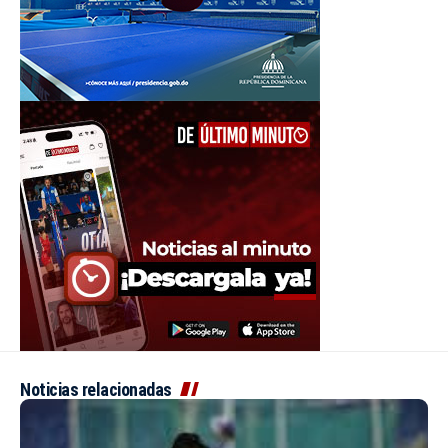
Noticias relacionadas