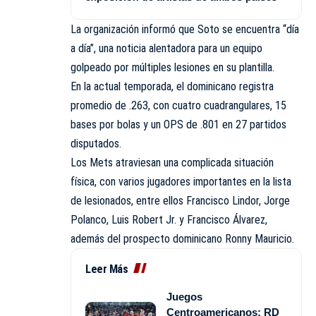
La organización informó que Soto se encuentra “día
a día”, una noticia alentadora para un equipo
golpeado por múltiples lesiones en su plantilla.
En la actual temporada, el dominicano registra
promedio de .263, con cuatro cuadrangulares, 15
bases por bolas y un OPS de .801 en 27 partidos
disputados.
Los Mets atraviesan una complicada situación
física, con varios jugadores importantes en la lista
de lesionados, entre ellos Francisco Lindor, Jorge
Polanco, Luis Robert Jr. y Francisco Álvarez,
además del prospecto dominicano Ronny Mauricio.
Leer Más
Juegos
Centroamericanos: RD