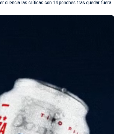
r silencia las críticas con 14 ponches tras quedar fuera