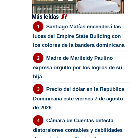
Más leídas
Santiago Matías encenderá las
luces del Empire State Building con
los colores de la bandera dominicana
Madre de Marileidy Paulino
expresa orgullo por los logros de su
hija
Precio del dólar en la República
Dominicana este viernes 7 de agosto
de 2026
Cámara de Cuentas detecta
distorsiones contables y debilidades