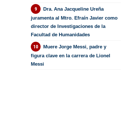
Dra. Ana Jacqueline Ureña
juramenta al Mtro. Efraín Javier como
director de Investigaciones de la
Facultad de Humanidades
Muere Jorge Messi, padre y
figura clave en la carrera de Lionel
Messi