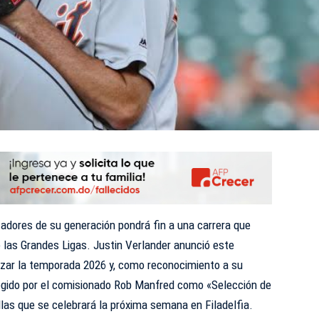
adores de su generación pondrá fin a una carrera que
e las Grandes Ligas. Justin Verlander anunció este
alizar la temporada 2026 y, como reconocimiento a su
elegido por el comisionado Rob Manfred como «Selección de
las que se celebrará la próxima semana en Filadelfia.