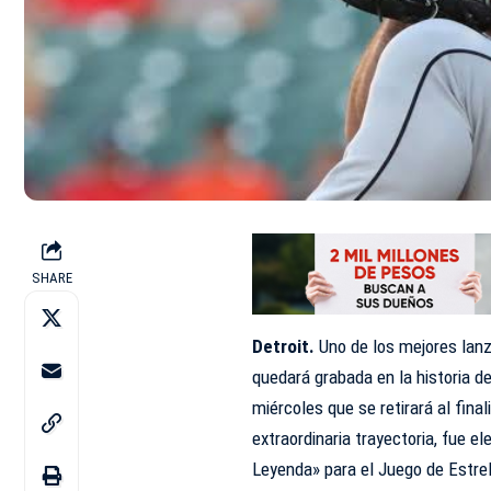
SHARE
Detroit.
Uno de los mejores lanz
quedará grabada en la historia d
miércoles que se retirará al fin
extraordinaria trayectoria, fue 
Leyenda» para el Juego de Estrel