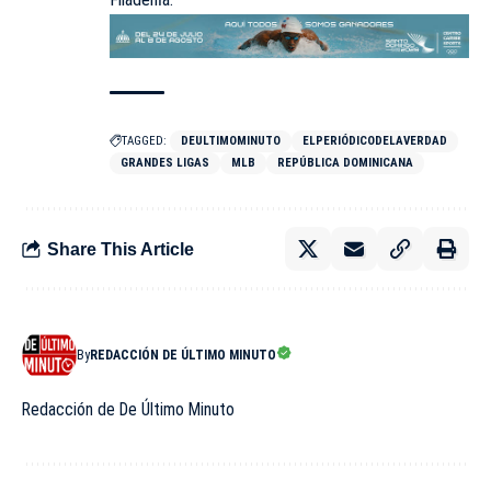
TAGGED:
DEULTIMOMINUTO
ELPERIÓDICODELAVERDAD
GRANDES LIGAS
MLB
REPÚBLICA DOMINICANA
Share This Article
By
REDACCIÓN DE ÚLTIMO MINUTO
Redacción de De Último Minuto