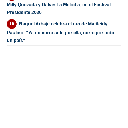
Milly Quezada y Dalvin La Melodía, en el Festival
Presidente 2026
Raquel Arbaje celebra el oro de Marileidy
Paulino: “Ya no corre solo por ella, corre por todo
un país”