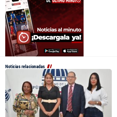
Noticias relacionadas