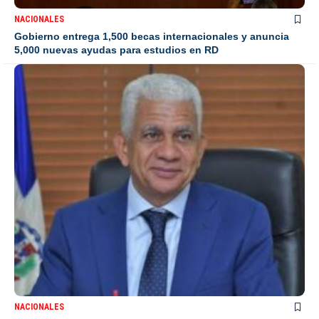
NACIONALES
Gobierno entrega 1,500 becas internacionales y anuncia
5,000 nuevas ayudas para estudios en RD
NACIONALES