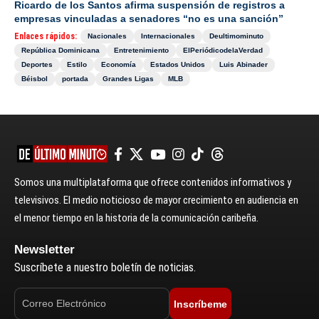
Ricardo de los Santos afirma suspensión de registros a
empresas vinculadas a senadores “no es una sanción”
Enlaces rápidos:
Nacionales
Internacionales
Deultimominuto
República Dominicana
Entretenimiento
ElPeriódicodelaVerdad
Deportes
Estilo
Economía
Estados Unidos
Luis Abinader
Béisbol
portada
Grandes Ligas
MLB
Somos una multiplataforma que ofrece contenidos informativos y
televisivos. El medio noticioso de mayor crecimiento en audiencia en
el menor tiempo en la historia de la comunicación caribeña.
Newsletter
Suscríbete a nuestro boletín de noticias.
Inscríbeme