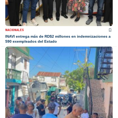
NACIONALES
INAVI entrega más de RD$2 millones en indemnizaciones a
590 exempleados del Estado