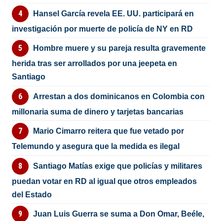
Hansel García revela EE. UU. participará en
investigación por muerte de policía de NY en RD
Hombre muere y su pareja resulta gravemente
herida tras ser arrollados por una jeepeta en
Santiago
Arrestan a dos dominicanos en Colombia con
millonaria suma de dinero y tarjetas bancarias
Mario Cimarro reitera que fue vetado por
Telemundo y asegura que la medida es ilegal
Santiago Matías exige que policías y militares
puedan votar en RD al igual que otros empleados
del Estado
Juan Luis Guerra se suma a Don Omar, Beéle,