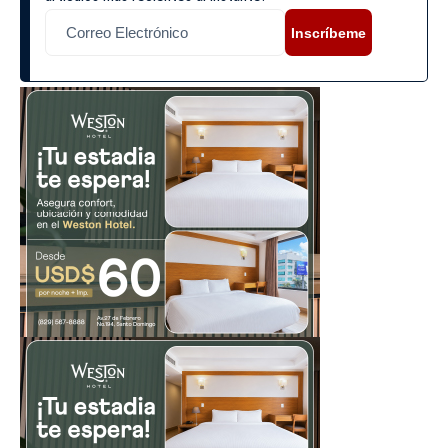
Inscríbeme