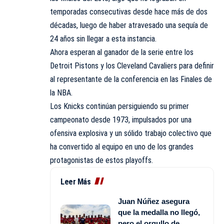
temporadas consecutivas desde hace más de dos
décadas, luego de haber atravesado una sequía de
24 años sin llegar a esta instancia.
Ahora esperan al ganador de la serie entre los
Detroit Pistons y los Cleveland Cavaliers para definir
al representante de la conferencia en las Finales de
la NBA.
Los Knicks continúan persiguiendo su primer
campeonato desde 1973, impulsados por una
ofensiva explosiva y un sólido trabajo colectivo que
ha convertido al equipo en uno de los grandes
protagonistas de estos playoffs.
Leer Más
Juan Núñez asegura
que la medalla no llegó,
pero el orgullo de