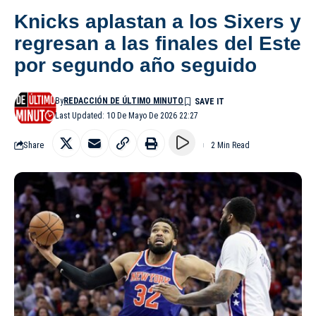
Knicks aplastan a los Sixers y
regresan a las finales del Este
por segundo año seguido
By
REDACCIÓN DE ÚLTIMO MINUTO
Last Updated: 10 De Mayo De 2026 22:27
Share
2 Min Read