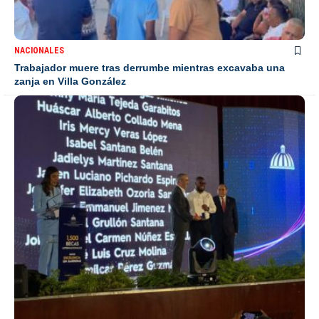
NACIONALES
Trabajador muere tras derrumbe mientras excavaba una
zanja en Villa González