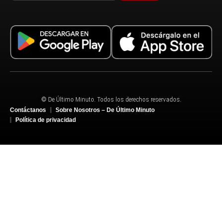
© De Último Minuto. Todos los derechos reservados.
Contáctanos
Sobre Nosotros – De Último Minuto
Política de privacidad