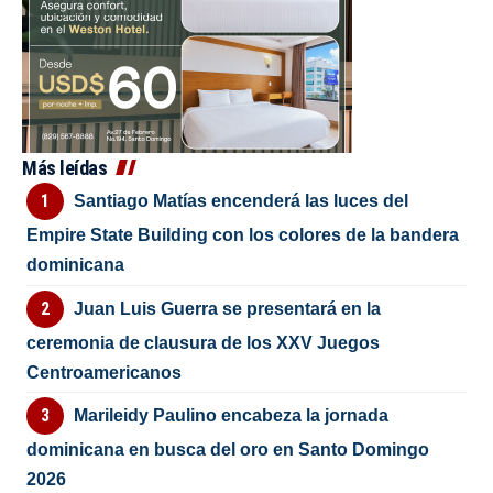
Más leídas
Santiago Matías encenderá las luces del
Empire State Building con los colores de la bandera
dominicana
Juan Luis Guerra se presentará en la
ceremonia de clausura de los XXV Juegos
Centroamericanos
Marileidy Paulino encabeza la jornada
dominicana en busca del oro en Santo Domingo
2026