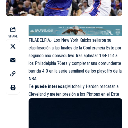
SHARE
FILADELFIA.- Los New York Knicks sellaron su
clasificación a las finales de la Conferencia Este por
segundo año consecutivo tras aplastar 144-114 a
los Philadelphia 76ers y completar una contundente
barrida 4-0 en la serie semifinal de los playoffs de la
NBA.
Te puede interesar
;
Mitchell y Harden rescatan a
Cleveland y meten presión a los Pistons en el Es
te