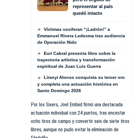
representar al país
quedó intacto
Víctimas vociferan “¡Ladrón!” a
Emmanuel Rivera Ledesma tras audiencia
de Operación Nido
Euri Cabral presenta libro sobre la
trayectoria artística y transformación
espiritual de Juan Luis Guerra
Liranyi Alonso conquista su tercer oro
y completa una actuación histórica en
Santo Domingo 2026
Por los Sixers, Joel Embiid firmó una destacada
actuación individual con 24 puntos, tras encestar
ocho tiros de campo y convertir seis de siete tiros
libres, aunque no pudo evitar la eliminación de
Filadelfia.