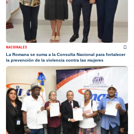
NACIONALES
La Romana se suma a la Consulta Nacional para fortalecer
la prevención de la violencia contra las mujeres