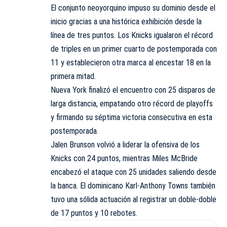
El conjunto neoyorquino impuso su dominio desde el
inicio gracias a una histórica exhibición desde la
línea de tres puntos. Los Knicks igualaron el récord
de triples en un primer cuarto de postemporada con
11 y establecieron otra marca al encestar 18 en la
primera mitad.
Nueva York finalizó el encuentro con 25 disparos de
larga distancia, empatando otro récord de playoffs
y firmando su séptima victoria consecutiva en esta
postemporada.
Jalen Brunson volvió a liderar la ofensiva de los
Knicks con 24 puntos, mientras Miles McBride
encabezó el ataque con 25 unidades saliendo desde
la banca. El dominicano Karl-Anthony Towns también
tuvo una sólida actuación al registrar un doble-doble
de 17 puntos y 10 rebotes.