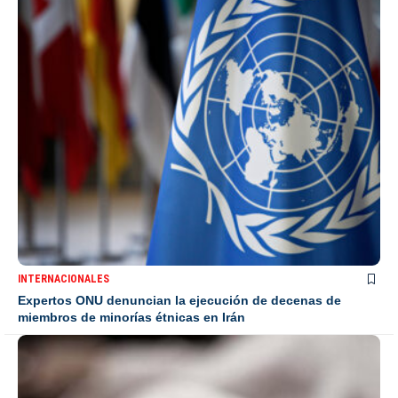
INTERNACIONALES
Expertos ONU denuncian la ejecución de decenas de
miembros de minorías étnicas en Irán