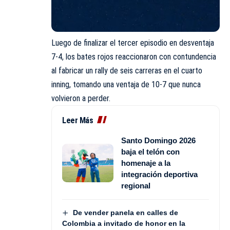
Luego de finalizar el tercer episodio en desventaja
7-4, los bates rojos reaccionaron con contundencia
al fabricar un rally de seis carreras en el cuarto
inning, tomando una ventaja de 10-7 que nunca
volvieron a perder.
Leer Más
Santo Domingo 2026
baja el telón con
homenaje a la
integración deportiva
regional
De vender panela en calles de
Colombia a invitado de honor en la