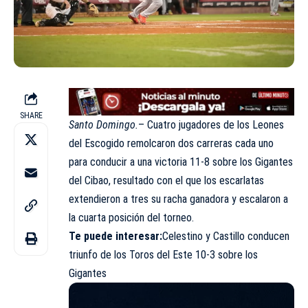
SHARE
Santo Domingo.
– Cuatro jugadores de los Leones
del Escogido remolcaron dos carreras cada uno
para conducir a una victoria 11-8 sobre los Gigantes
del Cibao, resultado con el que los escarlatas
extendieron a tres su racha ganadora y escalaron a
la cuarta posición del torneo.
Te puede interesar:
Celestino y Castillo conducen
triunfo de los Toros del Este 10-3 sobre los
Gigantes