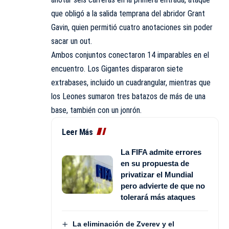
que obligó a la salida temprana del abridor Grant
Gavin, quien permitió cuatro anotaciones sin poder
sacar un out.
Ambos conjuntos conectaron 14 imparables en el
encuentro. Los Gigantes dispararon siete
extrabases, incluido un cuadrangular, mientras que
los Leones sumaron tres batazos de más de una
base, también con un jonrón.
Leer Más
La FIFA admite errores
en su propuesta de
privatizar el Mundial
pero advierte de que no
tolerará más ataques
La eliminación de Zverev y el