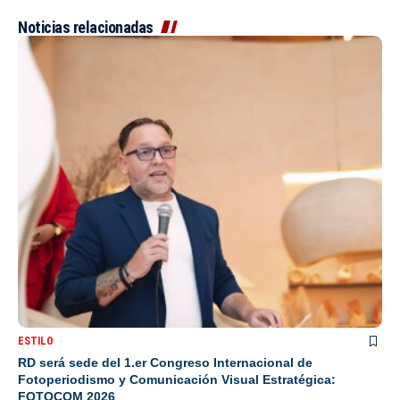
Noticias relacionadas
ESTILO
RD será sede del 1.er Congreso Internacional de
Fotoperiodismo y Comunicación Visual Estratégica:
FOTOCOM 2026