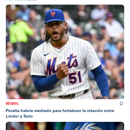
BÉISBOL
Peralta habría mediado para fortalecer la relación entre
Lindor y Soto