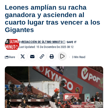
Leones amplían su racha
ganadora y ascienden al
cuarto lugar tras vencer a los
Gigantes
By
REDACCIÓN DE ÚLTIMO MINUTO
Last Updated: 15 De Diciembre De 2025 08:12
Share
3 Min Read