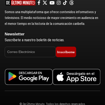
Somos una multiplataforma que ofrece contenidos informativos y
televisivos. El medio noticioso de mayor crecimiento en audiencia en
el menor tiempo en la historia de la comunicación caribeña.
Newsletter
Suscríbete a nuestro boletín de noticias.
Inscríbeme
© De Último Minuto. Todos los derechos reservados.