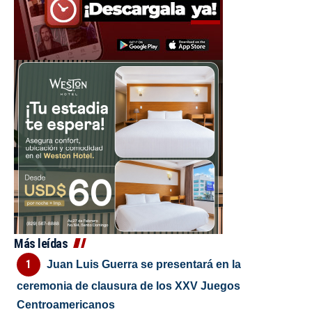
Más leídas
Juan Luis Guerra se presentará en la
ceremonia de clausura de los XXV Juegos
Centroamericanos