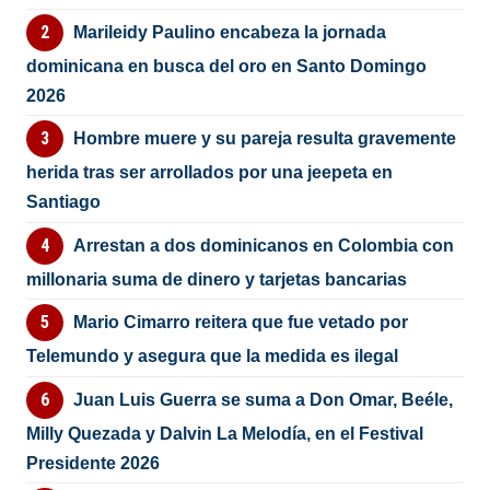
Marileidy Paulino encabeza la jornada
dominicana en busca del oro en Santo Domingo
2026
Hombre muere y su pareja resulta gravemente
herida tras ser arrollados por una jeepeta en
Santiago
Arrestan a dos dominicanos en Colombia con
millonaria suma de dinero y tarjetas bancarias
Mario Cimarro reitera que fue vetado por
Telemundo y asegura que la medida es ilegal
Juan Luis Guerra se suma a Don Omar, Beéle,
Milly Quezada y Dalvin La Melodía, en el Festival
Presidente 2026