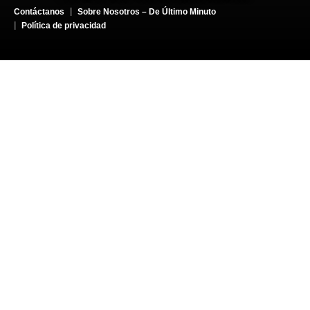
Contáctanos
Sobre Nosotros – De Último Minuto
Política de privacidad