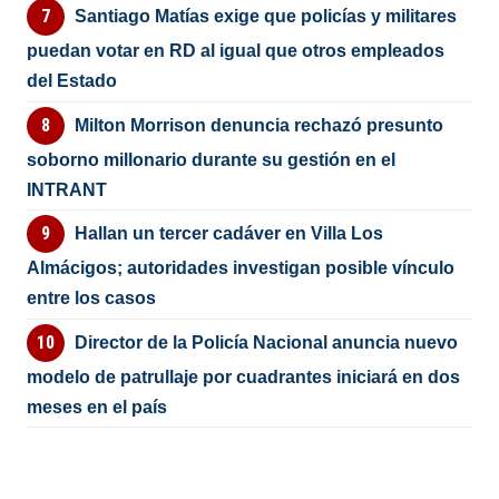
Santiago Matías exige que policías y militares
puedan votar en RD al igual que otros empleados
del Estado
Milton Morrison denuncia rechazó presunto
soborno millonario durante su gestión en el
INTRANT
Hallan un tercer cadáver en Villa Los
Almácigos; autoridades investigan posible vínculo
entre los casos
Director de la Policía Nacional anuncia nuevo
modelo de patrullaje por cuadrantes iniciará en dos
meses en el país