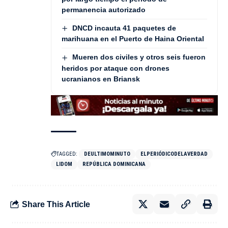
permanencia autorizado
DNCD incauta 41 paquetes de
marihuana en el Puerto de Haina Oriental
Mueren dos civiles y otros seis fueron
heridos por ataque con drones
ucranianos en Briansk
TAGGED:
DEULTIMOMINUTO
ELPERIÓDICODELAVERDAD
LIDOM
REPÚBLICA DOMINICANA
Share This Article