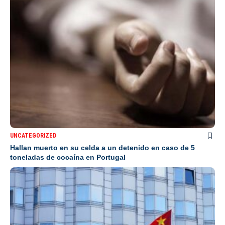
UNCATEGORIZED
Hallan muerto en su celda a un detenido en caso de 5
toneladas de cocaína en Portugal