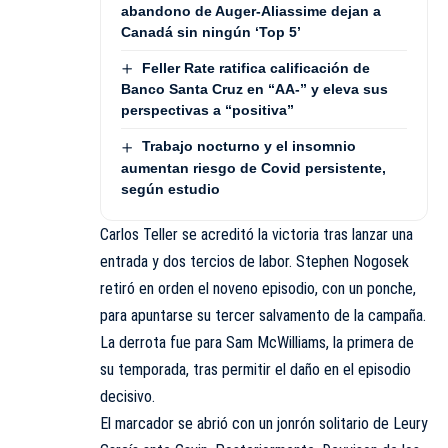
abandono de Auger-Aliassime dejan a
Canadá sin ningún ‘Top 5’
Feller Rate ratifica calificación de
Banco Santa Cruz en “AA-” y eleva sus
perspectivas a “positiva”
Trabajo nocturno y el insomnio
aumentan riesgo de Covid persistente,
según estudio
Carlos Teller se acreditó la victoria tras lanzar una
entrada y dos tercios de labor. Stephen Nogosek
retiró en orden el noveno episodio, con un ponche,
para apuntarse su tercer salvamento de la campaña.
La derrota fue para Sam McWilliams, la primera de
su temporada, tras permitir el daño en el episodio
decisivo.
El marcador se abrió con un jonrón solitario de Leury