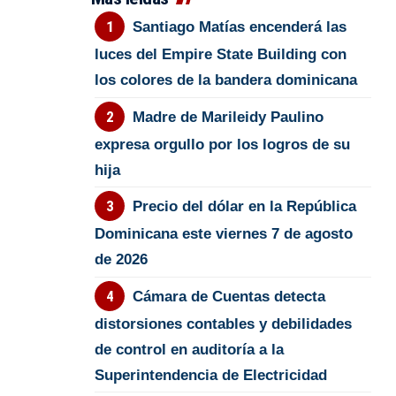
Santiago Matías encenderá las
luces del Empire State Building con
los colores de la bandera dominicana
Madre de Marileidy Paulino
expresa orgullo por los logros de su
hija
Precio del dólar en la República
Dominicana este viernes 7 de agosto
de 2026
Cámara de Cuentas detecta
distorsiones contables y debilidades
de control en auditoría a la
Superintendencia de Electricidad