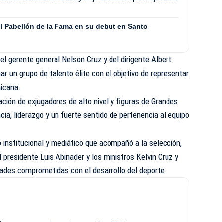
l Pabellón de la Fama en su debut en Santo
el gerente general Nelson Cruz y del dirigente Albert
ar un grupo de talento élite con el objetivo de representar
nicana.
ación de exjugadores de alto nivel y figuras de Grandes
cia, liderazgo y un fuerte sentido de pertenencia al equipo
o institucional y mediático que acompañó a la selección,
 presidente Luis Abinader y los ministros Kelvin Cruz y
idades comprometidas con el desarrollo del deporte.