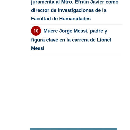
juramenta al Mtro. Efraín Javier como
director de Investigaciones de la
Facultad de Humanidades
Muere Jorge Messi, padre y
figura clave en la carrera de Lionel
Messi