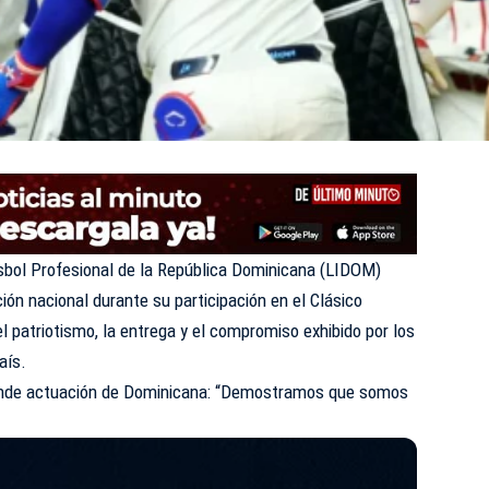
sbol Profesional de la República Dominicana (LIDOM)
ión nacional durante su participación en el Clásico
l patriotismo, la entrega y el compromiso exhibido por los
aís.
nde actuación de Dominicana: “Demostramos que somos