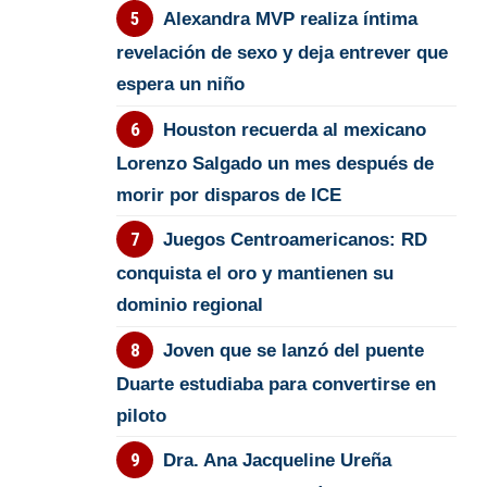
Alexandra MVP realiza íntima
revelación de sexo y deja entrever que
espera un niño
Houston recuerda al mexicano
Lorenzo Salgado un mes después de
morir por disparos de ICE
Juegos Centroamericanos: RD
conquista el oro y mantienen su
dominio regional
Joven que se lanzó del puente
Duarte estudiaba para convertirse en
piloto
Dra. Ana Jacqueline Ureña