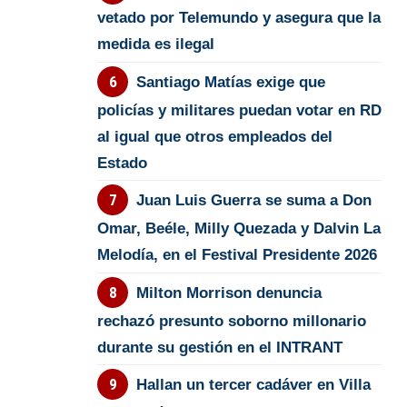
vetado por Telemundo y asegura que la
medida es ilegal
Santiago Matías exige que
policías y militares puedan votar en RD
al igual que otros empleados del
Estado
Juan Luis Guerra se suma a Don
Omar, Beéle, Milly Quezada y Dalvin La
Melodía, en el Festival Presidente 2026
Milton Morrison denuncia
rechazó presunto soborno millonario
durante su gestión en el INTRANT
Hallan un tercer cadáver en Villa