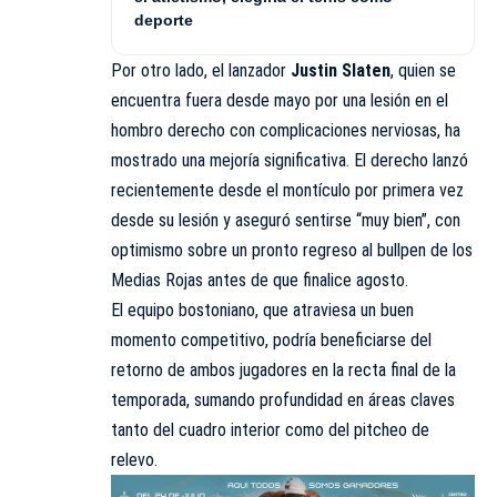
deporte
Por otro lado, el lanzador
Justin Slaten
, quien se
encuentra fuera desde mayo por una lesión en el
hombro derecho con complicaciones nerviosas, ha
mostrado una mejoría significativa. El derecho lanzó
recientemente desde el montículo por primera vez
desde su lesión y aseguró sentirse “muy bien”, con
optimismo sobre un pronto regreso al bullpen de los
Medias Rojas antes de que finalice agosto.
El equipo bostoniano, que atraviesa un buen
momento competitivo, podría beneficiarse del
retorno de ambos jugadores en la recta final de la
temporada, sumando profundidad en áreas claves
tanto del cuadro interior como del pitcheo de
relevo.