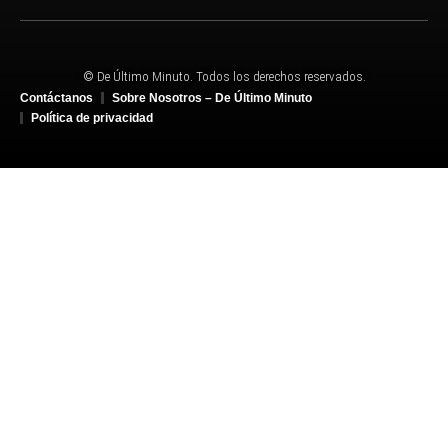
© De Último Minuto. Todos los derechos reservados.
Contáctanos
Sobre Nosotros – De Último Minuto
Política de privacidad