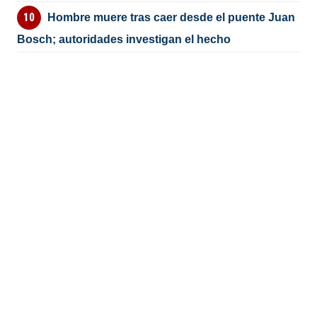
Hombre muere tras caer desde el puente Juan
Bosch; autoridades investigan el hecho