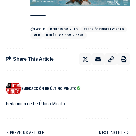
TAGGED:
DEULTIMOMINUTO
ELPERIÓDICODELAVERDAD
MLB
REPÚBLICA DOMINICANA
Share This Article
By
REDACCIÓN DE ÚLTIMO MINUTO
Redacción de De Último Minuto
PREVIOUS ARTICLE
NEXT ARTICLE