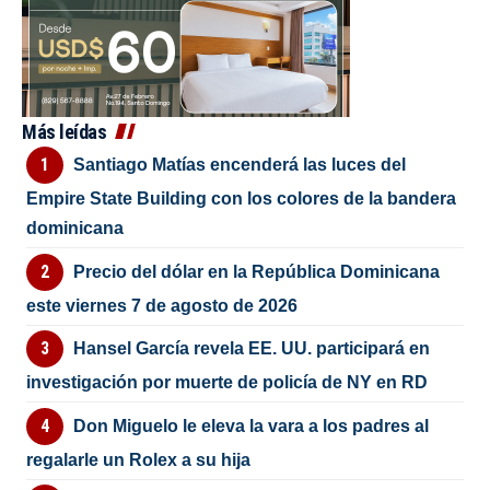
Más leídas
Santiago Matías encenderá las luces del
Empire State Building con los colores de la bandera
dominicana
Precio del dólar en la República Dominicana
este viernes 7 de agosto de 2026
Hansel García revela EE. UU. participará en
investigación por muerte de policía de NY en RD
Don Miguelo le eleva la vara a los padres al
regalarle un Rolex a su hija