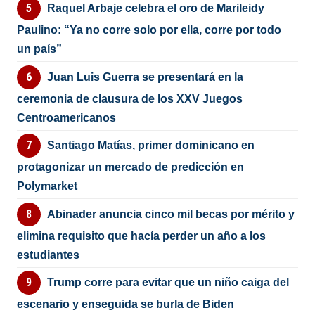
Raquel Arbaje celebra el oro de Marileidy
Paulino: “Ya no corre solo por ella, corre por todo
un país”
Juan Luis Guerra se presentará en la
ceremonia de clausura de los XXV Juegos
Centroamericanos
Santiago Matías, primer dominicano en
protagonizar un mercado de predicción en
Polymarket
Abinader anuncia cinco mil becas por mérito y
elimina requisito que hacía perder un año a los
estudiantes
Trump corre para evitar que un niño caiga del
escenario y enseguida se burla de Biden