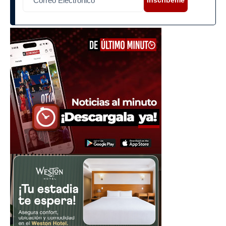
Inscríbeme