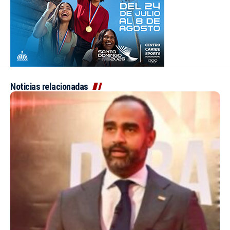
Noticias relacionadas