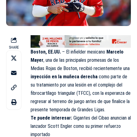
SHARE
Boston, EE.UU.
– El infielder mexicano
Marcelo
Mayer
, una de las principales promesas de los
Medias Rojas de Boston, recibió recientemente una
inyección en la muñeca derecha
como parte de
su tratamiento por una lesión en el complejo del
fibrocartílago triangular (TFCC), con la esperanza de
regresar al terreno de juego antes de que finalice la
presente temporada de Grandes Ligas.
Te puede interesar:
Gigantes del Cibao anuncian al
lanzador Scott Engler como su primer refuerzo
importado