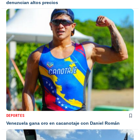
denuncian altos precios
DEPORTES
Venezuela gana oro en cacanotaje con Daniel Román