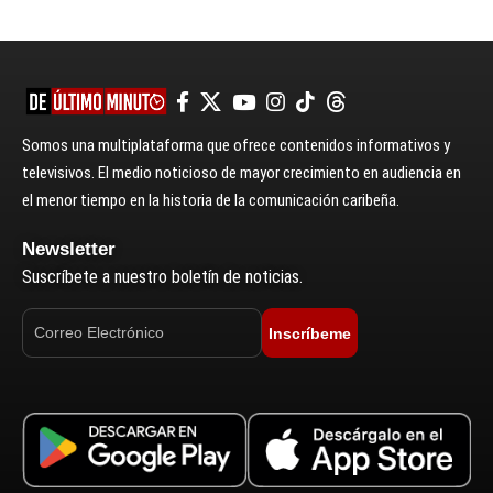
Somos una multiplataforma que ofrece contenidos informativos y
televisivos. El medio noticioso de mayor crecimiento en audiencia en
el menor tiempo en la historia de la comunicación caribeña.
Newsletter
Suscríbete a nuestro boletín de noticias.
Inscríbeme