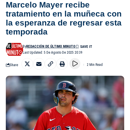
Marcelo Mayer recibe
tratamiento en la muñeca con
la esperanza de regresar esta
temporada
By
REDACCIÓN DE ÚLTIMO MINUTO
Last Updated: 5 De Agosto De 2025 20:39
Share
2 Min Read