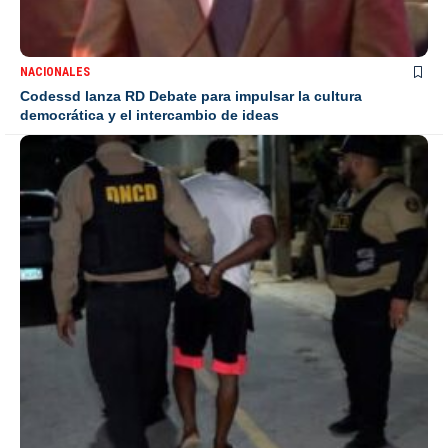
NACIONALES
Codessd lanza RD Debate para impulsar la cultura
democrática y el intercambio de ideas