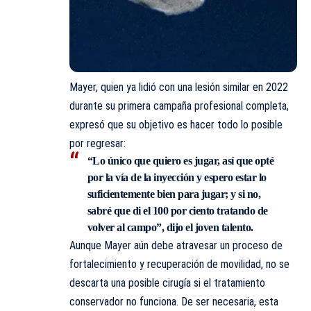
Mayer, quien ya lidió con una lesión similar en 2022
durante su primera campaña profesional completa,
expresó que su objetivo es hacer todo lo posible
por regresar:
“Lo único que quiero es jugar, así que opté
por la vía de la inyección y espero estar lo
suficientemente bien para jugar; y si no,
sabré que di el 100 por ciento tratando de
volver al campo”, dijo el joven talento.
Aunque Mayer aún debe atravesar un proceso de
fortalecimiento y recuperación de movilidad, no se
descarta una posible cirugía si el tratamiento
conservador no funciona. De ser necesaria, esta