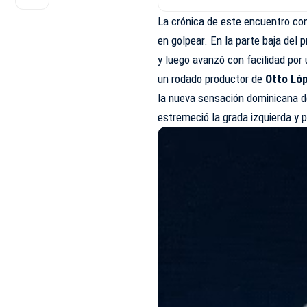
La crónica de este encuentro co
en golpear. En la parte baja del 
y luego avanzó con facilidad por
un rodado productor de
Otto Ló
la nueva sensación dominicana d
estremeció la grada izquierda y p