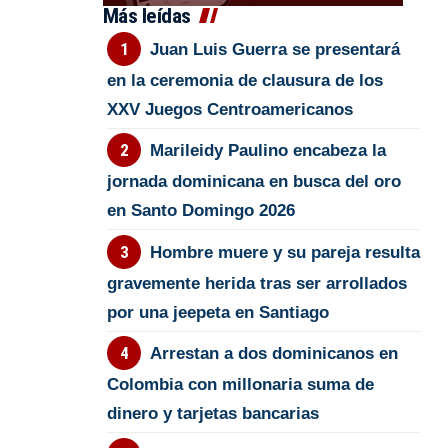
Más leídas
Juan Luis Guerra se presentará
en la ceremonia de clausura de los
XXV Juegos Centroamericanos
Marileidy Paulino encabeza la
jornada dominicana en busca del oro
en Santo Domingo 2026
Hombre muere y su pareja resulta
gravemente herida tras ser arrollados
por una jeepeta en Santiago
Arrestan a dos dominicanos en
Colombia con millonaria suma de
dinero y tarjetas bancarias