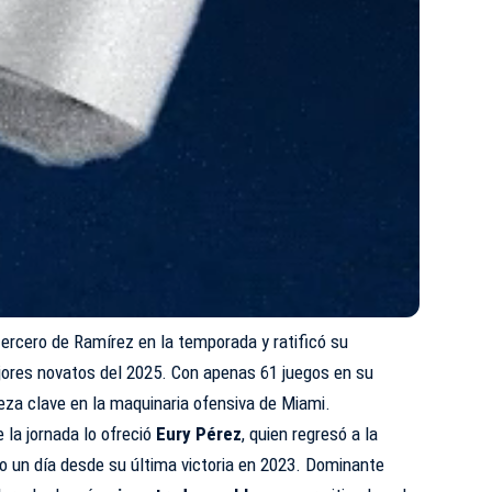
ercero de Ramírez en la temporada y ratificó su
ores novatos del 2025. Con apenas 61 juegos en su
ieza clave en la maquinaria ofensiva de Miami.
 la jornada lo ofreció
Eury Pérez
, quien regresó a la
o un día desde su última victoria en 2023. Dominante