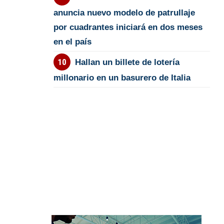
anuncia nuevo modelo de patrullaje
por cuadrantes iniciará en dos meses
en el país
Hallan un billete de lotería
millonario en un basurero de Italia