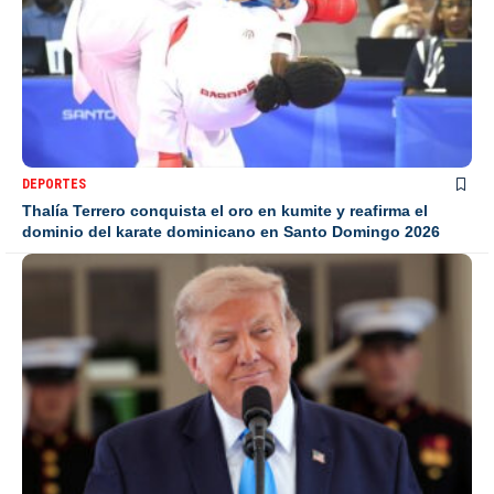
DEPORTES
Thalía Terrero conquista el oro en kumite y reafirma el
dominio del karate dominicano en Santo Domingo 2026