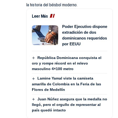
la historia del béisbol moderno.
Leer Más
Poder Ejecutivo dispone
extradición de dos
dominicanos requeridos
por EEUU
República Dominicana conquista el
oro y rompe récord en el relevo
masculino 4×100 metro
Lamine Yamal viste la camiseta
amarilla de Colombia en la Feria de las
Flores de Medellín
Juan Núñez asegura que la medalla no
llegó, pero el orgullo de representar al
país quedó intacto