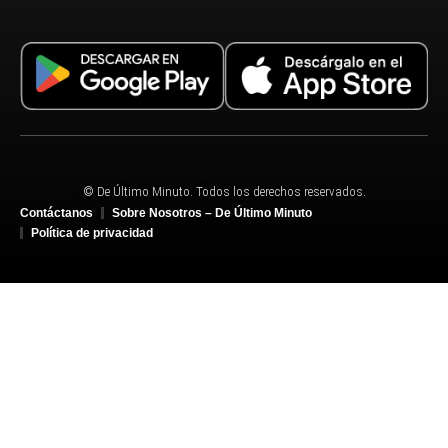
© De Último Minuto. Todos los derechos reservados.
Contáctanos
Sobre Nosotros – De Último Minuto
Política de privacidad