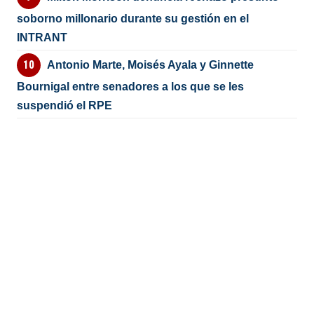
soborno millonario durante su gestión en el
INTRANT
Antonio Marte, Moisés Ayala y Ginnette
Bournigal entre senadores a los que se les
suspendió el RPE