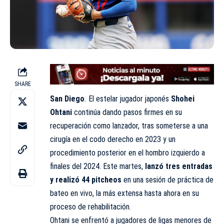
SHARE
San Diego
.
El estelar jugador japonés
Shohei
Ohtani
continúa dando pasos firmes en su
recuperación como lanzador, tras someterse a una
cirugía en el codo derecho en 2023 y un
procedimiento posterior en el hombro izquierdo a
finales del 2024. Este martes,
lanzó tres entradas
y realizó 44 pitcheos
en una sesión de práctica de
bateo en vivo, la más extensa hasta ahora en su
proceso de rehabilitación.
Ohtani se enfrentó a jugadores de ligas menores de