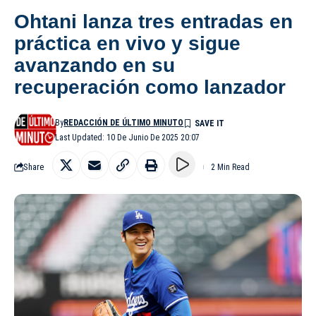
Ohtani lanza tres entradas en
práctica en vivo y sigue
avanzando en su
recuperación como lanzador
By
REDACCIÓN DE ÚLTIMO MINUTO
Last Updated: 10 De Junio De 2025 20:07
Share
2 Min Read