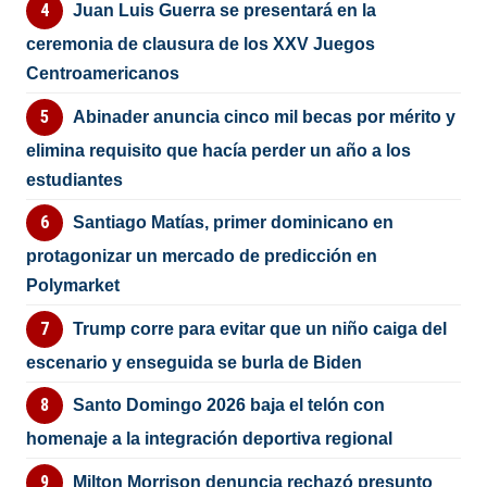
Juan Luis Guerra se presentará en la
ceremonia de clausura de los XXV Juegos
Centroamericanos
Abinader anuncia cinco mil becas por mérito y
elimina requisito que hacía perder un año a los
estudiantes
Santiago Matías, primer dominicano en
protagonizar un mercado de predicción en
Polymarket
Trump corre para evitar que un niño caiga del
escenario y enseguida se burla de Biden
Santo Domingo 2026 baja el telón con
homenaje a la integración deportiva regional
Milton Morrison denuncia rechazó presunto