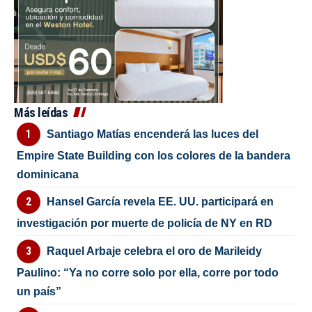
Más leídas
Santiago Matías encenderá las luces del
Empire State Building con los colores de la bandera
dominicana
Hansel García revela EE. UU. participará en
investigación por muerte de policía de NY en RD
Raquel Arbaje celebra el oro de Marileidy
Paulino: “Ya no corre solo por ella, corre por todo
un país”