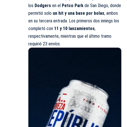
los
Dodgers
en el
Petco Park
de San Diego, donde
permitió solo
un hit y una base por bolas
, ambos
en su tercera entrada. Los primeros dos innings los
completó con
11 y 10 lanzamientos
,
respectivamente, mientras que el último tramo
requirió 23 envíos.