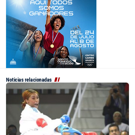
Noticias relacionadas