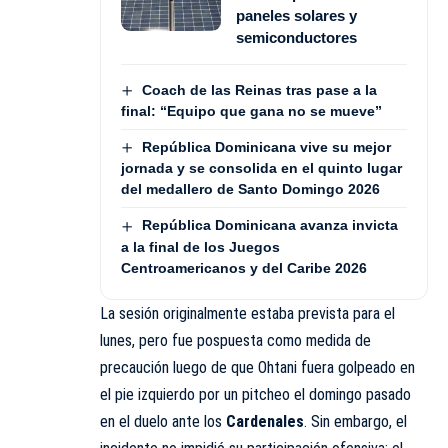
paneles solares y
semiconductores
Coach de las Reinas tras pase a la
final: “Equipo que gana no se mueve”
República Dominicana vive su mejor
jornada y se consolida en el quinto lugar
del medallero de Santo Domingo 2026
República Dominicana avanza invicta
a la final de los Juegos
Centroamericanos y del Caribe 2026
La sesión originalmente estaba prevista para el
lunes, pero fue pospuesta como medida de
precaución luego de que Ohtani fuera golpeado en
el pie izquierdo por un pitcheo el domingo pasado
en el duelo ante los
Cardenales
. Sin embargo, el