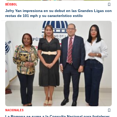
BÉISBOL
Jefry Yan impresiona en su debut en las Grandes Ligas con
rectas de 101 mph y su característico estilo
NACIONALES
La Romana se suma a la Consulta Nacional para fortalecer