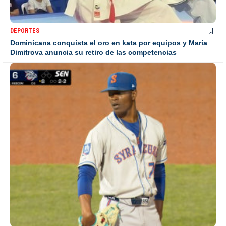
DEPORTES
Dominicana conquista el oro en kata por equipos y María
Dimitrova anuncia su retiro de las competencias