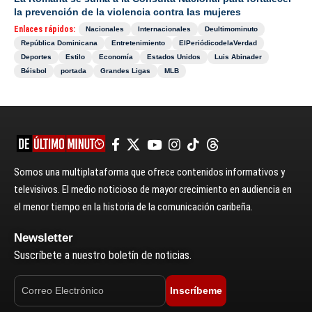
la prevención de la violencia contra las mujeres
Enlaces rápidos:
Nacionales
Internacionales
Deultimominuto
República Dominicana
Entretenimiento
ElPeriódicodelaVerdad
Deportes
Estilo
Economía
Estados Unidos
Luis Abinader
Béisbol
portada
Grandes Ligas
MLB
Somos una multiplataforma que ofrece contenidos informativos y
televisivos. El medio noticioso de mayor crecimiento en audiencia en
el menor tiempo en la historia de la comunicación caribeña.
Newsletter
Suscríbete a nuestro boletín de noticias.
Inscríbeme