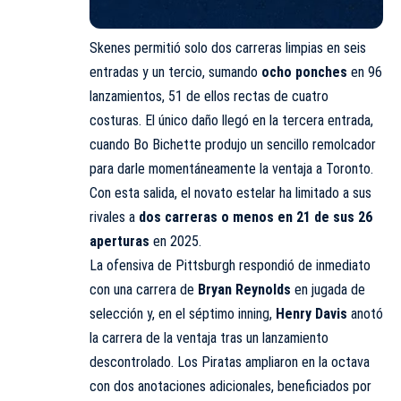
Skenes permitió solo dos carreras limpias en seis
entradas y un tercio, sumando
ocho ponches
en 96
lanzamientos, 51 de ellos rectas de cuatro
costuras. El único daño llegó en la tercera entrada,
cuando Bo Bichette produjo un sencillo remolcador
para darle momentáneamente la ventaja a Toronto.
Con esta salida, el novato estelar ha limitado a sus
rivales a
dos carreras o menos en 21 de sus 26
aperturas
en 2025.
La ofensiva de Pittsburgh respondió de inmediato
con una carrera de
Bryan Reynolds
en jugada de
selección y, en el séptimo inning,
Henry Davis
anotó
la carrera de la ventaja tras un lanzamiento
descontrolado. Los Piratas ampliaron en la octava
con dos anotaciones adicionales, beneficiados por