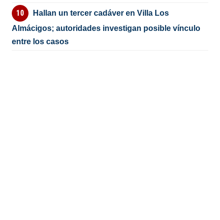
Hallan un tercer cadáver en Villa Los
Almácigos; autoridades investigan posible vínculo
entre los casos