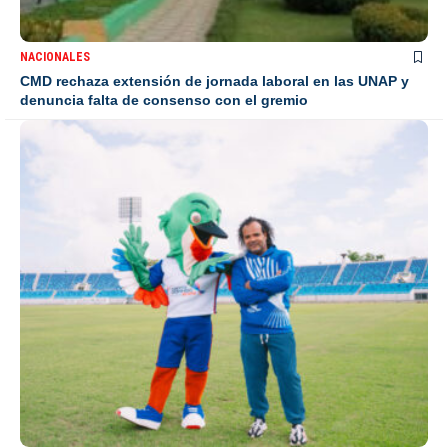
NACIONALES
CMD rechaza extensión de jornada laboral en las UNAP y
denuncia falta de consenso con el gremio