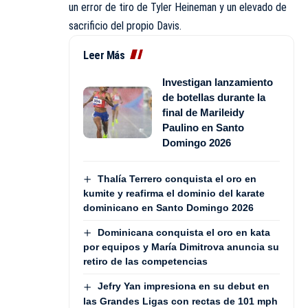
un error de tiro de Tyler Heineman y un elevado de
sacrificio del propio Davis.
Leer Más
Investigan lanzamiento
de botellas durante la
final de Marileidy
Paulino en Santo
Domingo 2026
Thalía Terrero conquista el oro en
kumite y reafirma el dominio del karate
dominicano en Santo Domingo 2026
Dominicana conquista el oro en kata
por equipos y María Dimitrova anuncia su
retiro de las competencias
Jefry Yan impresiona en su debut en
las Grandes Ligas con rectas de 101 mph