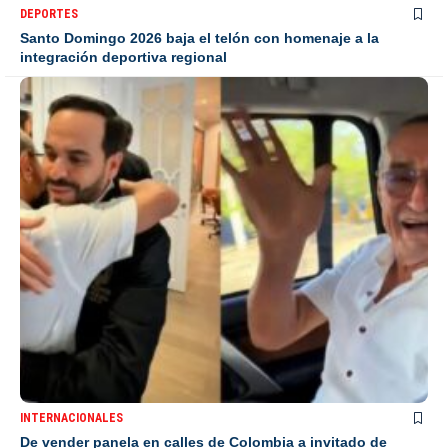
DEPORTES
Santo Domingo 2026 baja el telón con homenaje a la
integración deportiva regional
INTERNACIONALES
De vender panela en calles de Colombia a invitado de