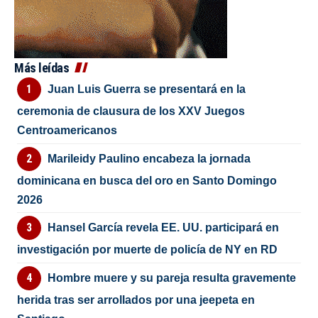
Más leídas
Juan Luis Guerra se presentará en la
ceremonia de clausura de los XXV Juegos
Centroamericanos
Marileidy Paulino encabeza la jornada
dominicana en busca del oro en Santo Domingo
2026
Hansel García revela EE. UU. participará en
investigación por muerte de policía de NY en RD
Hombre muere y su pareja resulta gravemente
herida tras ser arrollados por una jeepeta en