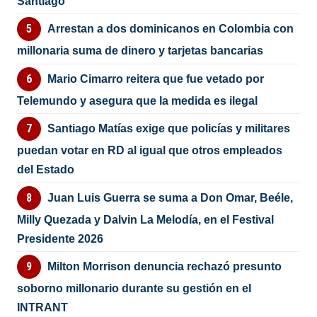
Santiago
Arrestan a dos dominicanos en Colombia con
millonaria suma de dinero y tarjetas bancarias
Mario Cimarro reitera que fue vetado por
Telemundo y asegura que la medida es ilegal
Santiago Matías exige que policías y militares
puedan votar en RD al igual que otros empleados
del Estado
Juan Luis Guerra se suma a Don Omar, Beéle,
Milly Quezada y Dalvin La Melodía, en el Festival
Presidente 2026
Milton Morrison denuncia rechazó presunto
soborno millonario durante su gestión en el
INTRANT