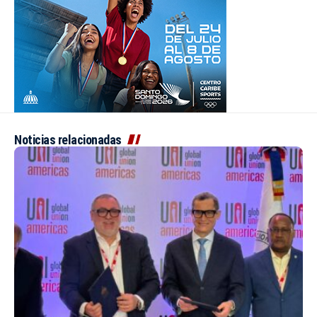
Noticias relacionadas