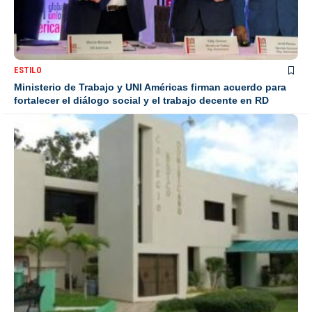
ESTILO
Ministerio de Trabajo y UNI Américas firman acuerdo para
fortalecer el diálogo social y el trabajo decente en RD