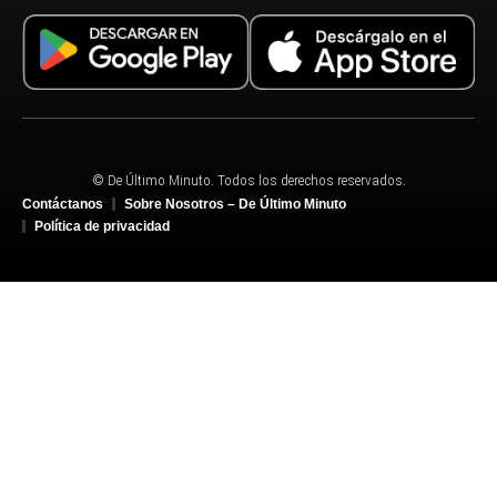
© De Último Minuto. Todos los derechos reservados.
Contáctanos
Sobre Nosotros – De Último Minuto
Política de privacidad