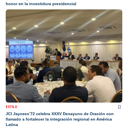
honor en la investidura presidencial
ESTILO
JCI Jaycees’72 celebra XXXV Desayuno de Oración con
llamado a fortalecer la integración regional en América
Latina