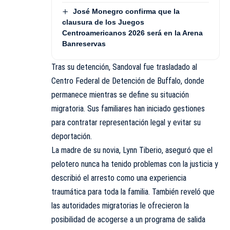
José Monegro confirma que la
clausura de los Juegos
Centroamericanos 2026 será en la Arena
Banreservas
Tras su detención, Sandoval fue trasladado al
Centro Federal de Detención de Buffalo, donde
permanece mientras se define su situación
migratoria. Sus familiares han iniciado gestiones
para contratar representación legal y evitar su
deportación.
La madre de su novia, Lynn Tiberio, aseguró que el
pelotero nunca ha tenido problemas con la justicia y
describió el arresto como una experiencia
traumática para toda la familia. También reveló que
las autoridades migratorias le ofrecieron la
posibilidad de acogerse a un programa de salida