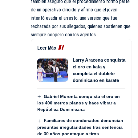
también aseguró que el procedimiento formó parte
de un operativo dirigido y afirmó que el joven
intentó evadir el arresto, una versión que fue
rechazada por sus allegados, quienes sostienen que
siempre cooperó con los agentes.
Leer Más
Larry Aracena conquista
el oro en kata y
completa el doblete
dominicano en karate
Gabriel Moronta conquista el oro en
los 400 metros planos y hace vibrar a
República Dominicana
Familiares de condenados denuncian
presuntas irregularidades tras sentencia
de 30 años por ataque a tiros