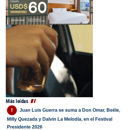
Más leídas
Juan Luis Guerra se suma a Don Omar, Beéle,
Milly Quezada y Dalvin La Melodía, en el Festival
Presidente 2026