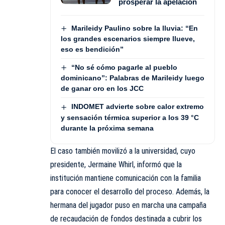
prosperar la apelación
Marileidy Paulino sobre la lluvia: “En
los grandes escenarios siempre llueve,
eso es bendición”
“No sé cómo pagarle al pueblo
dominicano”: Palabras de Marileidy luego
de ganar oro en los JCC
INDOMET advierte sobre calor extremo
y sensación térmica superior a los 39 °C
durante la próxima semana
El caso también movilizó a la universidad, cuyo
presidente, Jermaine Whirl, informó que la
institución mantiene comunicación con la familia
para conocer el desarrollo del proceso. Además, la
hermana del jugador puso en marcha una campaña
de recaudación de fondos destinada a cubrir los