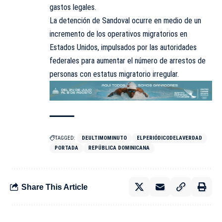
gastos legales.
La detención de Sandoval ocurre en medio de un
incremento de los operativos migratorios en
Estados Unidos, impulsados por las autoridades
federales para aumentar el número de arrestos de
personas con estatus migratorio irregular.
TAGGED:
DEULTIMOMINUTO
ELPERIÓDICODELAVERDAD
PORTADA
REPÚBLICA DOMINICANA
Share This Article