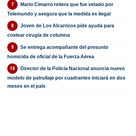
Mario Cimarro reitera que fue vetado por
Telemundo y asegura que la medida es ilegal
Joven de Los Alcarrizos pide ayuda para
costear cirugía de columna
Se entrega acompañante del presunto
homicida de oficial de la Fuerza Aérea
Director de la Policía Nacional anuncia nuevo
modelo de patrullaje por cuadrantes iniciará en dos
meses en el país