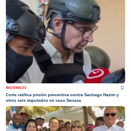
NACIONALES
Corte ratifica prisión preventiva contra Santiago Hazim y
otros seis imputados en caso Senasa