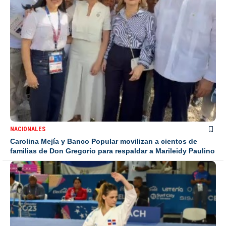
NACIONALES
Carolina Mejía y Banco Popular movilizan a cientos de
familias de Don Gregorio para respaldar a Marileidy Paulino