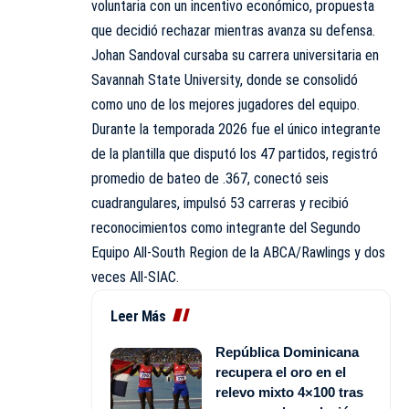
voluntaria con un incentivo económico, propuesta
que decidió rechazar mientras avanza su defensa.
Johan Sandoval cursaba su carrera universitaria en
Savannah State University, donde se consolidó
como uno de los mejores jugadores del equipo.
Durante la temporada 2026 fue el único integrante
de la plantilla que disputó los 47 partidos, registró
promedio de bateo de .367, conectó seis
cuadrangulares, impulsó 53 carreras y recibió
reconocimientos como integrante del Segundo
Equipo All-South Region de la ABCA/Rawlings y dos
veces All-SIAC.
Leer Más
República Dominicana
recupera el oro en el
relevo mixto 4×100 tras