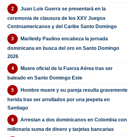
Juan Luis Guerra se presentará en la
ceremonia de clausura de los XXV Juegos
Centroamericanos y del Caribe Santo Domingo
Marileidy Paulino encabeza la jornada
dominicana en busca del oro en Santo Domingo
2026
Muere oficial de la Fuerza Aérea tras ser
baleado en Santo Domingo Este
Hombre muere y su pareja resulta gravemente
herida tras ser arrollados por una jeepeta en
Santiago
Arrestan a dos dominicanos en Colombia con
millonaria suma de dinero y tarjetas bancarias