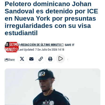
Pelotero dominicano Johan
Sandoval es detenido por ICE
en Nueva York por presuntas
irregularidades con su visa
estudiantil
By
REDACCIÓN DE ÚLTIMO MINUTO
Last Updated: 7 De Julio De 2026 14:18
Share