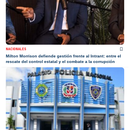
NACIONALES
Milton Morrison defiende gestión frente al Intrant: entre el
rescate del control estatal y el combate a la corrupción