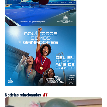
Noticias relacionadas