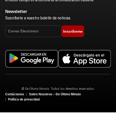
el menor tiempo en la historia de la comunicación caribeña.
Newsletter
Suscríbete a nuestro boletín de noticias.
Inscríbeme
© De Último Minuto. Todos los derechos reservados.
Contáctanos
Sobre Nosotros – De Último Minuto
Política de privacidad