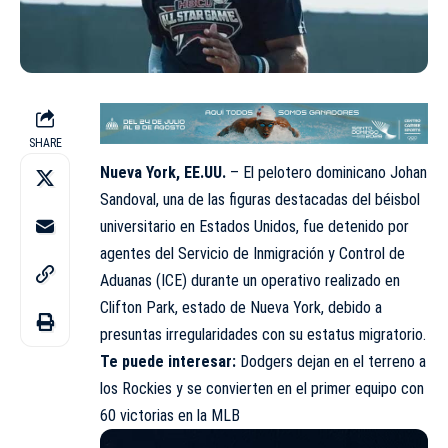
SHARE
Nueva York, EE.UU.
– El pelotero dominicano Johan
Sandoval, una de las figuras destacadas del béisbol
universitario en Estados Unidos, fue detenido por
agentes del Servicio de Inmigración y Control de
Aduanas (ICE) durante un operativo realizado en
Clifton Park, estado de Nueva York, debido a
presuntas irregularidades con su estatus migratorio.
Te puede interesar:
Dodgers dejan en el terreno a
los Rockies y se convierten en el primer equipo con
60 victorias en la MLB