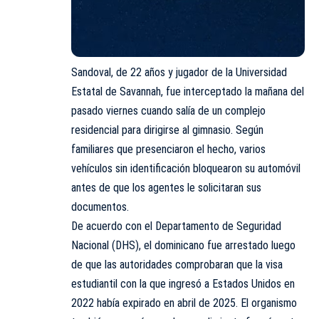
Sandoval, de 22 años y jugador de la Universidad
Estatal de Savannah, fue interceptado la mañana del
pasado viernes cuando salía de un complejo
residencial para dirigirse al gimnasio. Según
familiares que presenciaron el hecho, varios
vehículos sin identificación bloquearon su automóvil
antes de que los agentes le solicitaran sus
documentos.
De acuerdo con el Departamento de Seguridad
Nacional (DHS), el dominicano fue arrestado luego
de que las autoridades comprobaran que la visa
estudiantil con la que ingresó a Estados Unidos en
2022 había expirado en abril de 2025. El organismo