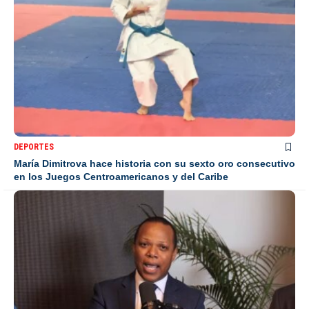
DEPORTES
María Dimitrova hace historia con su sexto oro consecutivo
en los Juegos Centroamericanos y del Caribe