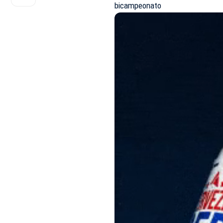
bicampeonato