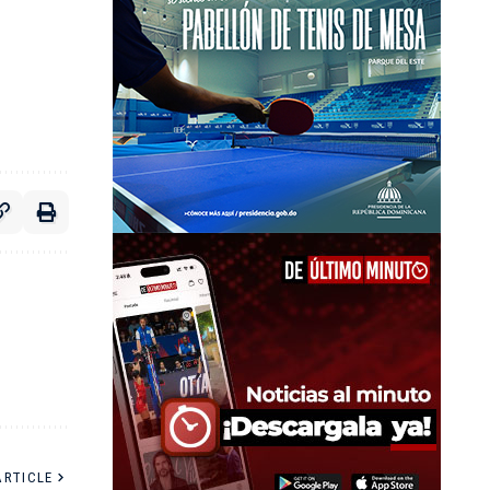
ARTICLE