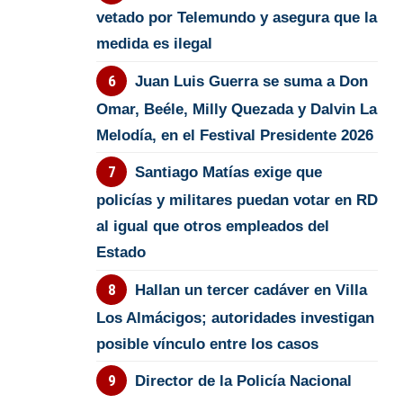
vetado por Telemundo y asegura que la
medida es ilegal
Juan Luis Guerra se suma a Don
Omar, Beéle, Milly Quezada y Dalvin La
Melodía, en el Festival Presidente 2026
Santiago Matías exige que
policías y militares puedan votar en RD
al igual que otros empleados del
Estado
Hallan un tercer cadáver en Villa
Los Almácigos; autoridades investigan
posible vínculo entre los casos
Director de la Policía Nacional