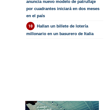
anuncia nuevo modelo de patrullaje
por cuadrantes iniciará en dos meses
en el país
Hallan un billete de lotería
millonario en un basurero de Italia