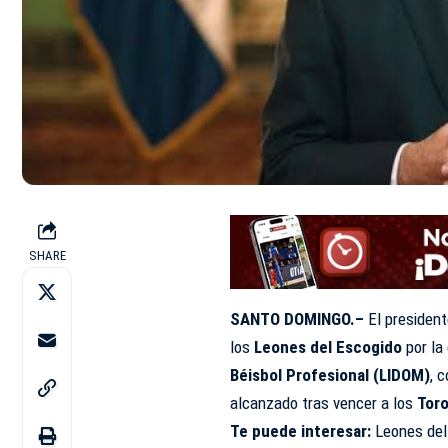
SHARE
SANTO DOMINGO.–
El president
los
Leones del Escogido
por la
Béisbol Profesional (LIDOM)
, 
alcanzado tras vencer a los
Toro
Te puede interesar:
Leones del