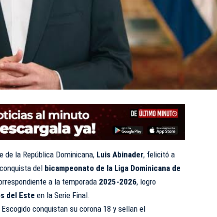
e de la República Dominicana,
Luis Abinader
, felicitó a
 conquista del
bicampeonato de la Liga Dominicana de
correspondiente a la temporada
2025-2026
, logro
s del Este
en la Serie Final.
 Escogido conquistan su corona 18 y sellan el