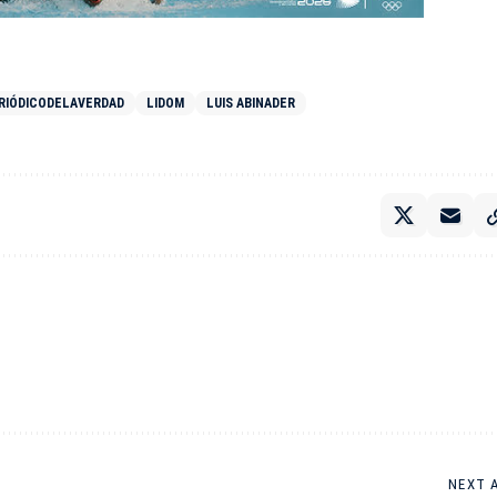
RIÓDICODELAVERDAD
LIDOM
LUIS ABINADER
NEXT 