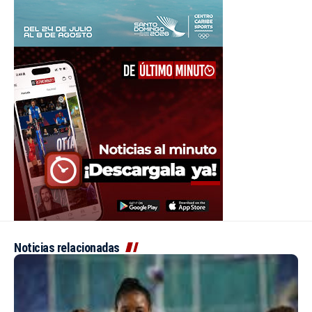
Noticias relacionadas