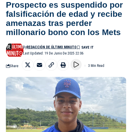
Prospecto es suspendido por
falsificación de edad y recibe
amenazas tras perder
millonario bono con los Mets
By
REDACCIÓN DE ÚLTIMO MINUTO
Last Updated: 19 De Junio De 2025 22:06
Share
3 Min Read