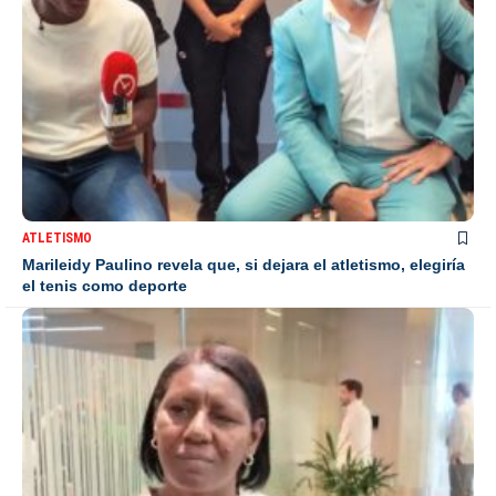
ATLETISMO
Marileidy Paulino revela que, si dejara el atletismo, elegiría
el tenis como deporte