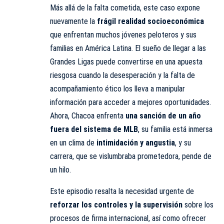
Más allá de la falta cometida, este caso expone
nuevamente la
frágil realidad socioeconómica
que enfrentan muchos jóvenes peloteros y sus
familias en América Latina. El sueño de llegar a las
Grandes Ligas puede convertirse en una apuesta
riesgosa cuando la desesperación y la falta de
acompañamiento ético los lleva a manipular
información para acceder a mejores oportunidades.
Ahora, Chacoa enfrenta
una sanción de un año
fuera del sistema de MLB
, su familia está inmersa
en un clima de
intimidación y angustia
, y su
carrera, que se vislumbraba prometedora, pende de
un hilo.
Este episodio resalta la necesidad urgente de
reforzar los controles y la supervisión
sobre los
procesos de firma internacional, así como ofrecer