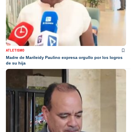
ATLETISMO
Madre de Marileidy Paulino expresa orgullo por los logros
de su hija