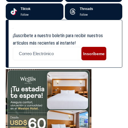
Tiktok
Threads
Follow
Follow
¡Suscríbete a nuestro boletín para recibir nuestros
artículos más recientes al instante!
Inscríbeme