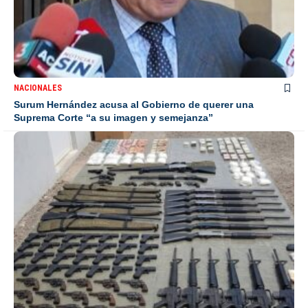
NACIONALES
Surum Hernández acusa al Gobierno de querer una
Suprema Corte “a su imagen y semejanza”