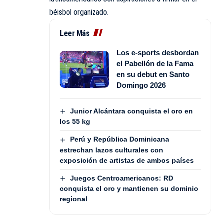
béisbol organizado.
Leer Más
Los e-sports desbordan
el Pabellón de la Fama
en su debut en Santo
Domingo 2026
Junior Alcántara conquista el oro en
los 55 kg
Perú y República Dominicana
estrechan lazos culturales con
exposición de artistas de ambos países
Juegos Centroamericanos: RD
conquista el oro y mantienen su dominio
regional