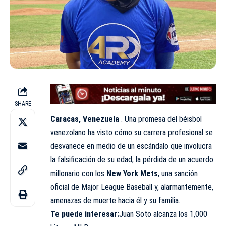
SHARE
Caracas, Venezuela
. Una promesa del béisbol
venezolano ha visto cómo su carrera profesional se
desvanece en medio de un escándalo que involucra
la falsificación de su edad, la pérdida de un acuerdo
millonario con los
New York Mets
, una sanción
oficial de Major League Baseball y, alarmantemente,
amenazas de muerte hacia él y su familia.
Te puede interesar
:
Juan Soto alcanza los 1,000