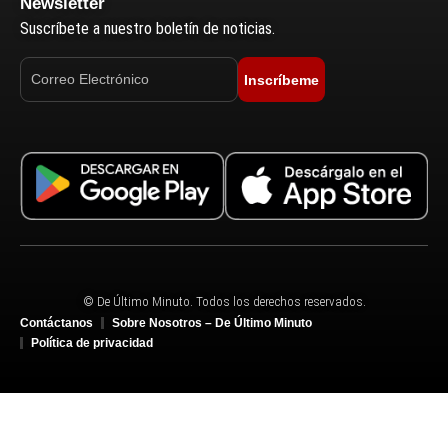
Newsletter
Suscríbete a nuestro boletín de noticias.
Inscríbeme
© De Último Minuto. Todos los derechos reservados.
Contáctanos
Sobre Nosotros – De Último Minuto
Política de privacidad