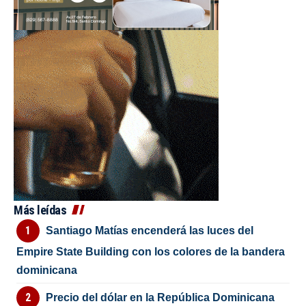
Más leídas
Santiago Matías encenderá las luces del
Empire State Building con los colores de la bandera
dominicana
Precio del dólar en la República Dominicana