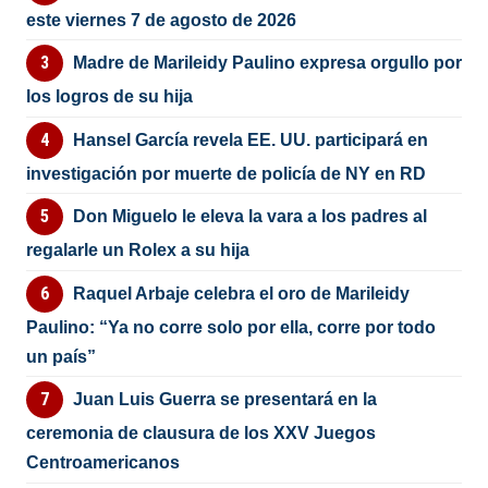
este viernes 7 de agosto de 2026
Madre de Marileidy Paulino expresa orgullo por
los logros de su hija
Hansel García revela EE. UU. participará en
investigación por muerte de policía de NY en RD
Don Miguelo le eleva la vara a los padres al
regalarle un Rolex a su hija
Raquel Arbaje celebra el oro de Marileidy
Paulino: “Ya no corre solo por ella, corre por todo
un país”
Juan Luis Guerra se presentará en la
ceremonia de clausura de los XXV Juegos
Centroamericanos