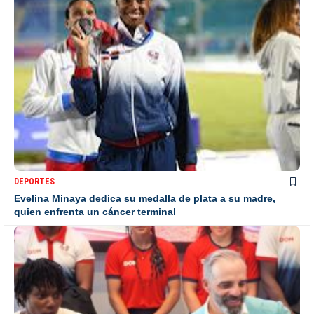
DEPORTES
Evelina Minaya dedica su medalla de plata a su madre,
quien enfrenta un cáncer terminal