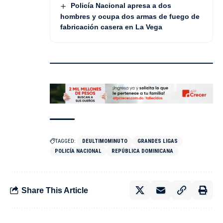
Policía Nacional apresa a dos
hombres y ocupa dos armas de fuego de
fabricación casera en La Vega
TAGGED:
DEULTIMOMINUTO
GRANDES LIGAS
POLICÍA NACIONAL
REPÚBLICA DOMINICANA
Share This Article