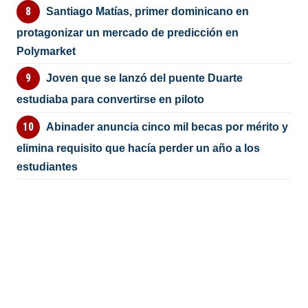
Santiago Matías, primer dominicano en
protagonizar un mercado de predicción en
Polymarket
Joven que se lanzó del puente Duarte
estudiaba para convertirse en piloto
Abinader anuncia cinco mil becas por mérito y
elimina requisito que hacía perder un año a los
estudiantes