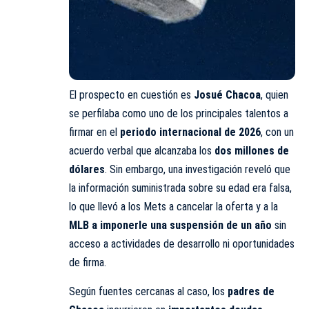
El prospecto en cuestión es
Josué Chacoa
, quien
se perfilaba como uno de los principales talentos a
firmar en el
periodo internacional de 2026
, con un
acuerdo verbal que alcanzaba los
dos millones de
dólares
. Sin embargo, una investigación reveló que
la información suministrada sobre su edad era falsa,
lo que llevó a los Mets a cancelar la oferta y a la
MLB a imponerle una suspensión de un año
sin
acceso a actividades de desarrollo ni oportunidades
de firma.
Según fuentes cercanas al caso, los
padres de