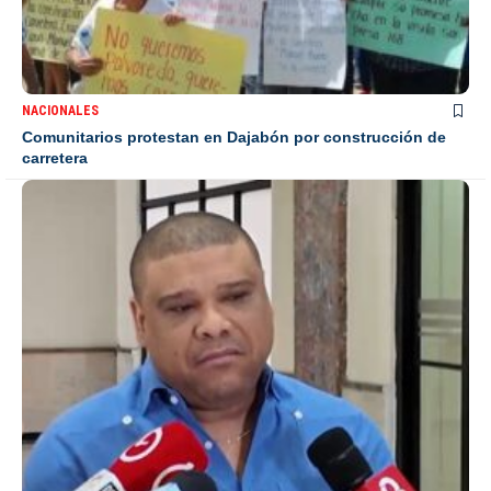
NACIONALES
Comunitarios protestan en Dajabón por construcción de
carretera