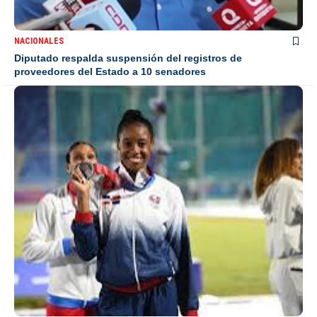
NACIONALES
Diputado respalda suspensión del registros de
proveedores del Estado a 10 senadores