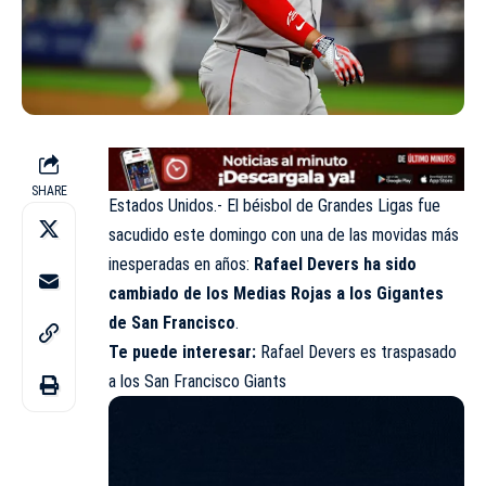
SHARE
Estados Unidos.- El béisbol de Grandes Ligas fue
sacudido este domingo con una de las movidas más
inesperadas en años:
Rafael Devers ha sido
cambiado de los Medias Rojas a los Gigantes
de San Francisco
.
Te puede interesar:
Rafael Devers es traspasado
a los San Francisco Giants