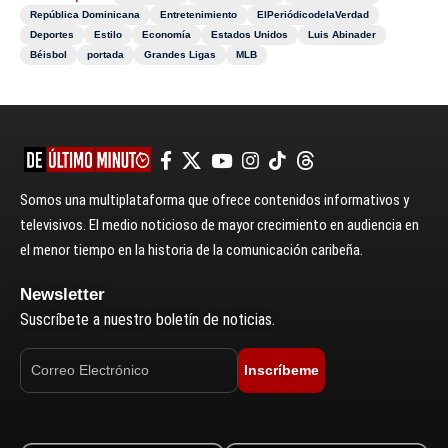
República Dominicana
Entretenimiento
ElPeriódicodelaVerdad
Deportes
Estilo
Economía
Estados Unidos
Luis Abinader
Béisbol
portada
Grandes Ligas
MLB
Somos una multiplataforma que ofrece contenidos informativos y
televisivos. El medio noticioso de mayor crecimiento en audiencia en
el menor tiempo en la historia de la comunicación caribeña.
Newsletter
Suscríbete a nuestro boletín de noticias.
Inscríbeme