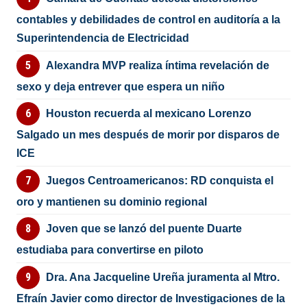
contables y debilidades de control en auditoría a la
Superintendencia de Electricidad
Alexandra MVP realiza íntima revelación de
sexo y deja entrever que espera un niño
Houston recuerda al mexicano Lorenzo
Salgado un mes después de morir por disparos de
ICE
Juegos Centroamericanos: RD conquista el
oro y mantienen su dominio regional
Joven que se lanzó del puente Duarte
estudiaba para convertirse en piloto
Dra. Ana Jacqueline Ureña juramenta al Mtro.
Efraín Javier como director de Investigaciones de la