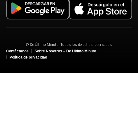
© De Último Minuto. Todos los derechos reservados.
Contáctanos
Sobre Nosotros – De Último Minuto
Política de privacidad