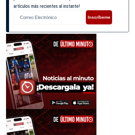
artículos más recientes al instante!
Inscríbeme