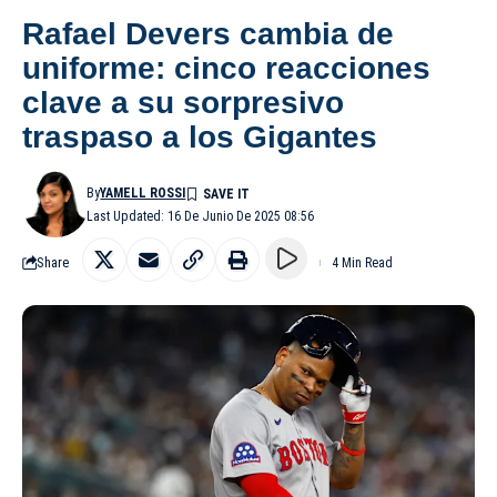
Rafael Devers cambia de
uniforme: cinco reacciones
clave a su sorpresivo
traspaso a los Gigantes
By
YAMELL ROSSI
Last Updated: 16 De Junio De 2025 08:56
Share
4 Min Read