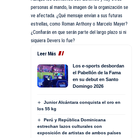
personas al mando, la imagen de la organización se
ve afectada. ¿Qué mensaje envían a sus futuras
estrellas, como Roman Anthony o Marcelo Mayer?
¿Confiarán en que serán parte del largo plazo si ni
siquiera Devers lo fue?
Leer Más
Los e-sports desbordan
el Pabellón de la Fama
en su debut en Santo
Domingo 2026
Junior Alcántara conquista el oro en
los 55 kg
Perú y República Dominicana
estrechan lazos culturales con
exposición de artistas de ambos países