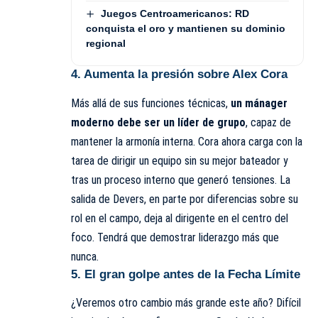
Juegos Centroamericanos: RD
conquista el oro y mantienen su dominio
regional
4. Aumenta la presión sobre Alex Cora
Más allá de sus funciones técnicas,
un mánager
moderno debe ser un líder de grupo
, capaz de
mantener la armonía interna. Cora ahora carga con la
tarea de dirigir un equipo sin su mejor bateador y
tras un proceso interno que generó tensiones. La
salida de Devers, en parte por diferencias sobre su
rol en el campo, deja al dirigente en el centro del
foco. Tendrá que demostrar liderazgo más que
nunca.
5. El gran golpe antes de la Fecha Límite
¿Veremos otro cambio más grande este año? Difícil