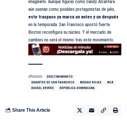
imaginarlo. Aunque figuras como Sandy Alcántara
aún suenan como posibles protagonistas de julio,
este traspaso ya marca un antes y un después
en la temporada. San Francisco apostó fuerte.
Boston reconfigura su núcleo. Y el mercado de
cambios no será el mismo tras este movimiento.
TAGGED:
DEULTIMOMINUTO
GIGANTES DE SAN FRANCISCO
MEDIAS ROJAS
MLB
RAFAEL DEVERS
REPÚBLICA DOMINICANA
Share This Article