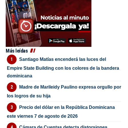
Más leídas
Santiago Matías encenderá las luces del
Empire State Building con los colores de la bandera
dominicana
Madre de Marileidy Paulino expresa orgullo por
los logros de su hija
Precio del dólar en la República Dominicana
este viernes 7 de agosto de 2026
Cámara de Cuentas detecta distorsiones