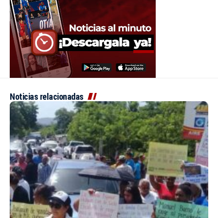
Noticias relacionadas