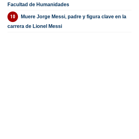
Facultad de Humanidades
Muere Jorge Messi, padre y figura clave en la
carrera de Lionel Messi