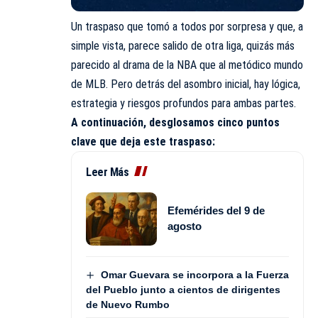
Un traspaso que tomó a todos por sorpresa y que, a
simple vista, parece salido de otra liga, quizás más
parecido al drama de la NBA que al metódico mundo
de MLB. Pero detrás del asombro inicial, hay lógica,
estrategia y riesgos profundos para ambas partes.
A continuación, desglosamos cinco puntos
clave que deja este traspaso:
Leer Más
Efemérides del 9 de
agosto
Omar Guevara se incorpora a la Fuerza
del Pueblo junto a cientos de dirigentes
de Nuevo Rumbo