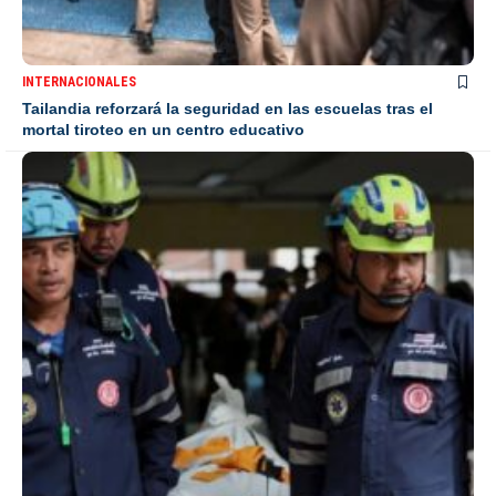
INTERNACIONALES
Tailandia reforzará la seguridad en las escuelas tras el
mortal tiroteo en un centro educativo