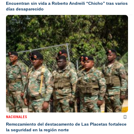
Encuentran sin vida a Roberto Andreili “Chicho” tras varios
días desaparecido
NACIONALES
Remozamiento del destacamento de Las Placetas fortalece
la seguridad en la región norte