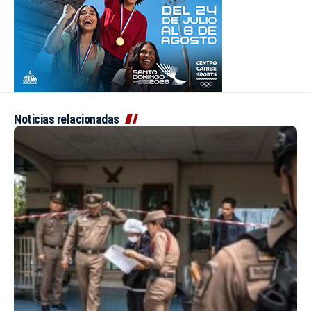
Noticias relacionadas