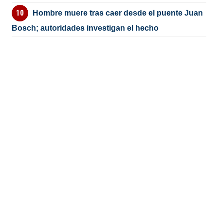
Hombre muere tras caer desde el puente Juan
Bosch; autoridades investigan el hecho