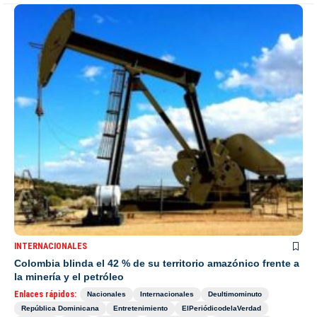
INTERNACIONALES
Colombia blinda el 42 % de su territorio amazónico frente a
la minería y el petróleo
Enlaces rápidos:
Nacionales
Internacionales
Deultimominuto
República Dominicana
Entretenimiento
ElPeriódicodelaVerdad