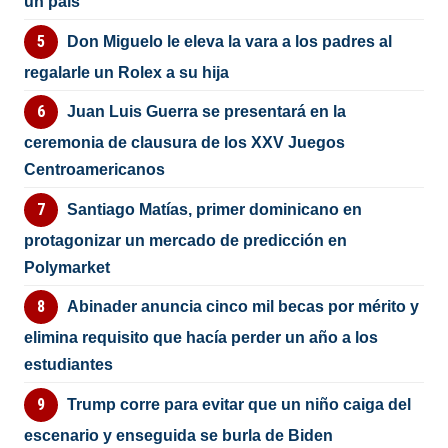
un país”
Don Miguelo le eleva la vara a los padres al
regalarle un Rolex a su hija
Juan Luis Guerra se presentará en la
ceremonia de clausura de los XXV Juegos
Centroamericanos
Santiago Matías, primer dominicano en
protagonizar un mercado de predicción en
Polymarket
Abinader anuncia cinco mil becas por mérito y
elimina requisito que hacía perder un año a los
estudiantes
Trump corre para evitar que un niño caiga del
escenario y enseguida se burla de Biden