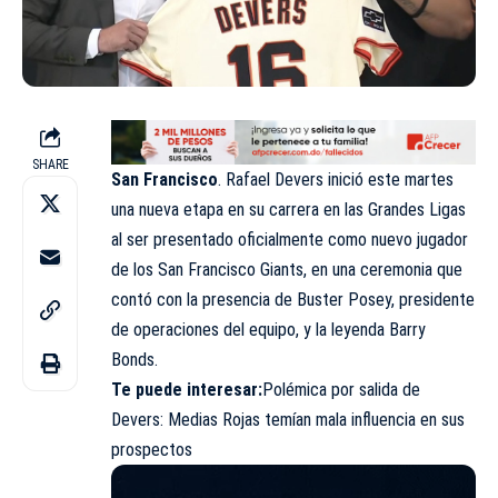
SHARE
San Francisco
. Rafael Devers inició este martes
una nueva etapa en su carrera en las Grandes Ligas
al ser presentado oficialmente como nuevo jugador
de los San Francisco Giants, en una ceremonia que
contó con la presencia de Buster Posey, presidente
de operaciones del equipo, y la leyenda Barry
Bonds.
Te puede interesar
:
Polémica por salida de
Devers: Medias Rojas temían mala influencia en sus
prospectos