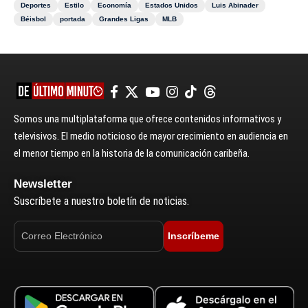
Deportes
Estilo
Economía
Estados Unidos
Luis Abinader
Béisbol
portada
Grandes Ligas
MLB
Somos una multiplataforma que ofrece contenidos informativos y
televisivos. El medio noticioso de mayor crecimiento en audiencia en
el menor tiempo en la historia de la comunicación caribeña.
Newsletter
Suscríbete a nuestro boletín de noticias.
Inscríbeme