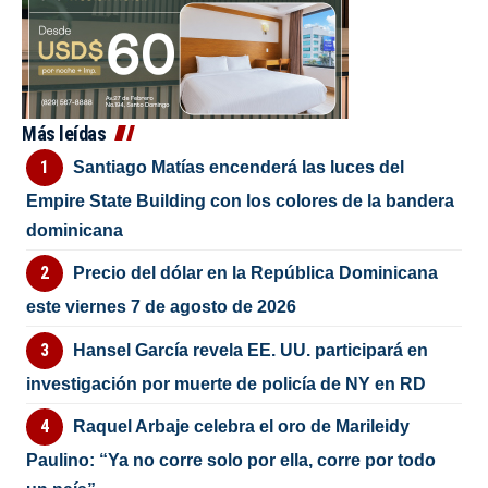
Más leídas
Santiago Matías encenderá las luces del
Empire State Building con los colores de la bandera
dominicana
Precio del dólar en la República Dominicana
este viernes 7 de agosto de 2026
Hansel García revela EE. UU. participará en
investigación por muerte de policía de NY en RD
Raquel Arbaje celebra el oro de Marileidy
Paulino: “Ya no corre solo por ella, corre por todo