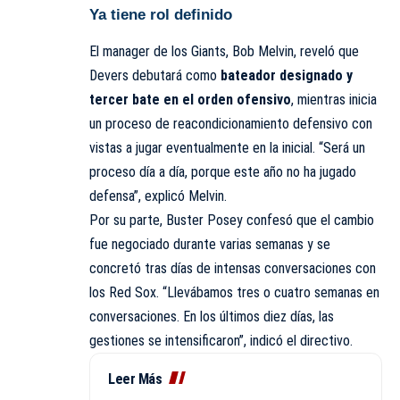
Ya tiene rol definido
El manager de los Giants, Bob Melvin, reveló que
Devers debutará como
bateador designado y
tercer bate en el orden ofensivo
, mientras inicia
un proceso de reacondicionamiento defensivo con
vistas a jugar eventualmente en la inicial. “Será un
proceso día a día, porque este año no ha jugado
defensa”, explicó Melvin.
Por su parte, Buster Posey confesó que el cambio
fue negociado durante varias semanas y se
concretó tras días de intensas conversaciones con
los Red Sox. “Llevábamos tres o cuatro semanas en
conversaciones. En los últimos diez días, las
gestiones se intensificaron”, indicó el directivo.
Leer Más