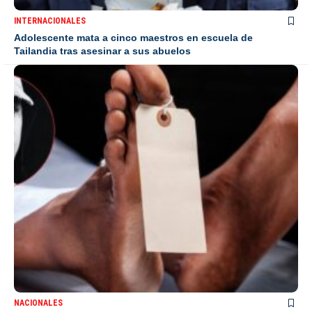
INTERNACIONALES
Adolescente mata a cinco maestros en escuela de
Tailandia tras asesinar a sus abuelos
NACIONALES