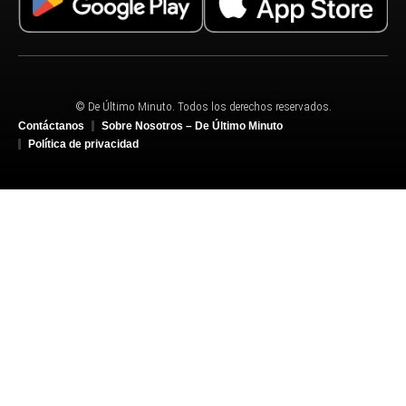
© De Último Minuto. Todos los derechos reservados.
Contáctanos
Sobre Nosotros – De Último Minuto
Política de privacidad