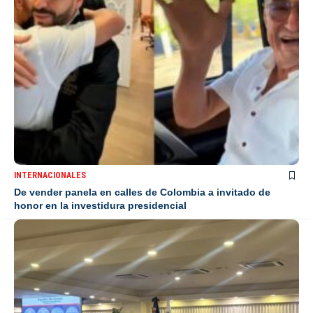
INTERNACIONALES
De vender panela en calles de Colombia a invitado de
honor en la investidura presidencial