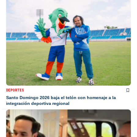
DEPORTES
Santo Domingo 2026 baja el telón con homenaje a la
integración deportiva regional