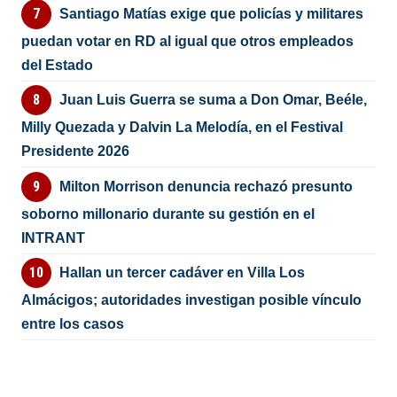
Santiago Matías exige que policías y militares
puedan votar en RD al igual que otros empleados
del Estado
Juan Luis Guerra se suma a Don Omar, Beéle,
Milly Quezada y Dalvin La Melodía, en el Festival
Presidente 2026
Milton Morrison denuncia rechazó presunto
soborno millonario durante su gestión en el
INTRANT
Hallan un tercer cadáver en Villa Los
Almácigos; autoridades investigan posible vínculo
entre los casos