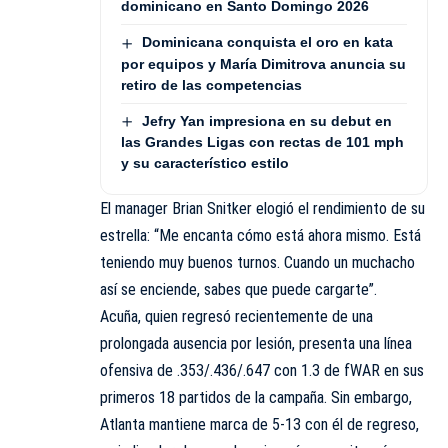
dominicano en Santo Domingo 2026
Dominicana conquista el oro en kata
por equipos y María Dimitrova anuncia su
retiro de las competencias
Jefry Yan impresiona en su debut en
las Grandes Ligas con rectas de 101 mph
y su característico estilo
El manager Brian Snitker elogió el rendimiento de su
estrella: “Me encanta cómo está ahora mismo. Está
teniendo muy buenos turnos. Cuando un muchacho
así se enciende, sabes que puede cargarte”.
Acuña, quien regresó recientemente de una
prolongada ausencia por lesión, presenta una línea
ofensiva de .353/.436/.647 con 1.3 de fWAR en sus
primeros 18 partidos de la campaña. Sin embargo,
Atlanta mantiene marca de 5-13 con él de regreso,