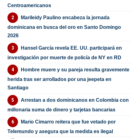
Centroamericanos
Marileidy Paulino encabeza la jornada
dominicana en busca del oro en Santo Domingo
2026
Hansel García revela EE. UU. participará en
investigación por muerte de policía de NY en RD
Hombre muere y su pareja resulta gravemente
herida tras ser arrollados por una jeepeta en
Santiago
Arrestan a dos dominicanos en Colombia con
millonaria suma de dinero y tarjetas bancarias
Mario Cimarro reitera que fue vetado por
Telemundo y asegura que la medida es ilegal