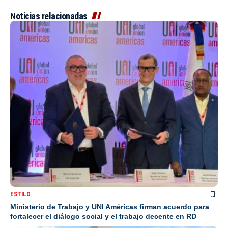
Noticias relacionadas
ESTILO
Ministerio de Trabajo y UNI Américas firman acuerdo para
fortalecer el diálogo social y el trabajo decente en RD