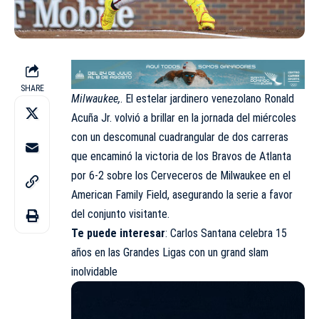
SHARE
Milwaukee,
. El estelar jardinero venezolano Ronald
Acuña Jr. volvió a brillar en la jornada del miércoles
con un descomunal cuadrangular de dos carreras
que encaminó la victoria de los Bravos de Atlanta
por 6-2 sobre los Cerveceros de Milwaukee en el
American Family Field, asegurando la serie a favor
del conjunto visitante.
Te puede interesar
:
Carlos Santana celebra 15
años en las Grandes Ligas con un grand slam
inolvidabl
e