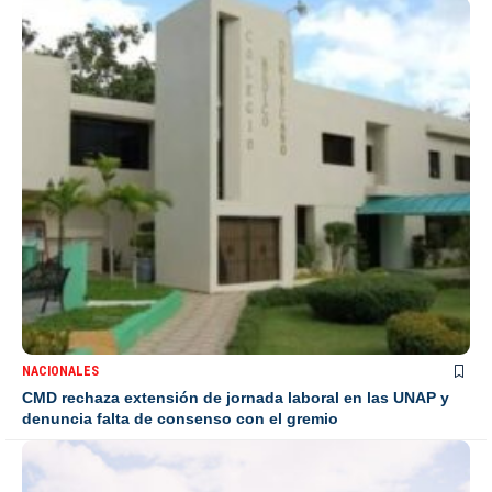
NACIONALES
CMD rechaza extensión de jornada laboral en las UNAP y
denuncia falta de consenso con el gremio