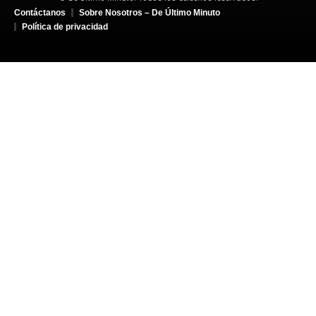
Contáctanos
Sobre Nosotros – De Último Minuto
Política de privacidad