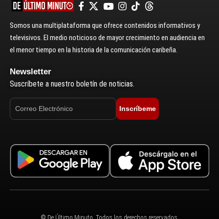
Somos una multiplataforma que ofrece contenidos informativos y
televisivos. El medio noticioso de mayor crecimiento en audiencia en
el menor tiempo en la historia de la comunicación caribeña.
Newsletter
Suscríbete a nuestro boletín de noticias.
Inscríbeme
© De Último Minuto. Todos los derechos reservados.