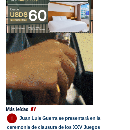
Más leídas
Juan Luis Guerra se presentará en la
ceremonia de clausura de los XXV Juegos