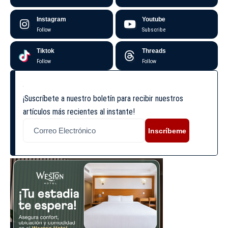
Instagram
Youtube
Follow
Subscribe
Tiktok
Threads
Follow
Follow
¡Suscríbete a nuestro boletín para recibir nuestros
artículos más recientes al instante!
Inscríbeme