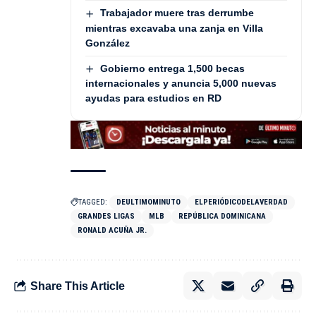
Trabajador muere tras derrumbe
mientras excavaba una zanja en Villa
González
Gobierno entrega 1,500 becas
internacionales y anuncia 5,000 nuevas
ayudas para estudios en RD
TAGGED:
DEULTIMOMINUTO
ELPERIÓDICODELAVERDAD
GRANDES LIGAS
MLB
REPÚBLICA DOMINICANA
RONALD ACUÑA JR.
Share This Article