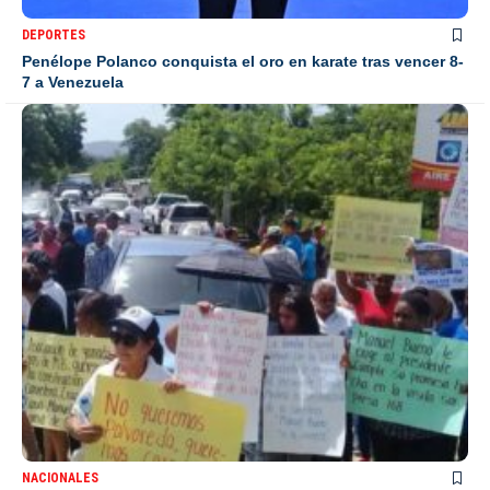
DEPORTES
Penélope Polanco conquista el oro en karate tras vencer 8-
7 a Venezuela
NACIONALES