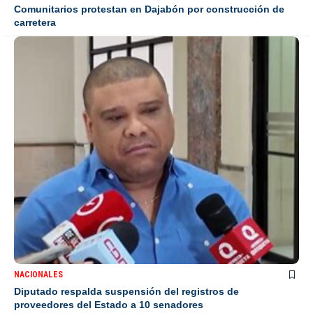
Comunitarios protestan en Dajabón por construcción de
carretera
NACIONALES
Diputado respalda suspensión del registros de
proveedores del Estado a 10 senadores