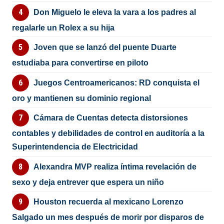
Don Miguelo le eleva la vara a los padres al
regalarle un Rolex a su hija
Joven que se lanzó del puente Duarte
estudiaba para convertirse en piloto
Juegos Centroamericanos: RD conquista el
oro y mantienen su dominio regional
Cámara de Cuentas detecta distorsiones
contables y debilidades de control en auditoría a la
Superintendencia de Electricidad
Alexandra MVP realiza íntima revelación de
sexo y deja entrever que espera un niño
Houston recuerda al mexicano Lorenzo
Salgado un mes después de morir por disparos de