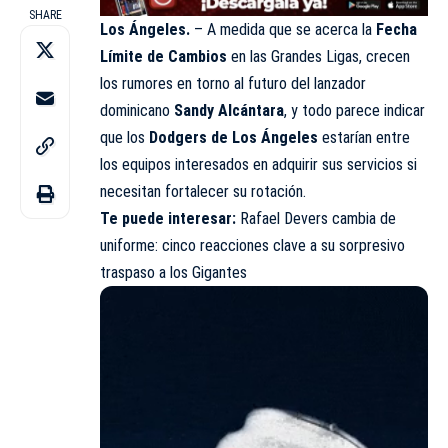
SHARE
Los Ángeles.
– A medida que se acerca la
Fecha
Límite de Cambios
en las Grandes Ligas, crecen
los rumores en torno al futuro del lanzador
dominicano
Sandy Alcántara
, y todo parece indicar
que los
Dodgers de Los Ángeles
estarían entre
los equipos interesados en adquirir sus servicios si
necesitan fortalecer su rotación.
Te puede interesar:
Rafael Devers cambia de
uniforme: cinco reacciones clave a su sorpresivo
traspaso a los Gigantes