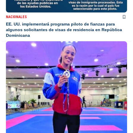
NACIONALES
EE. UU. implementará programa piloto de fianzas para
algunos solicitantes de visas de residencia en República
Dominicana