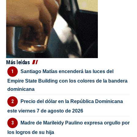
Más leídas
Santiago Matías encenderá las luces del
Empire State Building con los colores de la bandera
dominicana
Precio del dólar en la República Dominicana
este viernes 7 de agosto de 2026
Madre de Marileidy Paulino expresa orgullo por
los logros de su hija