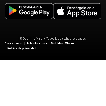
© De Último Minuto. Todos los derechos reservados.
Contáctanos
Sobre Nosotros – De Último Minuto
Política de privacidad