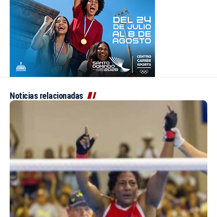
Noticias relacionadas