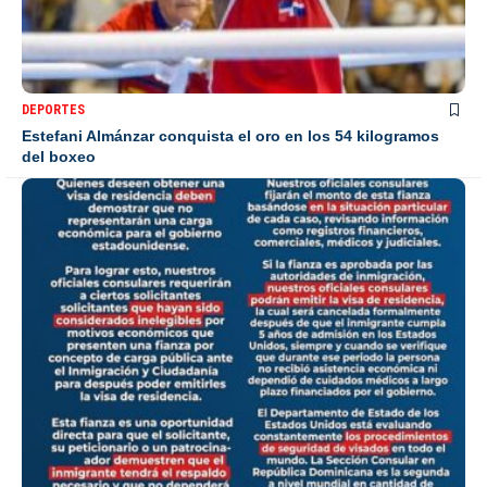
DEPORTES
Estefani Almánzar conquista el oro en los 54 kilogramos
del boxeo