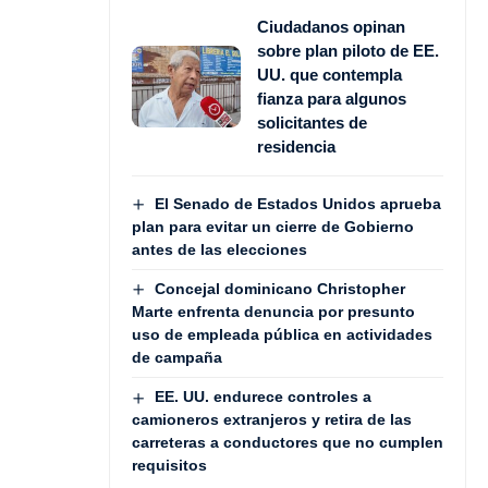
Ciudadanos opinan
sobre plan piloto de EE.
UU. que contempla
fianza para algunos
solicitantes de
residencia
El Senado de Estados Unidos aprueba
plan para evitar un cierre de Gobierno
antes de las elecciones
Concejal dominicano Christopher
Marte enfrenta denuncia por presunto
uso de empleada pública en actividades
de campaña
EE. UU. endurece controles a
camioneros extranjeros y retira de las
carreteras a conductores que no cumplen
requisitos