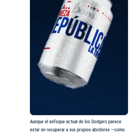
Aunque el enfoque actual de los Dodgers parece
estar en recuperar a sus propios abridores —como