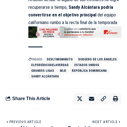
recuperarse a tiempo,
Sandy Alcántara podría
convertirse en el objetivo principal
del equipo
californiano rumbo a la recta final de la temporada.
TAGGED:
DEULTIMOMINUTO
DODGERS DE LOS ÁNGELES
ELPERIÓDICODELAVERDAD
ESTADOS UNIDOS
GRANDES LIGAS
MLB
REPÚBLICA DOMINICANA
SANDY ALCÁNTARA
Share This Article
PREVIOUS ARTICLE
NEXT ARTICLE