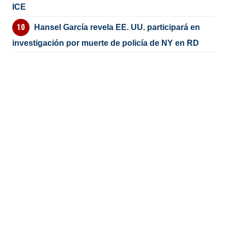
ICE
Hansel García revela EE. UU. participará en
investigación por muerte de policía de NY en RD