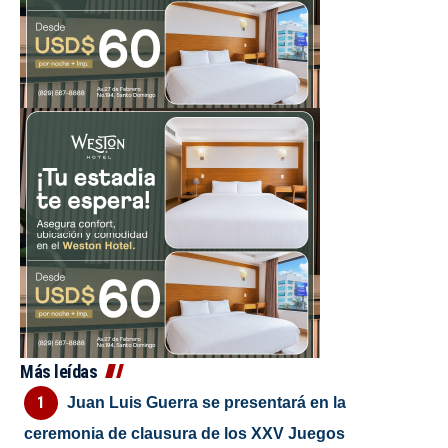
Más leídas
Juan Luis Guerra se presentará en la
ceremonia de clausura de los XXV Juegos