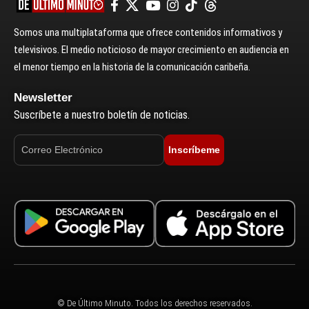
Somos una multiplataforma que ofrece contenidos informativos y
televisivos. El medio noticioso de mayor crecimiento en audiencia en
el menor tiempo en la historia de la comunicación caribeña.
Newsletter
Suscríbete a nuestro boletín de noticias.
Inscríbeme
© De Último Minuto. Todos los derechos reservados.