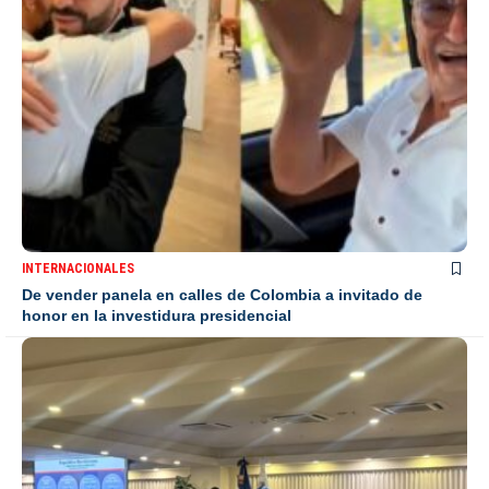
INTERNACIONALES
De vender panela en calles de Colombia a invitado de
honor en la investidura presidencial