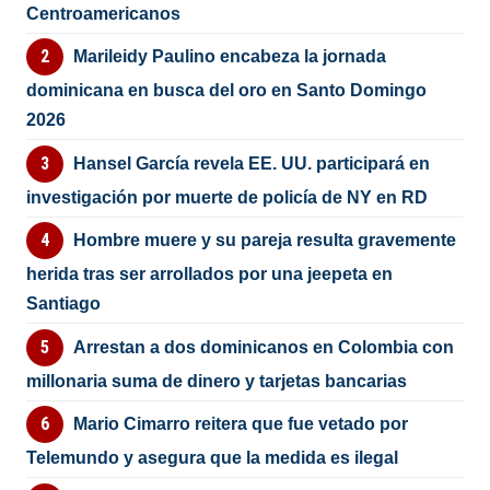
Centroamericanos
Marileidy Paulino encabeza la jornada
dominicana en busca del oro en Santo Domingo
2026
Hansel García revela EE. UU. participará en
investigación por muerte de policía de NY en RD
Hombre muere y su pareja resulta gravemente
herida tras ser arrollados por una jeepeta en
Santiago
Arrestan a dos dominicanos en Colombia con
millonaria suma de dinero y tarjetas bancarias
Mario Cimarro reitera que fue vetado por
Telemundo y asegura que la medida es ilegal