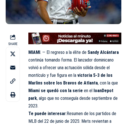
SHARE
MIAMI
. — El regreso a la élite de
Sandy Alcántara
continúa tomando forma. El lanzador dominicano
volvió a ofrecer una actuación sólida desde el
montículo y fue figura en la
victoria 5-3 de los
Marlins sobre los Bravos de Atlanta
, con la que
Miami se quedó con la serie
en el
loanDepot
park
, algo que no conseguía desde septiembre de
2023.
Te puede interesar
:Resumen de los partidos de
MLB del 22 de junio de 2025: Mets revientan a