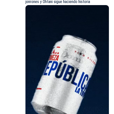
jonrones y Ohtani sigue haciendo historia