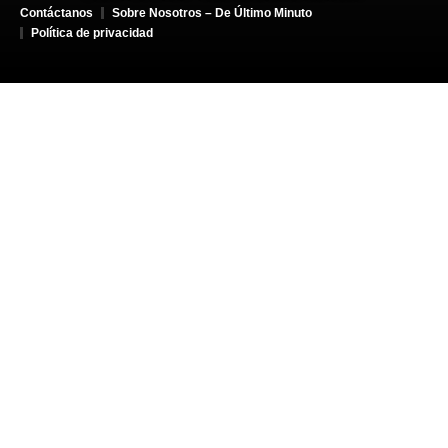
Contáctanos
Sobre Nosotros – De Último Minuto
Política de privacidad