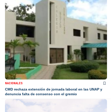
NACIONALES
CMD rechaza extensión de jornada laboral en las UNAP y
denuncia falta de consenso con el gremio