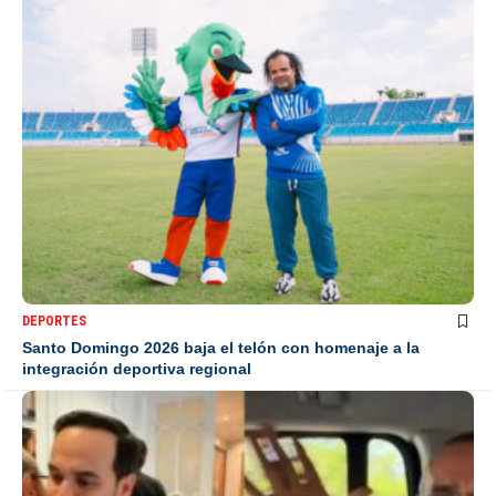
DEPORTES
Santo Domingo 2026 baja el telón con homenaje a la
integración deportiva regional