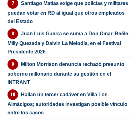
Santiago Matías exige que policías y militares
puedan votar en RD al igual que otros empleados
del Estado
Juan Luis Guerra se suma a Don Omar, Beéle,
Milly Quezada y Dalvin La Melodía, en el Festival
Presidente 2026
Milton Morrison denuncia rechazó presunto
soborno millonario durante su gestión en el
INTRANT
Hallan un tercer cadáver en Villa Los
Almácigos; autoridades investigan posible vínculo
entre los casos