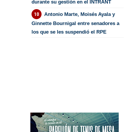
durante su gestión en el INTRANT
Antonio Marte, Moisés Ayala y
Ginnette Bournigal entre senadores a
los que se les suspendió el RPE