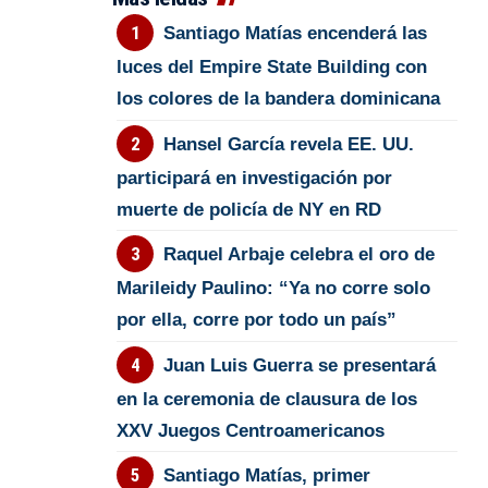
Santiago Matías encenderá las
luces del Empire State Building con
los colores de la bandera dominicana
Hansel García revela EE. UU.
participará en investigación por
muerte de policía de NY en RD
Raquel Arbaje celebra el oro de
Marileidy Paulino: “Ya no corre solo
por ella, corre por todo un país”
Juan Luis Guerra se presentará
en la ceremonia de clausura de los
XXV Juegos Centroamericanos
Santiago Matías, primer