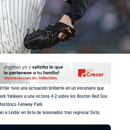
ttler tuvo una actuación brillante en un escenario que
ork Yankees a una victoria 4-2 sobre los Boston Red Sox
 histórico Fenway Park.
n a Lindor en lista de lesionados tras regresar Soto;