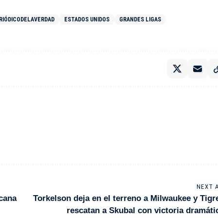
RIÓDICODELAVERDAD
ESTADOS UNIDOS
GRANDES LIGAS
NEXT 
icana
Torkelson deja en el terreno a Milwaukee y Tigr
rescatan a Skubal con victoria dramáti