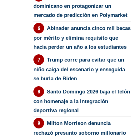
dominicano en protagonizar un
mercado de predicción en Polymarket
Abinader anuncia cinco mil becas
por mérito y elimina requisito que
hacía perder un año a los estudiantes
Trump corre para evitar que un
niño caiga del escenario y enseguida
se burla de Biden
Santo Domingo 2026 baja el telón
con homenaje a la integración
deportiva regional
Milton Morrison denuncia
rechazó presunto soborno millonario