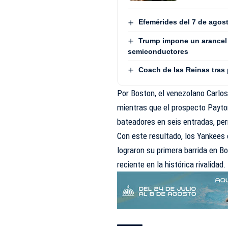
Efemérides del 7 de agos
Trump impone un arancel 
semiconductores
Coach de las Reinas tras
Por Boston, el venezolano Carlos 
mientras que el prospecto Payton
bateadores en seis entradas, per
Con este resultado, los Yankees 
lograron su primera barrida en 
reciente en la histórica rivalidad.