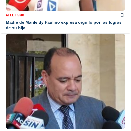
ATLETISMO
Madre de Marileidy Paulino expresa orgullo por los logros
de su hija