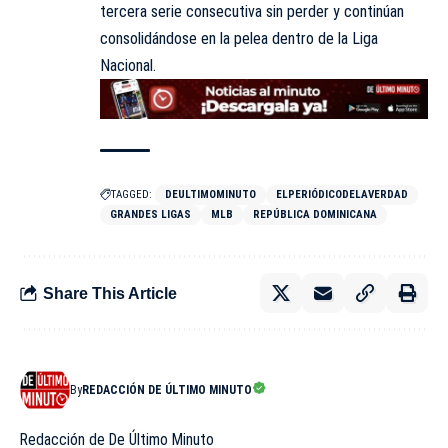
tercera serie consecutiva sin perder y continúan
consolidándose en la pelea dentro de la Liga
Nacional.
TAGGED:
DEULTIMOMINUTO
ELPERIÓDICODELAVERDAD
GRANDES LIGAS
MLB
REPÚBLICA DOMINICANA
Share This Article
By
REDACCIÓN DE ÚLTIMO MINUTO
Redacción de De Último Minuto