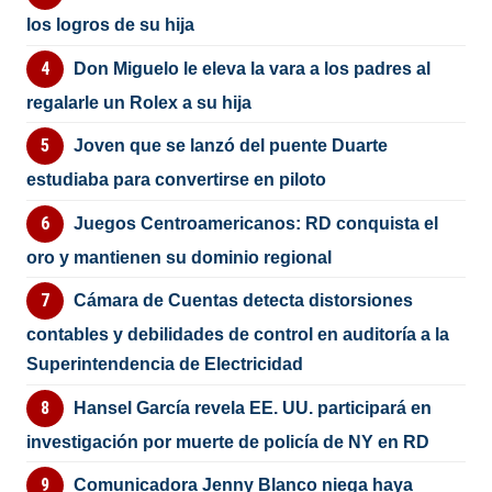
los logros de su hija
Don Miguelo le eleva la vara a los padres al
regalarle un Rolex a su hija
Joven que se lanzó del puente Duarte
estudiaba para convertirse en piloto
Juegos Centroamericanos: RD conquista el
oro y mantienen su dominio regional
Cámara de Cuentas detecta distorsiones
contables y debilidades de control en auditoría a la
Superintendencia de Electricidad
Hansel García revela EE. UU. participará en
investigación por muerte de policía de NY en RD
Comunicadora Jenny Blanco niega haya