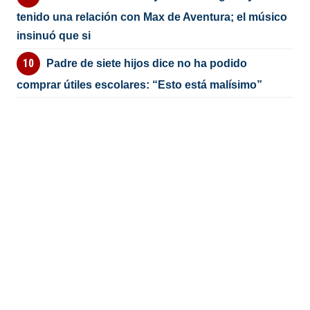
tenido una relación con Max de Aventura; el músico
insinuó que si
Padre de siete hijos dice no ha podido
comprar útiles escolares: “Esto está malísimo”