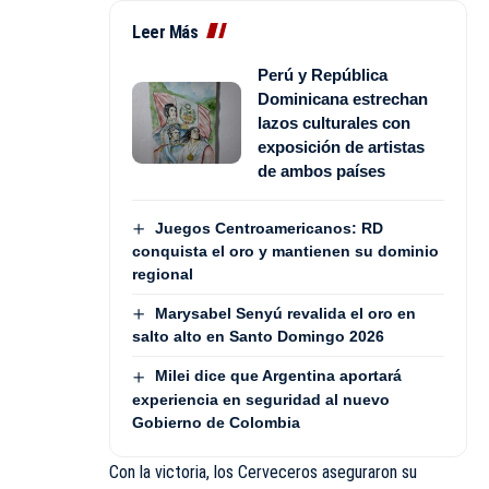
Leer Más
Perú y República
Dominicana estrechan
lazos culturales con
exposición de artistas
de ambos países
Juegos Centroamericanos: RD
conquista el oro y mantienen su dominio
regional
Marysabel Senyú revalida el oro en
salto alto en Santo Domingo 2026
Milei dice que Argentina aportará
experiencia en seguridad al nuevo
Gobierno de Colombia
Con la victoria, los Cerveceros aseguraron su