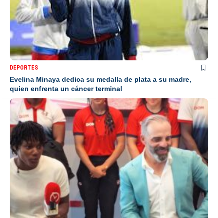
DEPORTES
Evelina Minaya dedica su medalla de plata a su madre,
quien enfrenta un cáncer terminal