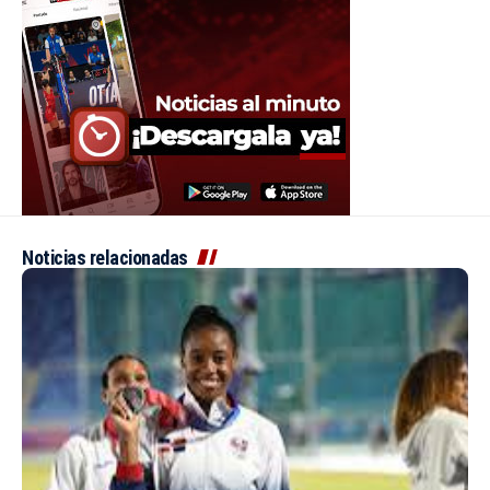
Noticias relacionadas