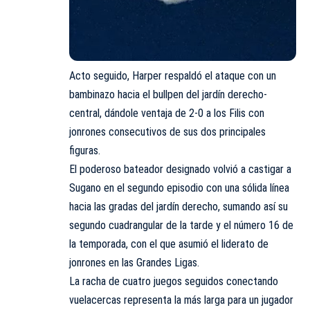
Acto seguido, Harper respaldó el ataque con un
bambinazo hacia el bullpen del jardín derecho-
central, dándole ventaja de 2-0 a los Filis con
jonrones consecutivos de sus dos principales
figuras.
El poderoso bateador designado volvió a castigar a
Sugano en el segundo episodio con una sólida línea
hacia las gradas del jardín derecho, sumando así su
segundo cuadrangular de la tarde y el número 16 de
la temporada, con el que asumió el liderato de
jonrones en las Grandes Ligas.
La racha de cuatro juegos seguidos conectando
vuelacercas representa la más larga para un jugador