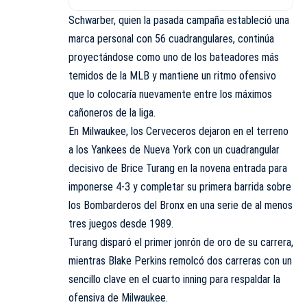
Schwarber, quien la pasada campaña estableció una
marca personal con 56 cuadrangulares, continúa
proyectándose como uno de los bateadores más
temidos de la MLB y mantiene un ritmo ofensivo
que lo colocaría nuevamente entre los máximos
cañoneros de la liga.
En Milwaukee, los Cerveceros dejaron en el terreno
a los Yankees de Nueva York con un cuadrangular
decisivo de Brice Turang en la novena entrada para
imponerse 4-3 y completar su primera barrida sobre
los Bombarderos del Bronx en una serie de al menos
tres juegos desde 1989.
Turang disparó el primer jonrón de oro de su carrera,
mientras Blake Perkins remolcó dos carreras con un
sencillo clave en el cuarto inning para respaldar la
ofensiva de Milwaukee.