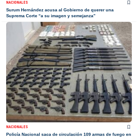
NACIONALES
Surum Hernández acusa al Gobierno de querer una
Suprema Corte “a su imagen y semejanza”
NACIONALES
Policía Nacional saca de circulación 109 armas de fuego en