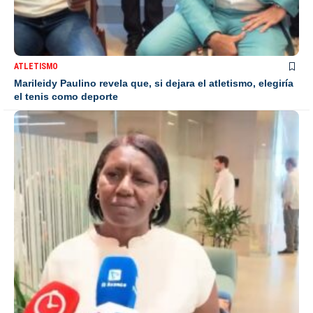
ATLETISMO
Marileidy Paulino revela que, si dejara el atletismo, elegiría
el tenis como deporte