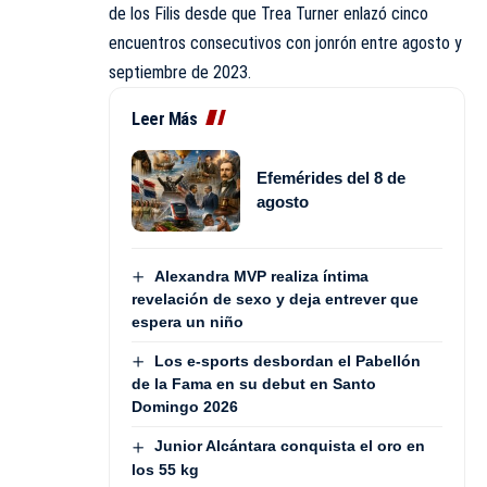
de los Filis desde que Trea Turner enlazó cinco
encuentros consecutivos con jonrón entre agosto y
septiembre de 2023.
Leer Más
Efemérides del 8 de
agosto
Alexandra MVP realiza íntima
revelación de sexo y deja entrever que
espera un niño
Los e-sports desbordan el Pabellón
de la Fama en su debut en Santo
Domingo 2026
Junior Alcántara conquista el oro en
los 55 kg