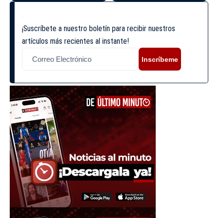
¡Suscríbete a nuestro boletín para recibir nuestros
artículos más recientes al instante!
Inscríbeme