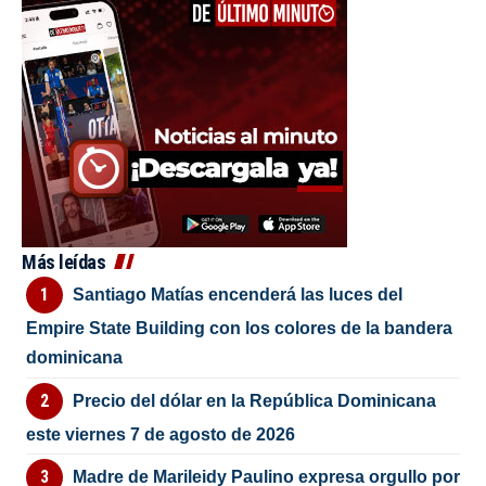
Más leídas
Santiago Matías encenderá las luces del
Empire State Building con los colores de la bandera
dominicana
Precio del dólar en la República Dominicana
este viernes 7 de agosto de 2026
Madre de Marileidy Paulino expresa orgullo por