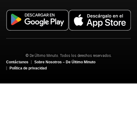
© De Último Minuto. Todos los derechos reservados.
Contáctanos
Sobre Nosotros – De Último Minuto
Política de privacidad