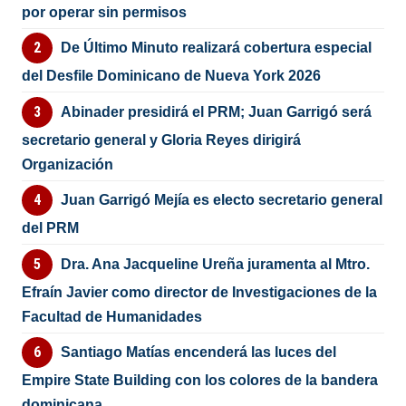
por operar sin permisos
De Último Minuto realizará cobertura especial
del Desfile Dominicano de Nueva York 2026
Abinader presidirá el PRM; Juan Garrigó será
secretario general y Gloria Reyes dirigirá
Organización
Juan Garrigó Mejía es electo secretario general
del PRM
Dra. Ana Jacqueline Ureña juramenta al Mtro.
Efraín Javier como director de Investigaciones de la
Facultad de Humanidades
Santiago Matías encenderá las luces del
Empire State Building con los colores de la bandera
dominicana