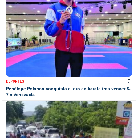
DEPORTES
Penélope Polanco conquista el oro en karate tras vencer 8-
7 a Venezuela