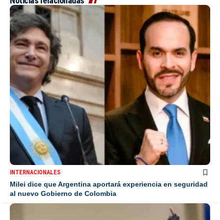
Noticias relacionadas
INTERNACIONALES
Milei dice que Argentina aportará experiencia en seguridad
al nuevo Gobierno de Colombia