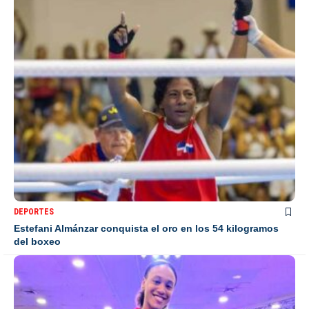
DEPORTES
Estefani Almánzar conquista el oro en los 54 kilogramos
del boxeo