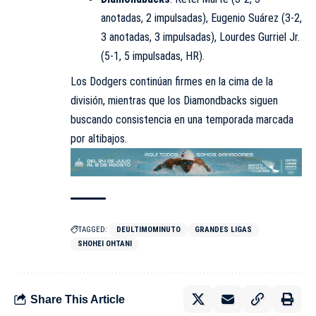
anotadas, 2 impulsadas), Eugenio Suárez (3-2,
3 anotadas, 3 impulsadas), Lourdes Gurriel Jr.
(5-1, 5 impulsadas, HR).
Los Dodgers continúan firmes en la cima de la
división, mientras que los Diamondbacks siguen
buscando consistencia en una temporada marcada
por altibajos.
TAGGED:
DEULTIMOMINUTO
GRANDES LIGAS
SHOHEI OHTANI
Share This Article