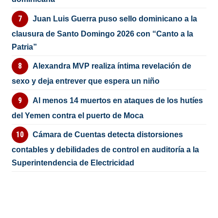
Juan Luis Guerra puso sello dominicano a la
clausura de Santo Domingo 2026 con “Canto a la
Patria”
Alexandra MVP realiza íntima revelación de
sexo y deja entrever que espera un niño
Al menos 14 muertos en ataques de los hutíes
del Yemen contra el puerto de Moca
Cámara de Cuentas detecta distorsiones
contables y debilidades de control en auditoría a la
Superintendencia de Electricidad