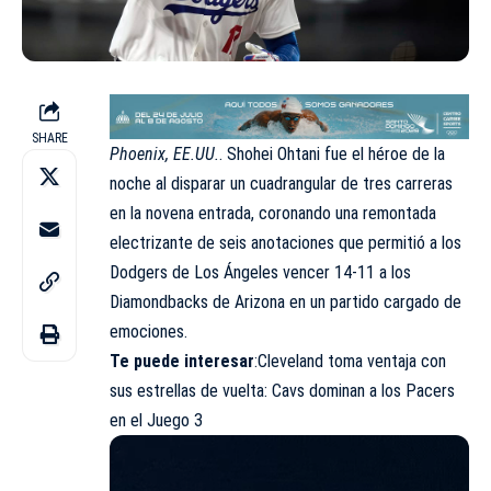
SHARE
Phoenix, EE.UU.
. Shohei Ohtani fue el héroe de la
noche al disparar un cuadrangular de tres carreras
en la novena entrada, coronando una remontada
electrizante de seis anotaciones que permitió a los
Dodgers de Los Ángeles vencer 14-11 a los
Diamondbacks de Arizona en un partido cargado de
emociones.
Te puede interesar
:Cleveland toma ventaja con
sus estrellas de vuelta: Cavs dominan a los Pacers
en el Juego 3