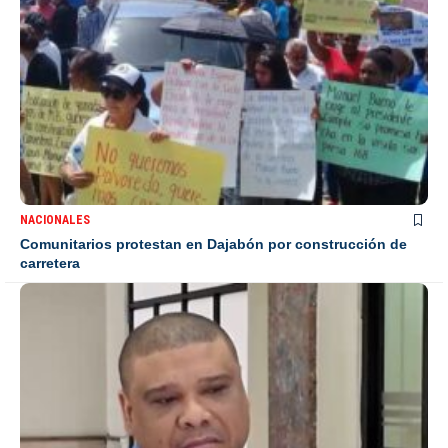
NACIONALES
Comunitarios protestan en Dajabón por construcción de
carretera