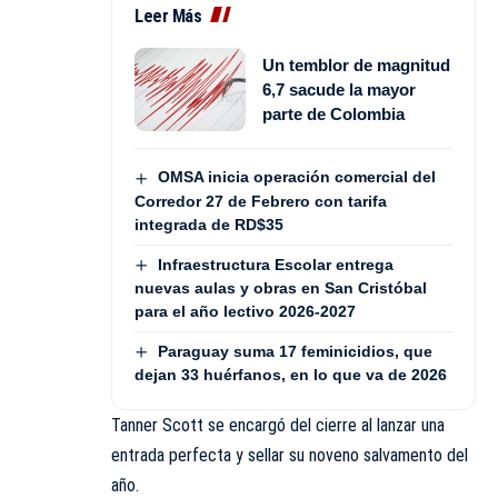
Leer Más
Un temblor de magnitud
6,7 sacude la mayor
parte de Colombia
OMSA inicia operación comercial del
Corredor 27 de Febrero con tarifa
integrada de RD$35
Infraestructura Escolar entrega
nuevas aulas y obras en San Cristóbal
para el año lectivo 2026-2027
Paraguay suma 17 feminicidios, que
dejan 33 huérfanos, en lo que va de 2026
Tanner Scott se encargó del cierre al lanzar una
entrada perfecta y sellar su noveno salvamento del
año.