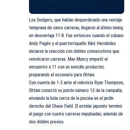
Los Dodgers, que habían desperdiciado una ventaja
temprana de cinco carreras, llegaron al último inning
en desventaja 11-8. Fue entonces cuando el cubano
Andy Pagés y el puertorriqueño Kiké Hernández
iniciaron la reacción con dobles consecutivos que
remolcaron carreras. Max Muncy empató el
encuentro a 11 con un sencillo productor,
preparando el escenario para Ohtani.
Con cuenta de 1-2 ante el relevista Ryan Thompson,
Ohtani conectó su jonrón número 12 de la campaña,
enviando la bola cerca de la piscina en el jardín
derecho del Chase Field. El estelar japonés terminó
el juego con cuatro carreras impulsadas, además de
dos dobles previos.