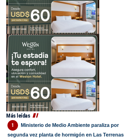
Más leídas
Ministerio de Medio Ambiente paraliza por
segunda vez planta de hormigón en Las Terrenas