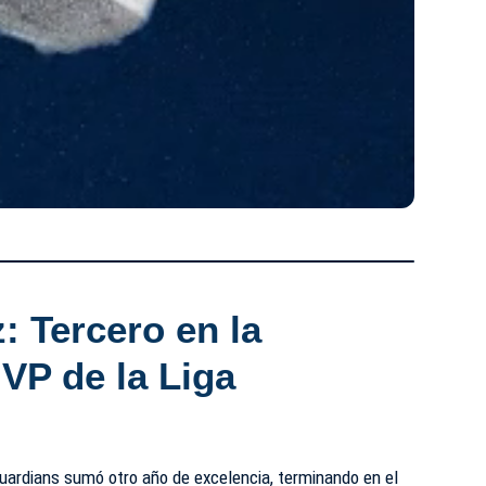
: Tercero en la
VP de la Liga
Guardians sumó otro año de excelencia, terminando en el