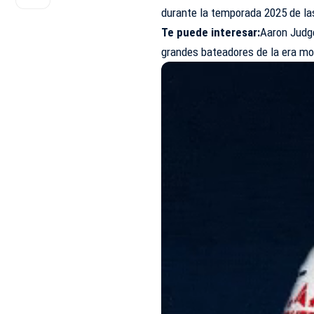
durante la temporada 2025 de la
Te puede interesar
:
Aaron Judg
grandes bateadores de la era m