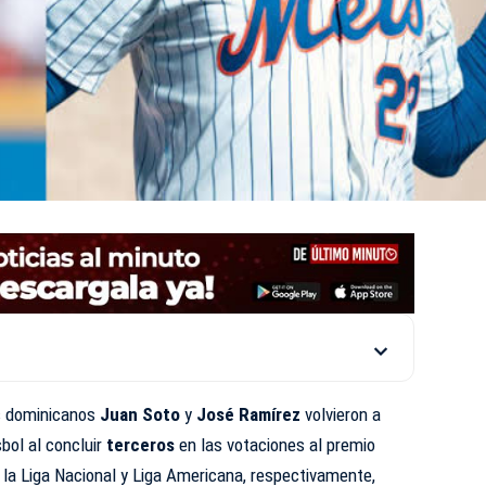
 dominicanos
Juan Soto
y
José Ramírez
volvieron a
sbol al concluir
terceros
en las votaciones al premio
la Liga Nacional y Liga Americana, respectivamente,