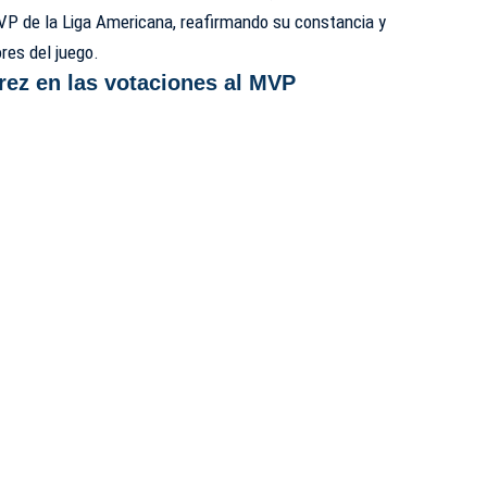
VP de la Liga Americana, reafirmando su constancia y
res del juego.
rez en las votaciones al MVP