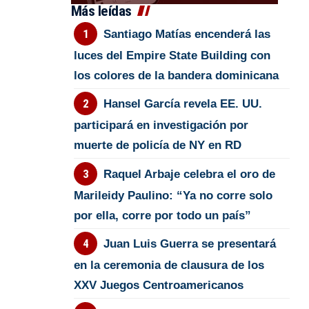
Más leídas
Santiago Matías encenderá las
luces del Empire State Building con
los colores de la bandera dominicana
Hansel García revela EE. UU.
participará en investigación por
muerte de policía de NY en RD
Raquel Arbaje celebra el oro de
Marileidy Paulino: “Ya no corre solo
por ella, corre por todo un país”
Juan Luis Guerra se presentará
en la ceremonia de clausura de los
XXV Juegos Centroamericanos