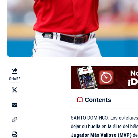
SHARE
Contents
SANTO DOMINGO. Los estelares
dejar su huella en la élite del béi
Jugador Más Valioso (MVP)
de 