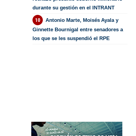
durante su gestión en el INTRANT
Antonio Marte, Moisés Ayala y
Ginnette Bournigal entre senadores a
los que se les suspendió el RPE