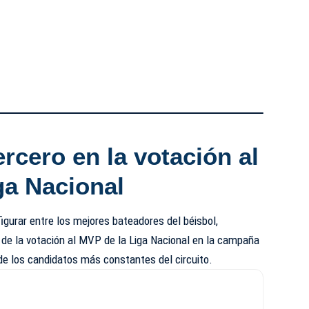
rcero en la votación al
ga Nacional
 figurar entre los mejores bateadores del béisbol,
de la votación al MVP de la Liga Nacional en la campaña
 los candidatos más constantes del circuito.