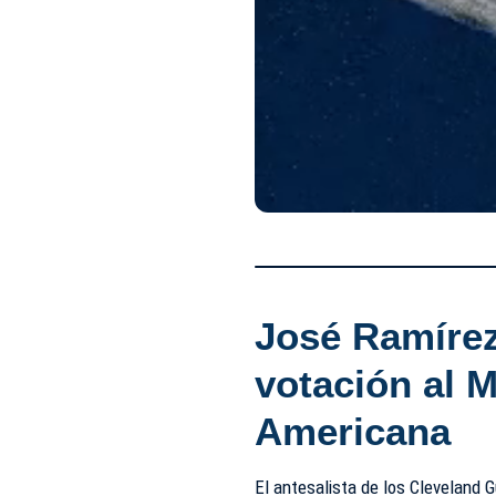
José Ramírez
votación al M
Americana
El antesalista de los Cleveland 