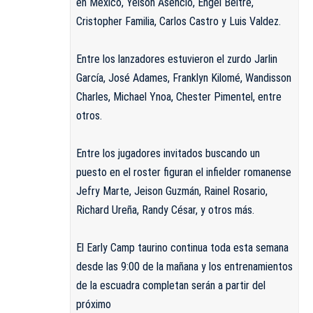
en México, Yeison Asencio, Engel Beltré,
Cristopher Familia, Carlos Castro y Luis Valdez.
Entre los lanzadores estuvieron el zurdo Jarlin
García, José Adames, Franklyn Kilomé, Wandisson
Charles, Michael Ynoa, Chester Pimentel, entre
otros.
Entre los jugadores invitados buscando un
puesto en el roster figuran el infielder romanense
Jefry Marte, Jeison Guzmán, Rainel Rosario,
Richard Ureña, Randy César, y otros más.
El Early Camp taurino continua toda esta semana
desde las 9:00 de la mañana y los entrenamientos
de la escuadra completan serán a partir del
próximo