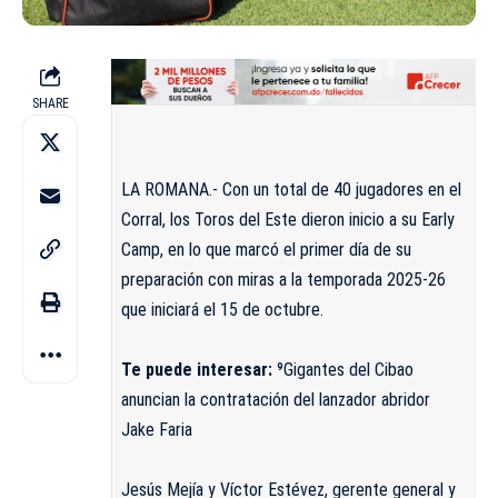
SHARE
LA ROMANA.- Con un total de 40 jugadores en el
Corral, los Toros del Este dieron inicio a su Early
Camp, en lo que marcó el primer día de su
preparación con miras a la temporada 2025-26
que iniciará el 15 de octubre.
Te puede interesar:
⁹Gigantes del Cibao
anuncian la contratación del lanzador abridor
Jake Faria
Jesús Mejía y Víctor Estévez, gerente general y