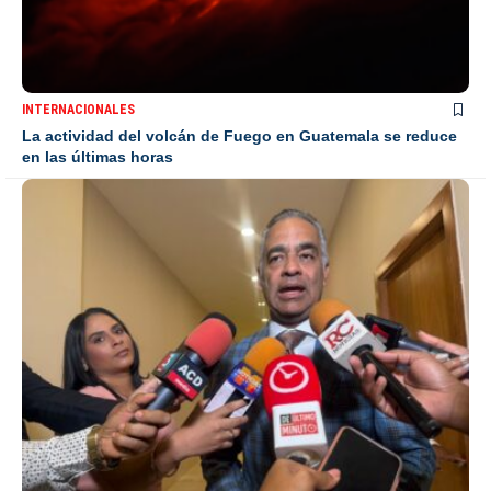
La actividad del volcán de Fuego en Guatemala se reduce
en las últimas horas
NACIONALES
Joel Santos atribuye apagones a sobrecargas en
transformadores