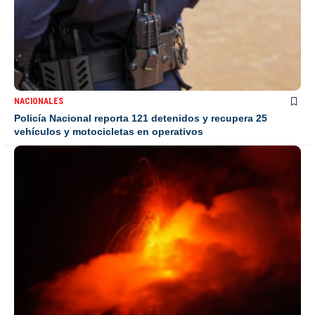
NACIONALES
Policía Nacional reporta 121 detenidos y recupera 25
vehículos y motocicletas en operativos
INTERNACIONALES