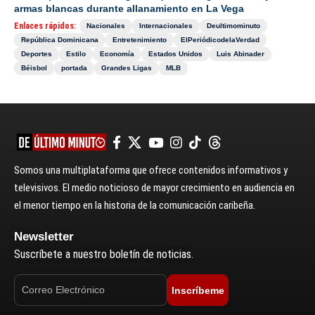
Somos una multiplataforma que ofrece contenidos informativos y
televisivos. El medio noticioso de mayor crecimiento en audiencia en
el menor tiempo en la historia de la comunicación caribeña.
Newsletter
Suscríbete a nuestro boletín de noticias.
Inscríbeme