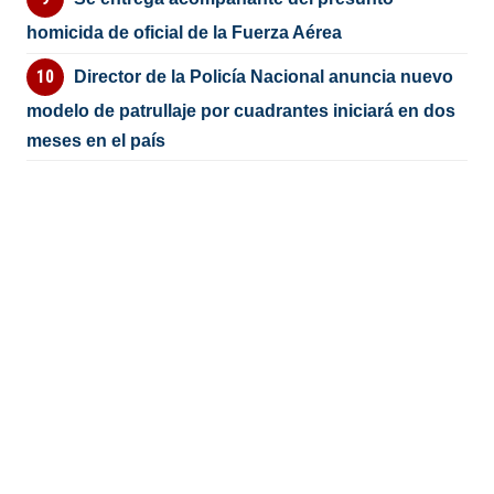
meses en el país