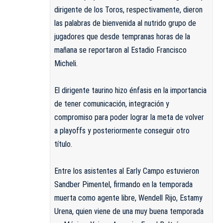
dirigente de los Toros, respectivamente, dieron
las palabras de bienvenida al nutrido grupo de
jugadores que desde tempranas horas de la
mañana se reportaron al Estadio Francisco
Micheli.
El dirigente taurino hizo énfasis en la importancia
de tener comunicación, integración y
compromiso para poder lograr la meta de volver
a playoffs y posteriormente conseguir otro
título.
Entre los asistentes al Early Campo estuvieron
Sandber Pimentel, firmando en la temporada
muerta como agente libre, Wendell Rijo, Estamy
Urena, quien viene de una muy buena temporada