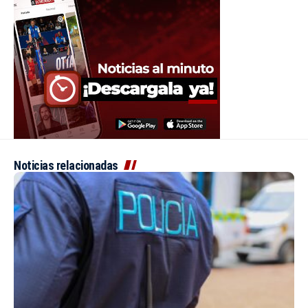
Noticias relacionadas