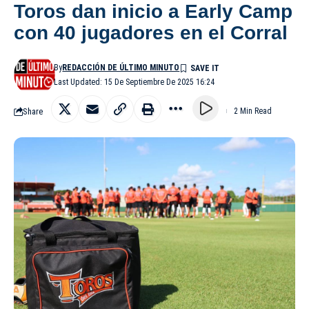
Toros dan inicio a Early Camp
con 40 jugadores en el Corral
By
REDACCIÓN DE ÚLTIMO MINUTO
Last Updated: 15 De Septiembre De 2025 16:24
Share
2 Min Read