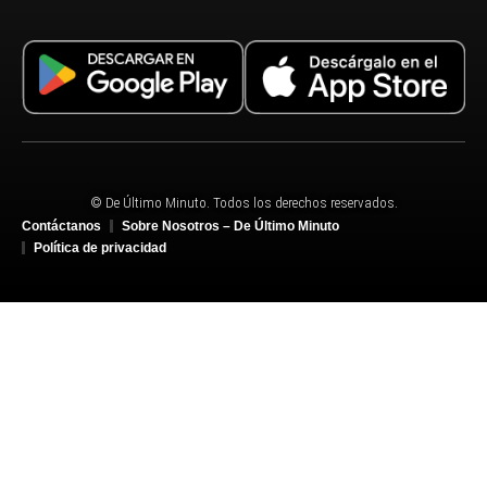
© De Último Minuto. Todos los derechos reservados.
Contáctanos
Sobre Nosotros – De Último Minuto
Política de privacidad