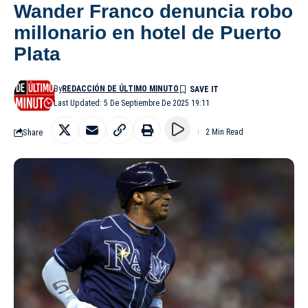
Wander Franco denuncia robo
millonario en hotel de Puerto
Plata
By
REDACCIÓN DE ÚLTIMO MINUTO
Last Updated: 5 De Septiembre De 2025 19:11
Share
2 Min Read