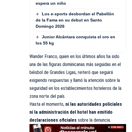
espera un niño
Los e-sports desbordan el Pabellón
de la Fama en su debut en Santo
Domingo 2026
Junior Alcántara conquista el oro en
los 55 kg
Wander Franco, quien en los últimos años ha sido
una de las figuras dominicanas más seguidas en el
béisbol de Grandes Ligas, reiteró que seguirá
exigiendo respuestas y llamó la atención sobre la
seguridad en los establecimientos hoteleros de la
zona norte del país.
Hasta el momento,
ni las autoridades policiales
ni la administración del hotel han emitido
declaraciones oficiales
sobre la denuncia.