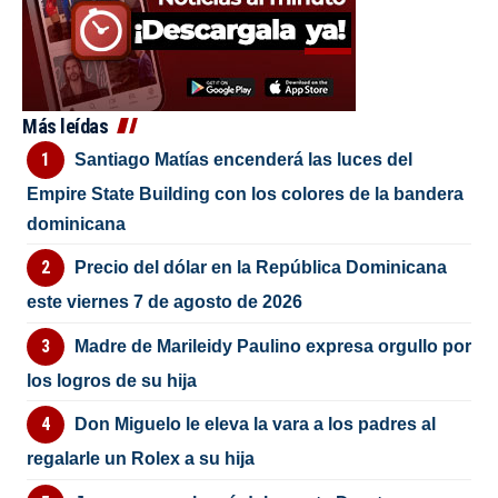
Más leídas
Santiago Matías encenderá las luces del
Empire State Building con los colores de la bandera
dominicana
Precio del dólar en la República Dominicana
este viernes 7 de agosto de 2026
Madre de Marileidy Paulino expresa orgullo por
los logros de su hija
Don Miguelo le eleva la vara a los padres al
regalarle un Rolex a su hija