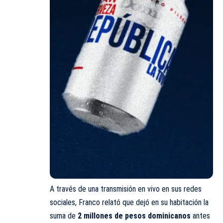
A través de una transmisión en vivo en sus redes
sociales, Franco relató que dejó en su habitación la
suma de
2 millones de pesos dominicanos
antes