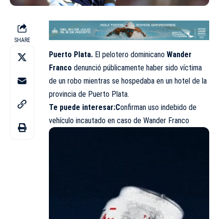
SHARE
Puerto Plata.
El pelotero dominicano
Wander
Franco
denunció públicamente haber sido víctima
de un robo mientras se hospedaba en un hotel de la
provincia de Puerto Plata.
Te puede interesar:
C
onfirman uso indebido de
vehículo incautado en caso de Wander Franco