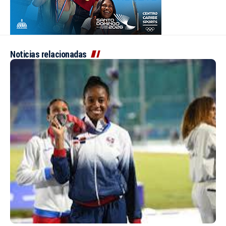
Noticias relacionadas