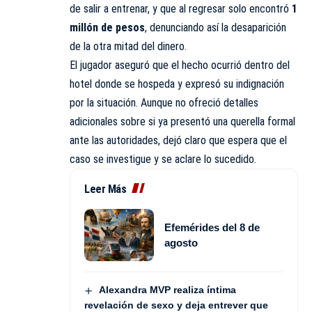
de salir a entrenar, y que al regresar solo encontró
1
millón de pesos
, denunciando así la desaparición
de la otra mitad del dinero.
El jugador aseguró que el hecho ocurrió dentro del
hotel donde se hospeda y expresó su indignación
por la situación. Aunque no ofreció detalles
adicionales sobre si ya presentó una querella formal
ante las autoridades, dejó claro que espera que el
caso se investigue y se aclare lo sucedido.
Leer Más
Efemérides del 8 de
agosto
Alexandra MVP realiza íntima
revelación de sexo y deja entrever que