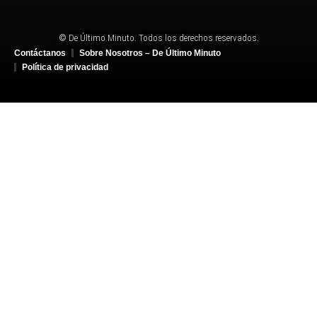
© De Último Minuto. Todos los derechos reservados.
Contáctanos
Sobre Nosotros – De Último Minuto
Política de privacidad