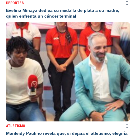
DEPORTES
Evelina Minaya dedica su medalla de plata a su madre,
quien enfrenta un cáncer terminal
ATLETISMO
Marileidy Paulino revela que, si dejara el atletismo, elegiría