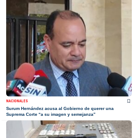
NACIONALES
Surum Hernández acusa al Gobierno de querer una
Suprema Corte “a su imagen y semejanza”