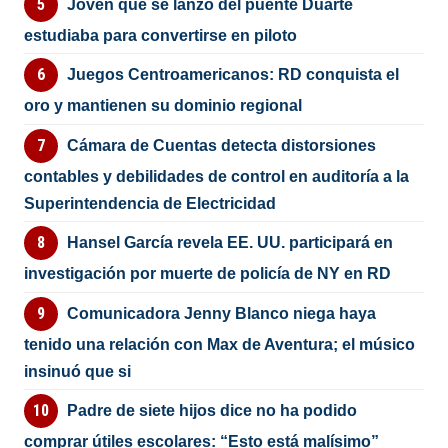
Joven que se lanzó del puente Duarte
estudiaba para convertirse en piloto
Juegos Centroamericanos: RD conquista el
oro y mantienen su dominio regional
Cámara de Cuentas detecta distorsiones
contables y debilidades de control en auditoría a la
Superintendencia de Electricidad
Hansel García revela EE. UU. participará en
investigación por muerte de policía de NY en RD
Comunicadora Jenny Blanco niega haya
tenido una relación con Max de Aventura; el músico
insinuó que si
Padre de siete hijos dice no ha podido
comprar útiles escolares: “Esto está malísimo”