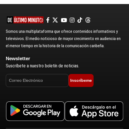
Somos una multiplataforma que ofrece contenidos informativos y
televisivos. El medio noticioso de mayor crecimiento en audiencia en
el menor tiempo en la historia de la comunicación caribeña.
Newsletter
Suscríbete a nuestro boletín de noticias.
Inscríbeme