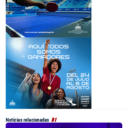
Noticias relacionadas