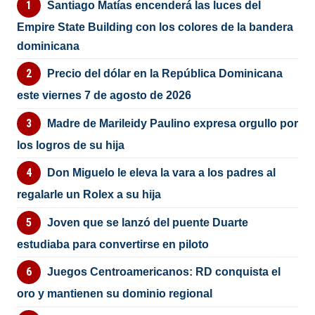
Santiago Matías encenderá las luces del
Empire State Building con los colores de la bandera
dominicana
Precio del dólar en la República Dominicana
este viernes 7 de agosto de 2026
Madre de Marileidy Paulino expresa orgullo por
los logros de su hija
Don Miguelo le eleva la vara a los padres al
regalarle un Rolex a su hija
Joven que se lanzó del puente Duarte
estudiaba para convertirse en piloto
Juegos Centroamericanos: RD conquista el
oro y mantienen su dominio regional