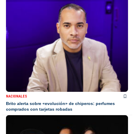
NACIONALES
Brito alerta sobre «evolución» de chiperos: perfumes
comprados con tarjetas robadas