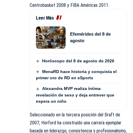
Centrobasket 2008 y FIBA Américas 2011.
Leer Más
Efemérides del 8 de
agosto
Horóscopo del 8 de agosto de 2026
MenaRD hace historia y conquista el
primer oro de RD en eSports
Alexandra MVP realiza íntima
revelación de sexo y deja entrever que
espera un niño
Seleccionado en la tercera posición del Draft de
2007, Horford ha construido una carrera ejemplar
basada en liderazgo, consistencia y profesionalismo,