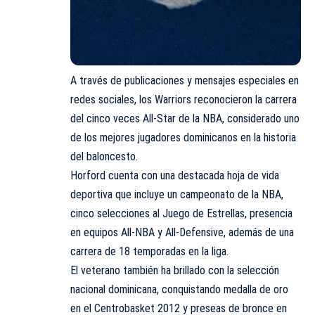
A través de publicaciones y mensajes especiales en
redes sociales, los Warriors reconocieron la carrera
del cinco veces All-Star de la NBA, considerado uno
de los mejores jugadores dominicanos en la historia
del baloncesto.
Horford cuenta con una destacada hoja de vida
deportiva que incluye un campeonato de la NBA,
cinco selecciones al Juego de Estrellas, presencia
en equipos All-NBA y All-Defensive, además de una
carrera de 18 temporadas en la liga.
El veterano también ha brillado con la selección
nacional dominicana, conquistando medalla de oro
en el Centrobasket 2012 y preseas de bronce en