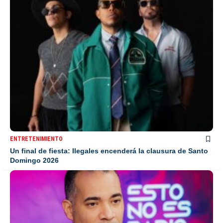
ENTRETENIMIENTO
Un final de fiesta: Ilegales encenderá la clausura de Santo
Domingo 2026