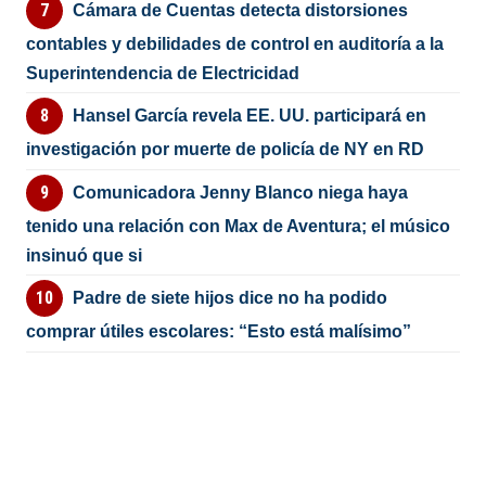
Cámara de Cuentas detecta distorsiones
contables y debilidades de control en auditoría a la
Superintendencia de Electricidad
Hansel García revela EE. UU. participará en
investigación por muerte de policía de NY en RD
Comunicadora Jenny Blanco niega haya
tenido una relación con Max de Aventura; el músico
insinuó que si
Padre de siete hijos dice no ha podido
comprar útiles escolares: “Esto está malísimo”