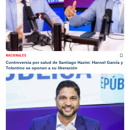
NACIONALES
Controversia por salud de Santiago Hazim: Hansel García y
Tolentino se oponen a su liberación