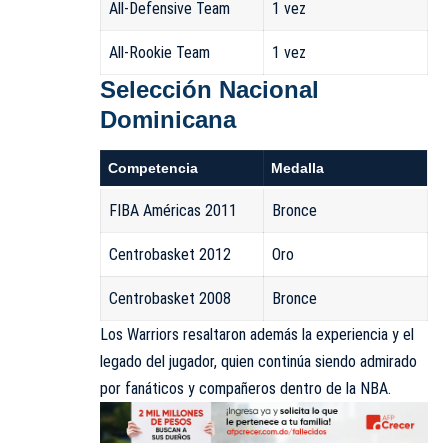
All-Defensive Team
1 vez
All-Rookie Team
1 vez
Selección Nacional
Dominicana
Competencia
Medalla
FIBA Américas 2011
Bronce
Centrobasket 2012
Oro
Centrobasket 2008
Bronce
Los Warriors resaltaron además la experiencia y el
legado del jugador, quien continúa siendo admirado
por fanáticos y compañeros dentro de la NBA.