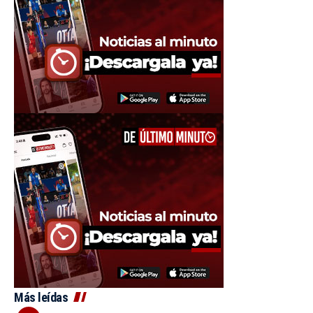
Más leídas