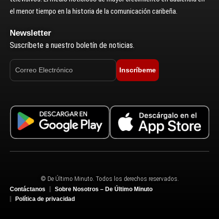
el menor tiempo en la historia de la comunicación caribeña.
Newsletter
Suscríbete a nuestro boletín de noticias.
Inscríbeme
© De Último Minuto. Todos los derechos reservados.
Contáctanos
Sobre Nosotros – De Último Minuto
Política de privacidad