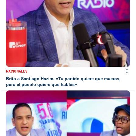
NACIONALES
Brito a Santiago Hazim: «Tu partido quiere que mueras,
pero el pueblo quiere que hables»