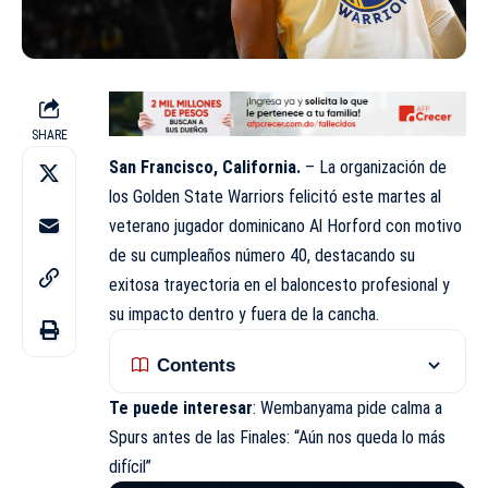
SHARE
San Francisco, California.
– La organización de
los Golden State Warriors felicitó este martes al
veterano jugador dominicano Al Horford con motivo
de su cumpleaños número 40, destacando su
exitosa trayectoria en el baloncesto profesional y
su impacto dentro y fuera de la cancha.
Contents
Te puede interesar
:
Wembanyama pide calma a
Spurs antes de las Finales: “Aún nos queda lo más
difícil”