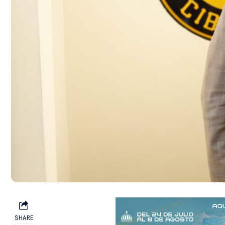
SHARE