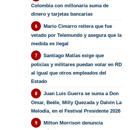
Colombia con millonaria suma de
dinero y tarjetas bancarias
Mario Cimarro reitera que fue
vetado por Telemundo y asegura que la
medida es ilegal
Santiago Matías exige que
policías y militares puedan votar en RD
al igual que otros empleados del
Estado
Juan Luis Guerra se suma a Don
Omar, Beéle, Milly Quezada y Dalvin La
Melodía, en el Festival Presidente 2026
Milton Morrison denuncia