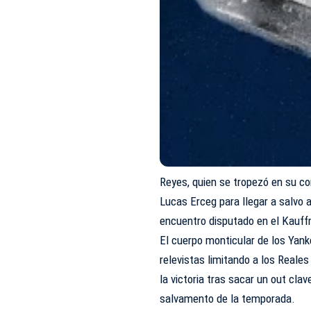
Reyes, quien se tropezó en su corr
Lucas Erceg para llegar a salvo 
encuentro disputado en el Kauf
El cuerpo monticular de los Yanke
relevistas limitando a los Reales
la victoria tras sacar un out cla
salvamento de la temporada.