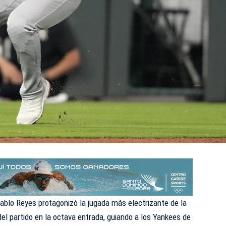
blo Reyes protagonizó la jugada más electrizante de la
del partido en la octava entrada, guiando a los Yankees de