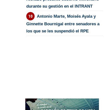
durante su gestión en el INTRANT
Antonio Marte, Moisés Ayala y
Ginnette Bournigal entre senadores a
los que se les suspendió el RPE