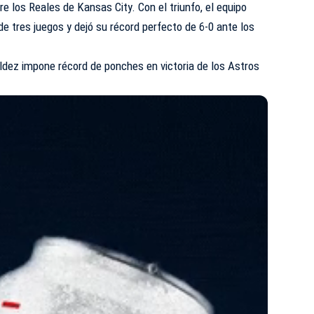
re los Reales de Kansas City. Con el triunfo, el equipo
de tres juegos y dejó su récord perfecto de 6-0 ante los
dez impone récord de ponches en victoria de los Astros