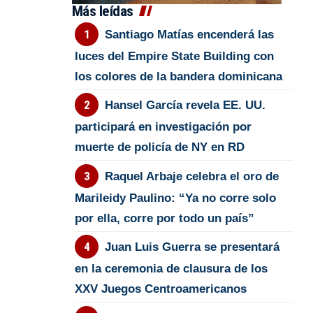
Más leídas
Santiago Matías encenderá las
luces del Empire State Building con
los colores de la bandera dominicana
Hansel García revela EE. UU.
participará en investigación por
muerte de policía de NY en RD
Raquel Arbaje celebra el oro de
Marileidy Paulino: “Ya no corre solo
por ella, corre por todo un país”
Juan Luis Guerra se presentará
en la ceremonia de clausura de los
XXV Juegos Centroamericanos