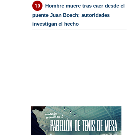
Hombre muere tras caer desde el
puente Juan Bosch; autoridades
investigan el hecho