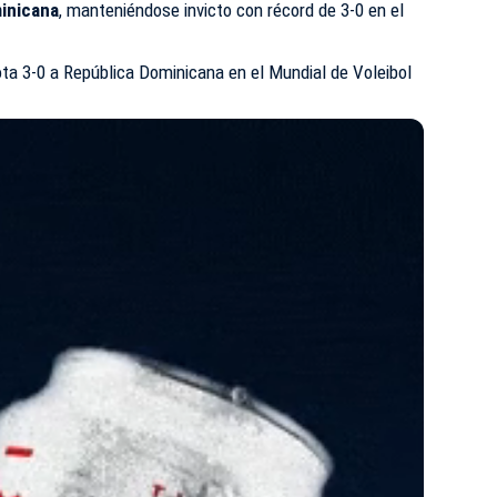
inicana
, manteniéndose invicto con récord de 3-0 en el
ota 3-0 a República Dominicana en el Mundial de Voleibol