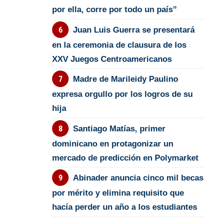
por ella, corre por todo un país”
Juan Luis Guerra se presentará
en la ceremonia de clausura de los
XXV Juegos Centroamericanos
Madre de Marileidy Paulino
expresa orgullo por los logros de su
hija
Santiago Matías, primer
dominicano en protagonizar un
mercado de predicción en Polymarket
Abinader anuncia cinco mil becas
por mérito y elimina requisito que
hacía perder un año a los estudiantes