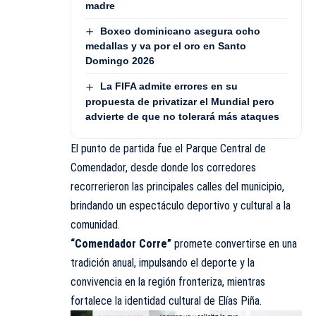
madre
Boxeo dominicano asegura ocho
medallas y va por el oro en Santo
Domingo 2026
La FIFA admite errores en su
propuesta de privatizar el Mundial pero
advierte de que no tolerará más ataques
El punto de partida fue el Parque Central de
Comendador, desde donde los corredores
recorrerieron las principales calles del municipio,
brindando un espectáculo deportivo y cultural a la
comunidad.
“Comendador Corre”
promete convertirse en una
tradición anual, impulsando el deporte y la
convivencia en la región fronteriza, mientras
fortalece la identidad cultural de Elías Piña.