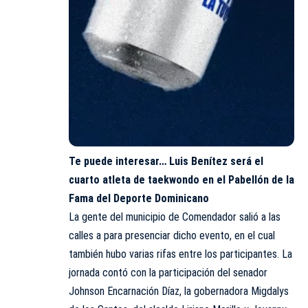
Te puede interesar…
Luis Benítez será el
cuarto atleta de taekwondo en el Pabellón de la
Fama del Deporte Dominicano
La gente del municipio de Comendador salió a las
calles a para presenciar dicho evento, en el cual
también hubo varias rifas entre los participantes. La
jornada contó con la participación del senador
Johnson Encarnación Díaz, la gobernadora Migdalys