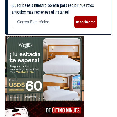
¡Suscríbete a nuestro boletín para recibir nuestros
artículos más recientes al instante!
Inscríbeme