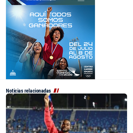
Noticias relacionadas