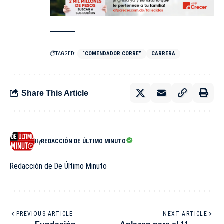
TAGGED:
“COMENDADOR CORRE”
CARRERA
Share This Article
By
REDACCIÓN DE ÚLTIMO MINUTO
Redacción de De Último Minuto
PREVIOUS ARTICLE
NEXT ARTICLE