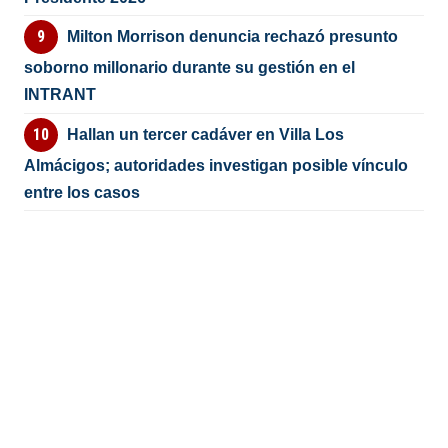
Milton Morrison denuncia rechazó presunto
soborno millonario durante su gestión en el
INTRANT
Hallan un tercer cadáver en Villa Los
Almácigos; autoridades investigan posible vínculo
entre los casos