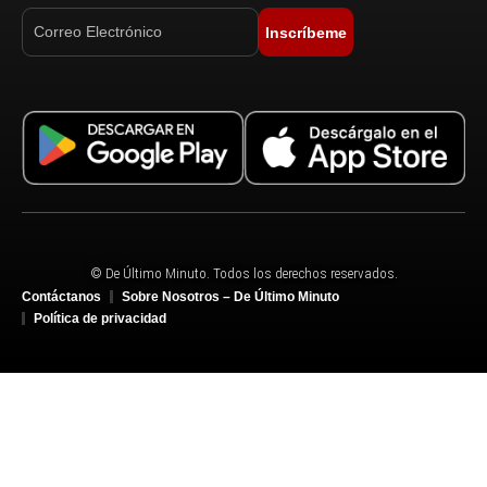
Inscríbeme
© De Último Minuto. Todos los derechos reservados.
Contáctanos
Sobre Nosotros – De Último Minuto
Política de privacidad