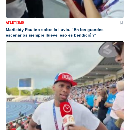
ATLETISMO
Marileidy Paulino sobre la lluvia: “En los grandes
escenarios siempre llueve, eso es bendición”