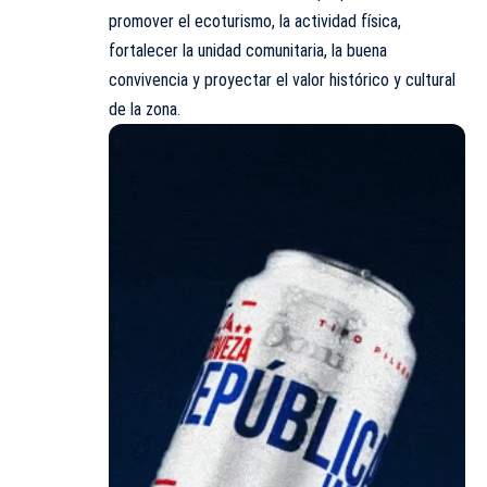
promover el ecoturismo, la actividad física,
fortalecer la unidad comunitaria, la buena
convivencia y proyectar el valor histórico y cultural
de la zona.