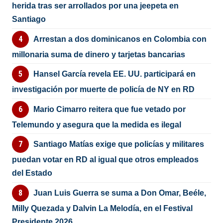
herida tras ser arrollados por una jeepeta en
Santiago
Arrestan a dos dominicanos en Colombia con
millonaria suma de dinero y tarjetas bancarias
Hansel García revela EE. UU. participará en
investigación por muerte de policía de NY en RD
Mario Cimarro reitera que fue vetado por
Telemundo y asegura que la medida es ilegal
Santiago Matías exige que policías y militares
puedan votar en RD al igual que otros empleados
del Estado
Juan Luis Guerra se suma a Don Omar, Beéle,
Milly Quezada y Dalvin La Melodía, en el Festival
Presidente 2026