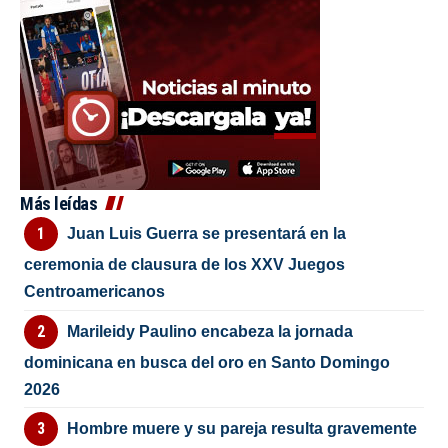
Más leídas
Juan Luis Guerra se presentará en la
ceremonia de clausura de los XXV Juegos
Centroamericanos
Marileidy Paulino encabeza la jornada
dominicana en busca del oro en Santo Domingo
2026
Hombre muere y su pareja resulta gravemente