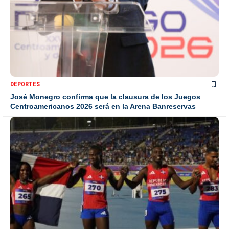
DEPORTES
José Monegro confirma que la clausura de los Juegos
Centroamericanos 2026 será en la Arena Banreservas