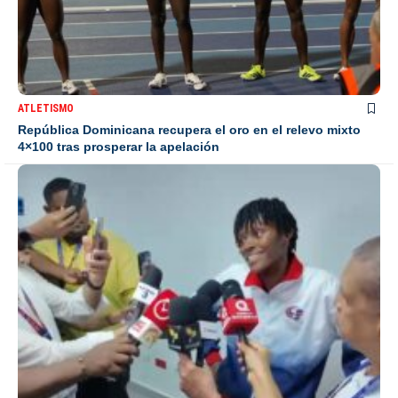
ATLETISMO
República Dominicana recupera el oro en el relevo mixto
4×100 tras prosperar la apelación