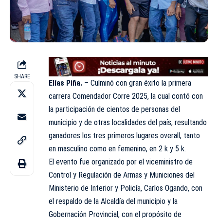
SHARE
Elías Piña. –
Culminó con gran éxito la primera
carrera Comendador Corre 2025, la cual contó con
la participación de cientos de personas del
municipio y de otras localidades del país, resultando
ganadores los tres primeros lugares overall, tanto
en masculino como en femenino, en 2 k y 5 k.
El evento fue organizado por el viceministro de
Control y Regulación de Armas y Municiones del
Ministerio de Interior y Policía, Carlos Ogando, con
el respaldo de la Alcaldía del municipio y la
Gobernación Provincial, con el propósito de