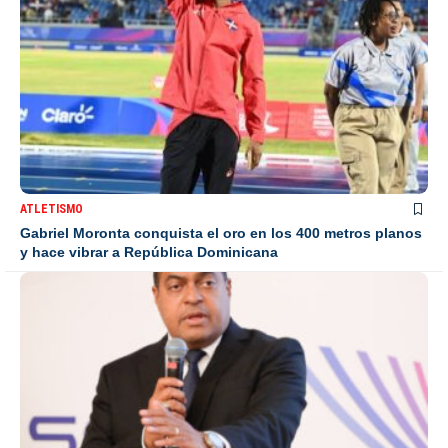
ATLETISMO
Gabriel Moronta conquista el oro en los 400 metros planos
y hace vibrar a República Dominicana