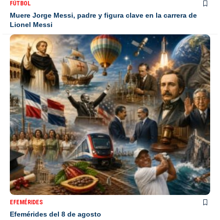
FÚTBOL
Muere Jorge Messi, padre y figura clave en la carrera de
Lionel Messi
EFEMÉRIDES
Efemérides del 8 de agosto