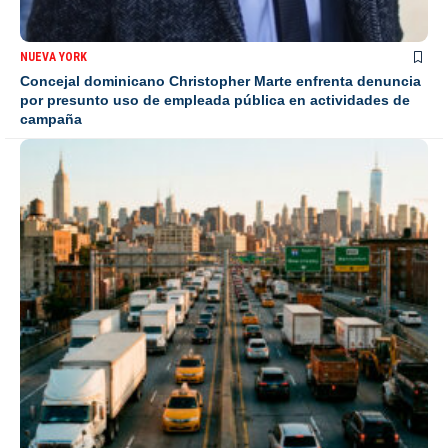
NUEVA YORK
Concejal dominicano Christopher Marte enfrenta denuncia
por presunto uso de empleada pública en actividades de
campaña