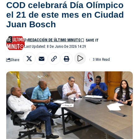
COD celebrará Día Olímpico
el 21 de este mes en Ciudad
Juan Bosch
By
REDACCIÓN DE ÚLTIMO MINUTO
Last Updated: 8 De Junio De 2026 14:29
Share
3 Min Read