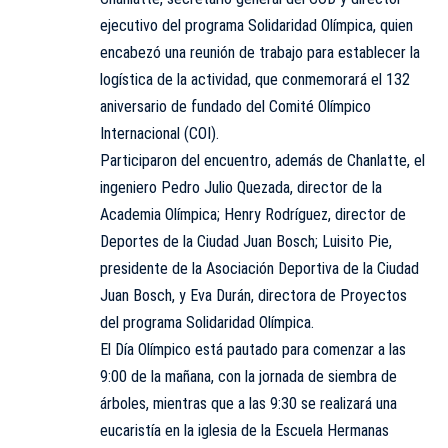
ejecutivo del programa Solidaridad Olímpica, quien
encabezó una reunión de trabajo para establecer la
logística de la actividad, que conmemorará el 132
aniversario de fundado del Comité Olímpico
Internacional (COI).
Participaron del encuentro, además de Chanlatte, el
ingeniero Pedro Julio Quezada, director de la
Academia Olímpica; Henry Rodríguez, director de
Deportes de la Ciudad Juan Bosch; Luisito Pie,
presidente de la Asociación Deportiva de la Ciudad
Juan Bosch, y Eva Durán, directora de Proyectos
del programa Solidaridad Olímpica.
El Día Olímpico está pautado para comenzar a las
9:00 de la mañana, con la jornada de siembra de
árboles, mientras que a las 9:30 se realizará una
eucaristía en la iglesia de la Escuela Hermanas