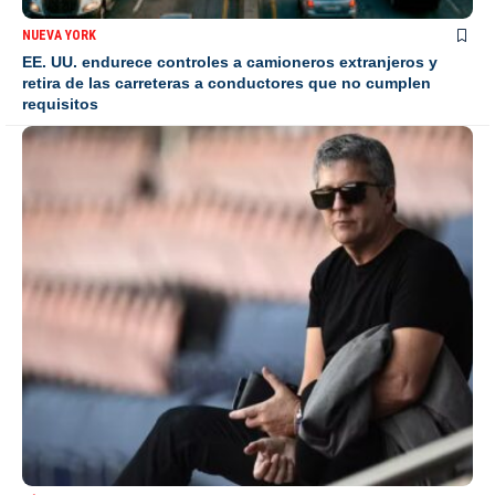
NUEVA YORK
EE. UU. endurece controles a camioneros extranjeros y
retira de las carreteras a conductores que no cumplen
requisitos