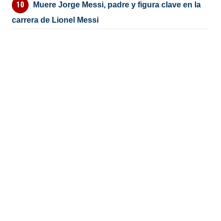
Muere Jorge Messi, padre y figura clave en la
carrera de Lionel Messi