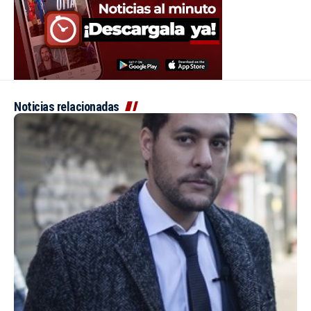
Noticias relacionadas