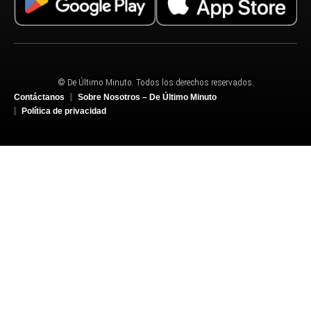
© De Último Minuto. Todos los derechos reservados.
Contáctanos
Sobre Nosotros – De Último Minuto
Política de privacidad