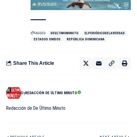
TAGGED:
DEULTIMOMINUTO
ELPERIÓDICODELAVERDAD
ESTADOS UNIDOS
REPÚBLICA DOMINICANA
Share This Article
By
REDACCIÓN DE ÚLTIMO MINUTO
Redacción de De Último Minuto