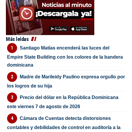
Más leídas
Santiago Matías encenderá las luces del
Empire State Building con los colores de la bandera
dominicana
Madre de Marileidy Paulino expresa orgullo por
los logros de su hija
Precio del dólar en la República Dominicana
este viernes 7 de agosto de 2026
Cámara de Cuentas detecta distorsiones
contables y debilidades de control en auditoría a la