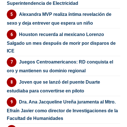
Superintendencia de Electricidad
Alexandra MVP realiza íntima revelación de
sexo y deja entrever que espera un niño
Houston recuerda al mexicano Lorenzo
Salgado un mes después de morir por disparos de
ICE
Juegos Centroamericanos: RD conquista el
oro y mantienen su dominio regional
Joven que se lanzó del puente Duarte
estudiaba para convertirse en piloto
Dra. Ana Jacqueline Ureña juramenta al Mtro.
Efraín Javier como director de Investigaciones de la
Facultad de Humanidades