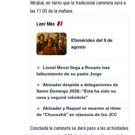
Mirabal, en tanto que la tradicional caminata será a
las 11:00 de la mañana.
Leer Más
Efemérides del 9 de
agosto
Lionel Messi llega a Rosario tras
fallecimiento de su padre Jorge
Abinader despide a delegaciones de
Santo Domingo 2026: “Esta ha sido su
casa y seguirá siéndolo”
Abinader y Raquel se mueven al ritmo
de “Chucuchá” en clausura de los JCC
Concluida la caminata se dará paso a las actividades