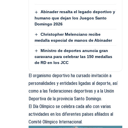
Abinader resalta el legado deportivo y
humano que dejan los Juegos Santo
Domingo 2026
Christopher Melenciano recibe
medalla especial de manos de Abinader
Ministro de deportes anuncia gran
caravana para celebrar las 150 medallas
de RD en los JCC
El organismo deportivo ha cursado invitación a
personalidades y entidades ligadas al deporte, así
como a las federaciones deportivas y a la Unión
Deportiva de la provincia Santo Domingo.
El Día Olímpico se celebra cada año con varias
actividades en los diferentes países afiliados al
Comité Olímpico Internacional.