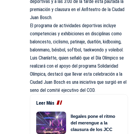
deportivas y a las 3:00 de la tarde está pautada la
premiación y clausura en el Anfiteatro de la Ciudad
Juan Bosch.
El programa de actividades deportivas incluye
competencias y exhibiciones en disciplinas como
baloncesto, ciclismo, patinaje, duatlón, kidboxing,
balonmano, béisbol, softbol, taekwondo y voleibol.
Luis Chanlatte, quien señaló que el Día Olímpico se
realizará con el apoyo del programa Solidaridad
Olímpica, destacó que llevar esta celebración a la
Ciudad Juan Bosch es una iniciativa que surgió en el
seno del comité ejecutivo del COD.
Leer Más
Ilegales pone el ritmo
del merengue a la
clausura de los JCC