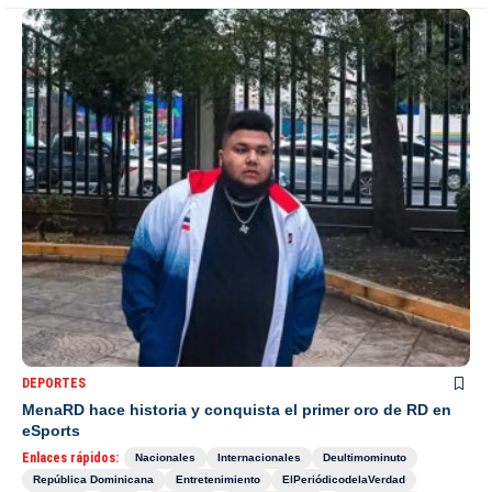
DEPORTES
MenaRD hace historia y conquista el primer oro de RD en
eSports
Enlaces rápidos:
Nacionales
Internacionales
Deultimominuto
República Dominicana
Entretenimiento
ElPeriódicodelaVerdad