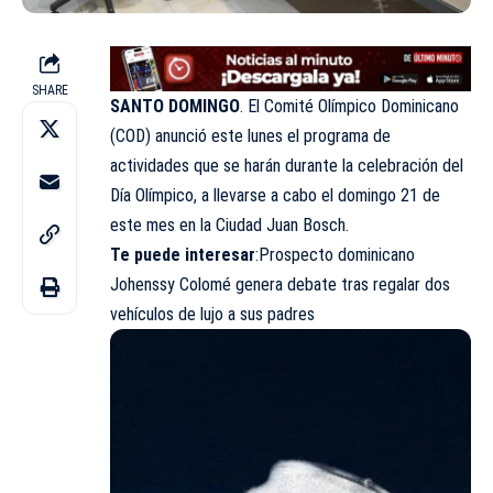
SHARE
SANTO DOMINGO
. El Comité Olímpico Dominicano
(COD) anunció este lunes el programa de
actividades que se harán durante la celebración del
Día Olímpico, a llevarse a cabo el domingo 21 de
este mes en la Ciudad Juan Bosch.
Te puede interesar
:
Prospecto dominicano
Johenssy Colomé genera debate tras regalar dos
vehículos de lujo a sus padres