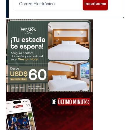
Inscríbeme