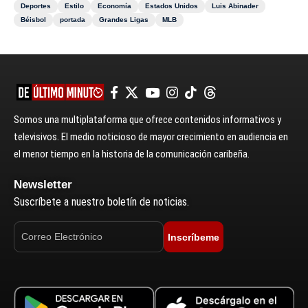
Deportes
Estilo
Economía
Estados Unidos
Luis Abinader
Béisbol
portada
Grandes Ligas
MLB
Somos una multiplataforma que ofrece contenidos informativos y
televisivos. El medio noticioso de mayor crecimiento en audiencia en
el menor tiempo en la historia de la comunicación caribeña.
Newsletter
Suscríbete a nuestro boletín de noticias.
Inscríbeme