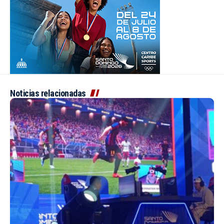
Noticias relacionadas