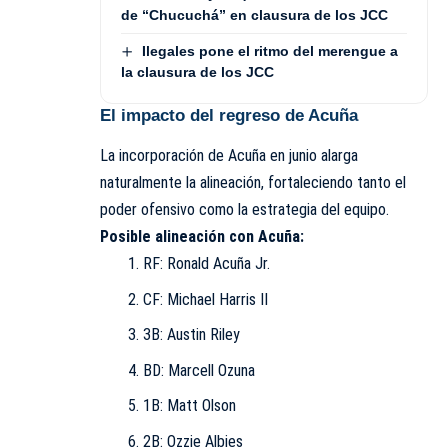
de “Chucuchá” en clausura de los JCC
Ilegales pone el ritmo del merengue a
la clausura de los JCC
El impacto del regreso de Acuña
La incorporación de Acuña en junio alarga
naturalmente la alineación, fortaleciendo tanto el
poder ofensivo como la estrategia del equipo.
Posible alineación con Acuña:
RF: Ronald Acuña Jr.
CF: Michael Harris II
3B: Austin Riley
BD: Marcell Ozuna
1B: Matt Olson
2B: Ozzie Albies