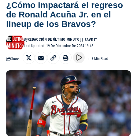
¿Cómo impactará el regreso
de Ronald Acuña Jr. en el
lineup de los Bravos?
By
REDACCIÓN DE ÚLTIMO MINUTO
Last Updated: 19 De Diciembre De 2024 19:46
Share
3 Min Read