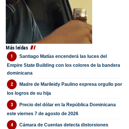
Más leídas
Santiago Matías encenderá las luces del
Empire State Building con los colores de la bandera
dominicana
Madre de Marileidy Paulino expresa orgullo por
los logros de su hija
Precio del dólar en la República Dominicana
este viernes 7 de agosto de 2026
Cámara de Cuentas detecta distorsiones