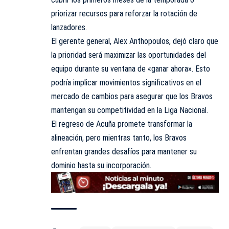
priorizar recursos para reforzar la rotación de
lanzadores.
El gerente general, Alex Anthopoulos, dejó claro que
la prioridad será maximizar las oportunidades del
equipo durante su ventana de «ganar ahora». Esto
podría implicar movimientos significativos en el
mercado de cambios para asegurar que los Bravos
mantengan su competitividad en la Liga Nacional.
El regreso de Acuña promete transformar la
alineación, pero mientras tanto, los Bravos
enfrentan grandes desafíos para mantener su
dominio hasta su incorporación.