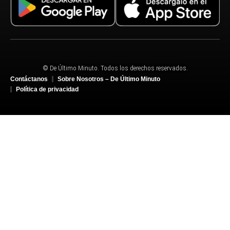
© De Último Minuto. Todos los derechos reservados.
Contáctanos
Sobre Nosotros – De Último Minuto
Política de privacidad