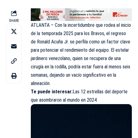
SHARE
ATLANTA – Con la incertidumbre que rodea el inicio
de la temporada 2025 para los Bravos, el regreso
de Ronald Acuña Jr. se perfila como un factor clave
para potenciar el rendimiento del equipo. El estelar
jardinero venezolano, quien se recupera de una
cirugía en la rodilla, podría estar fuera al menos seis
semanas, dejando un vacío significativo en la
alineación.
Te puede interesar:
Las 12 estrellas del deporte
que asombraron al mundo en 2024