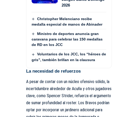
2026
Christopher Melenciano recibe
medalla especial de manos de Abinader
Ministro de deportes anuncia gran
caravana para celebrar las 150 medallas
de RD en los JCC
Voluntarios de los JCC, los “héroes de
gris”, también brillan en la clausura
La necesidad de refuerzos
A pesar de contar con un núcleo ofensivo sólido, la
incertidumbre alrededor de Acuña y otros jugadores
clave, como Spencer Strider, refuerza el argumento
de sumar profundidad al roster. Los Bravos podrían
optar por incorporar un jardinero adicional para
cubrir los primeros meses de la temporada o