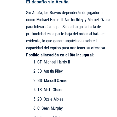
El desafío sin Acuña
Sin Acuña, los Bravos dependerán de jugadores
como Michael Harris II, Austin Riley y Marcell Ozuna
para liderar el ataque. Sin embargo, la falta de
profundidad en la parte baja del orden al bate es
evidente, lo que genera inquietudes sobre la
capacidad del equipo para mantener su ofensiva.
Posible alineación en el Día Inaugural:
CF: Michael Harris II
3B: Austin Riley
BD: Marcell Ozuna
1B: Matt Olson
2B: Ozzie Albies
C: Sean Murphy