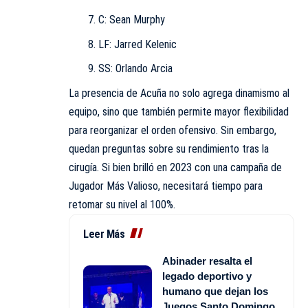
C: Sean Murphy
LF: Jarred Kelenic
SS: Orlando Arcia
La presencia de Acuña no solo agrega dinamismo al
equipo, sino que también permite mayor flexibilidad
para reorganizar el orden ofensivo. Sin embargo,
quedan preguntas sobre su rendimiento tras la
cirugía. Si bien brilló en 2023 con una campaña de
Jugador Más Valioso, necesitará tiempo para
retomar su nivel al 100%.
Leer Más
Abinader resalta el
legado deportivo y
humano que dejan los
Juegos Santo Domingo