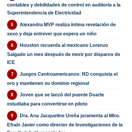
contables y debilidades de control en auditoría a la
Superintendencia de Electricidad
Alexandra MVP realiza íntima revelación de
sexo y deja entrever que espera un niño
Houston recuerda al mexicano Lorenzo
Salgado un mes después de morir por disparos de
ICE
Juegos Centroamericanos: RD conquista el
oro y mantienen su dominio regional
Joven que se lanzó del puente Duarte
estudiaba para convertirse en piloto
Dra. Ana Jacqueline Ureña juramenta al Mtro.
Efraín Javier como director de Investigaciones de la