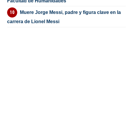
Facultad de Humanidades
Muere Jorge Messi, padre y figura clave en la
carrera de Lionel Messi