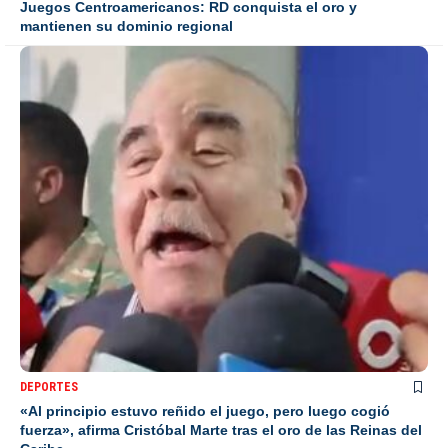
Juegos Centroamericanos: RD conquista el oro y
mantienen su dominio regional
DEPORTES
«Al principio estuvo reñido el juego, pero luego cogió
fuerza», afirma Cristóbal Marte tras el oro de las Reinas del