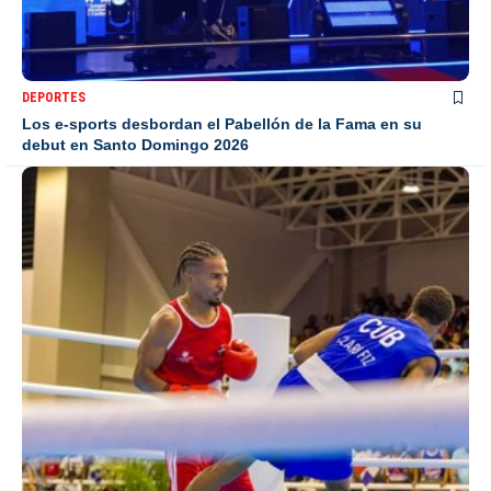
DEPORTES
Los e-sports desbordan el Pabellón de la Fama en su
debut en Santo Domingo 2026