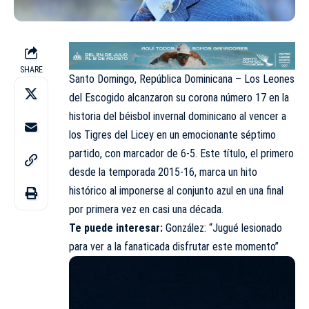
SHARE
Santo Domingo, República Dominicana – Los Leones
del Escogido alcanzaron su corona número 17 en la
historia del béisbol invernal dominicano al vencer a
los Tigres del Licey en un emocionante séptimo
partido, con marcador de 6-5. Este título, el primero
desde la temporada 2015-16, marca un hito
histórico al imponerse al conjunto azul en una final
por primera vez en casi una década.
Te puede interesar:
González:
“Jugué lesionado
para ver a la fanaticada disfrutar este momento”