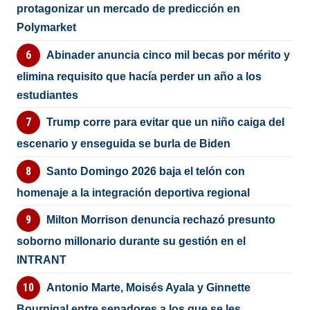
protagonizar un mercado de predicción en
Polymarket
Abinader anuncia cinco mil becas por mérito y
elimina requisito que hacía perder un año a los
estudiantes
Trump corre para evitar que un niño caiga del
escenario y enseguida se burla de Biden
Santo Domingo 2026 baja el telón con
homenaje a la integración deportiva regional
Milton Morrison denuncia rechazó presunto
soborno millonario durante su gestión en el
INTRANT
Antonio Marte, Moisés Ayala y Ginnette
Bournigal entre senadores a los que se les