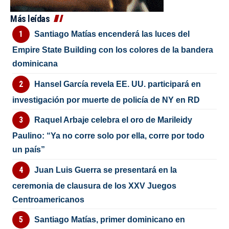
Más leídas
Santiago Matías encenderá las luces del
Empire State Building con los colores de la bandera
dominicana
Hansel García revela EE. UU. participará en
investigación por muerte de policía de NY en RD
Raquel Arbaje celebra el oro de Marileidy
Paulino: “Ya no corre solo por ella, corre por todo
un país”
Juan Luis Guerra se presentará en la
ceremonia de clausura de los XXV Juegos
Centroamericanos
Santiago Matías, primer dominicano en