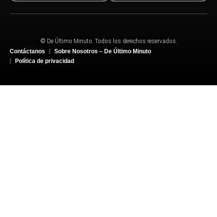
© De Último Minuto. Todos los derechos reservados.
Contáctanos
Sobre Nosotros – De Último Minuto
Política de privacidad