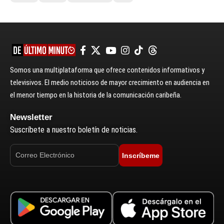
Somos una multiplataforma que ofrece contenidos informativos y
televisivos. El medio noticioso de mayor crecimiento en audiencia en
el menor tiempo en la historia de la comunicación caribeña.
Newsletter
Suscríbete a nuestro boletín de noticias.
Inscríbeme