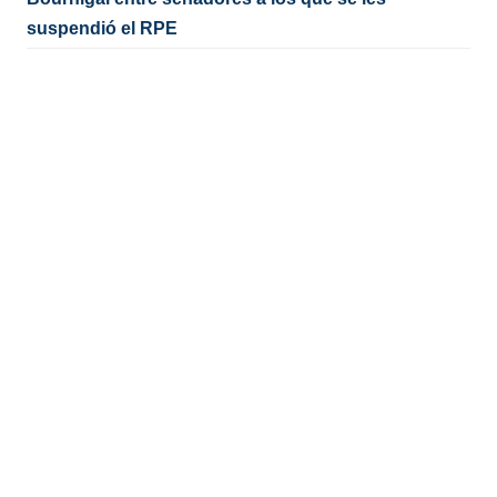
suspendió el RPE