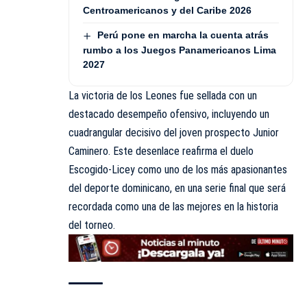
Centroamericanos y del Caribe 2026
Perú pone en marcha la cuenta atrás
rumbo a los Juegos Panamericanos Lima
2027
La victoria de los Leones fue sellada con un
destacado desempeño ofensivo, incluyendo un
cuadrangular decisivo del joven prospecto Junior
Caminero. Este desenlace reafirma el duelo
Escogido-Licey como uno de los más apasionantes
del deporte dominicano, en una serie final que será
recordada como una de las mejores en la historia
del torneo.