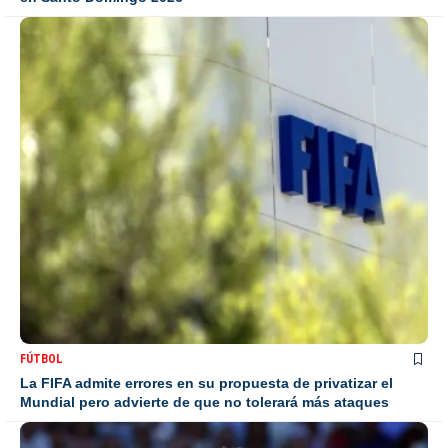
FÚTBOL
La FIFA admite errores en su propuesta de privatizar el
Mundial pero advierte de que no tolerará más ataques