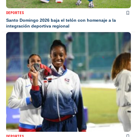
DEPORTES
Santo Domingo 2026 baja el telón con homenaje a la
integración deportiva regional
DEPORTES