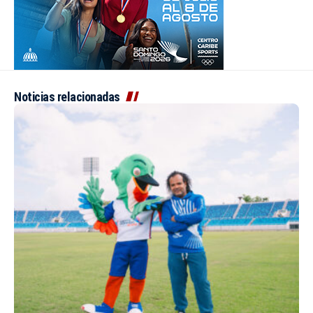
Noticias relacionadas