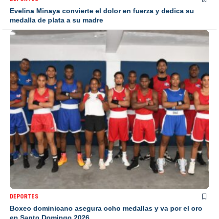
Evelina Minaya convierte el dolor en fuerza y dedica su
medalla de plata a su madre
DEPORTES
Boxeo dominicano asegura ocho medallas y va por el oro
en Santo Domingo 2026