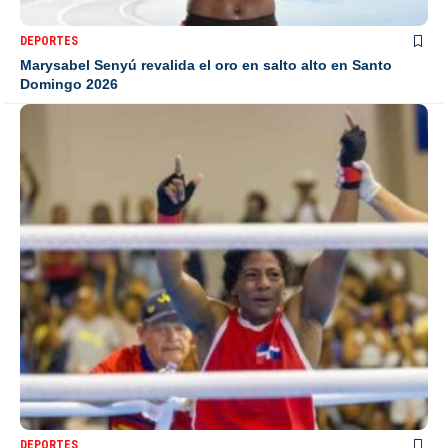
DEPORTES
Marysabel Senyú revalida el oro en salto alto en Santo
Domingo 2026
DEPORTES