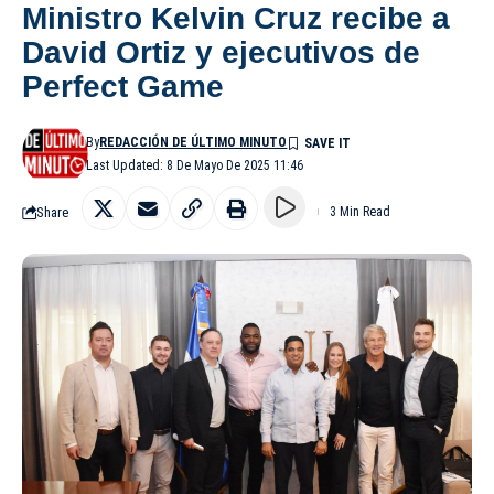
Ministro Kelvin Cruz recibe a
David Ortiz y ejecutivos de
Perfect Game
By
REDACCIÓN DE ÚLTIMO MINUTO
Last Updated: 8 De Mayo De 2025 11:46
Share
3 Min Read