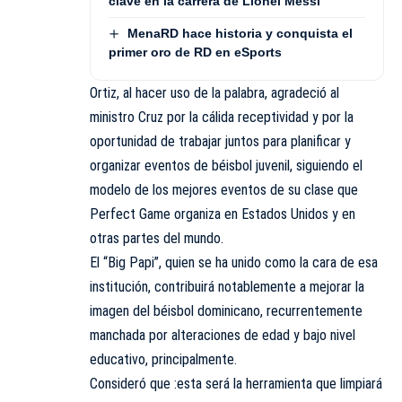
clave en la carrera de Lionel Messi
MenaRD hace historia y conquista el
primer oro de RD en eSports
Ortiz, al hacer uso de la palabra, agradeció al
ministro Cruz por la cálida receptividad y por la
oportunidad de trabajar juntos para planificar y
organizar eventos de béisbol juvenil, siguiendo el
modelo de los mejores eventos de su clase que
Perfect Game organiza en Estados Unidos y en
otras partes del mundo.
El “Big Papi”, quien se ha unido como la cara de esa
institución, contribuirá notablemente a mejorar la
imagen del béisbol dominicano, recurrentemente
manchada por alteraciones de edad y bajo nivel
educativo, principalmente.
Consideró que :esta será la herramienta que limpiará