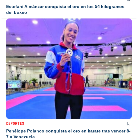
Estefani Almánzar conquista el oro en los 54 kilogramos
del boxeo
DEPORTES
Penélope Polanco conquista el oro en karate tras vencer 8-
7 a Venezuela