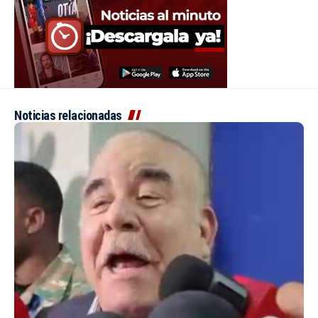
Noticias relacionadas