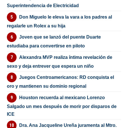
Superintendencia de Electricidad
Don Miguelo le eleva la vara a los padres al
regalarle un Rolex a su hija
Joven que se lanzó del puente Duarte
estudiaba para convertirse en piloto
Alexandra MVP realiza íntima revelación de
sexo y deja entrever que espera un niño
Juegos Centroamericanos: RD conquista el
oro y mantienen su dominio regional
Houston recuerda al mexicano Lorenzo
Salgado un mes después de morir por disparos de
ICE
Dra. Ana Jacqueline Ureña juramenta al Mtro.