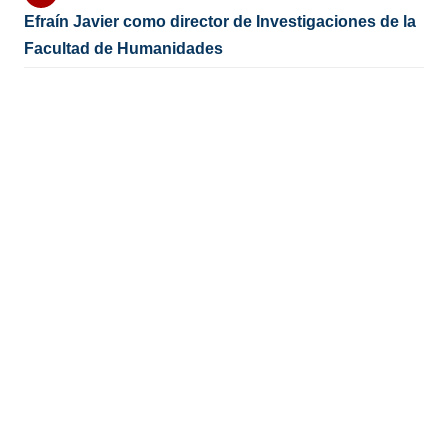
Efraín Javier como director de Investigaciones de la
Facultad de Humanidades