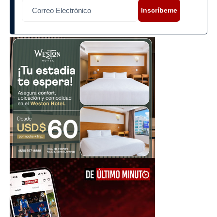
Inscríbeme