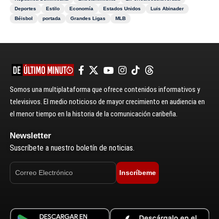
Deportes
Estilo
Economía
Estados Unidos
Luis Abinader
Béisbol
portada
Grandes Ligas
MLB
Somos una multiplataforma que ofrece contenidos informativos y
televisivos. El medio noticioso de mayor crecimiento en audiencia en
el menor tiempo en la historia de la comunicación caribeña.
Newsletter
Suscríbete a nuestro boletín de noticias.
Inscríbeme