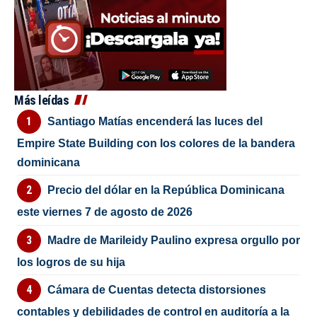
Más leídas
Santiago Matías encenderá las luces del
Empire State Building con los colores de la bandera
dominicana
Precio del dólar en la República Dominicana
este viernes 7 de agosto de 2026
Madre de Marileidy Paulino expresa orgullo por
los logros de su hija
Cámara de Cuentas detecta distorsiones
contables y debilidades de control en auditoría a la