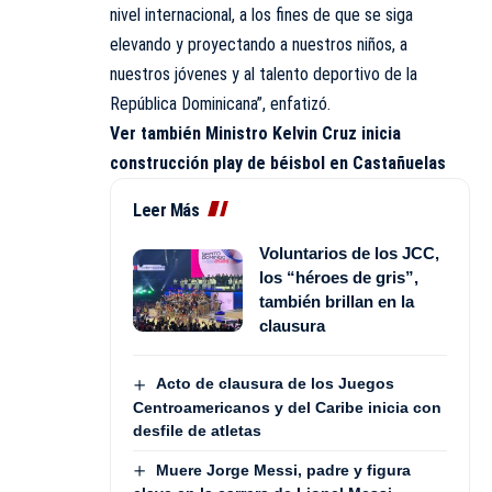
nivel internacional, a los fines de que se siga
elevando y proyectando a nuestros niños, a
nuestros jóvenes y al talento deportivo de la
República Dominicana”, enfatizó.
Ver también
Ministro Kelvin Cruz inicia
construcción play de béisbol en Castañuelas
Leer Más
Voluntarios de los JCC,
los “héroes de gris”,
también brillan en la
clausura
Acto de clausura de los Juegos
Centroamericanos y del Caribe inicia con
desfile de atletas
Muere Jorge Messi, padre y figura