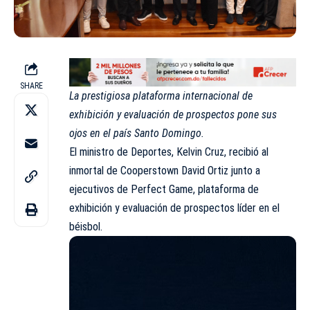
SHARE
La prestigiosa plataforma internacional de
exhibición y evaluación de prospectos pone sus
ojos en el país Santo Domingo.
El ministro de Deportes, Kelvin Cruz, recibió al
inmortal de Cooperstown David Ortiz junto a
ejecutivos de Perfect Game, plataforma de
exhibición y evaluación de prospectos líder en el
béisbol.