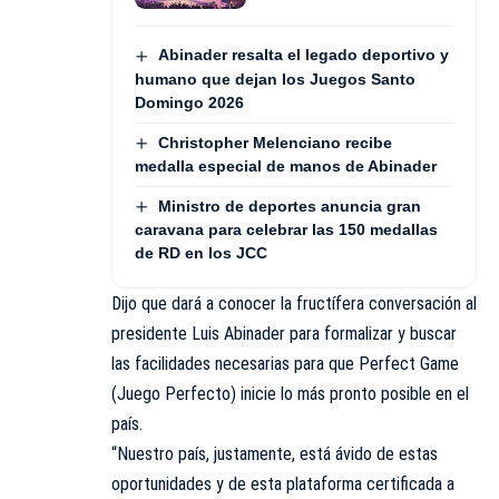
Abinader resalta el legado deportivo y
humano que dejan los Juegos Santo
Domingo 2026
Christopher Melenciano recibe
medalla especial de manos de Abinader
Ministro de deportes anuncia gran
caravana para celebrar las 150 medallas
de RD en los JCC
Dijo que dará a conocer la fructífera conversación al
presidente Luis Abinader para formalizar y buscar
las facilidades necesarias para que Perfect Game
(Juego Perfecto) inicie lo más pronto posible en el
país.
“Nuestro país, justamente, está ávido de estas
oportunidades y de esta plataforma certificada a