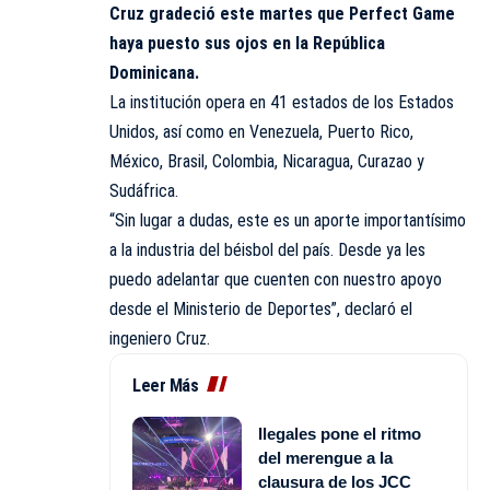
Cruz gradeció este martes que Perfect Game
haya puesto sus ojos en la República
Dominicana.
La institución opera en 41 estados de los Estados
Unidos, así como en Venezuela, Puerto Rico,
México, Brasil, Colombia, Nicaragua, Curazao y
Sudáfrica.
“Sin lugar a dudas, este es un aporte importantísimo
a la industria del béisbol del país. Desde ya les
puedo adelantar que cuenten con nuestro apoyo
desde el Ministerio de Deportes”, declaró el
ingeniero Cruz.
Leer Más
Ilegales pone el ritmo
del merengue a la
clausura de los JCC