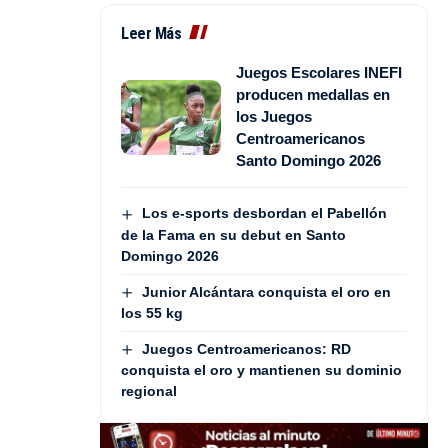
Leer Más
Juegos Escolares INEFI
producen medallas en
los Juegos
Centroamericanos
Santo Domingo 2026
Los e-sports desbordan el Pabellón
de la Fama en su debut en Santo
Domingo 2026
Junior Alcántara conquista el oro en
los 55 kg
Juegos Centroamericanos: RD
conquista el oro y mantienen su dominio
regional