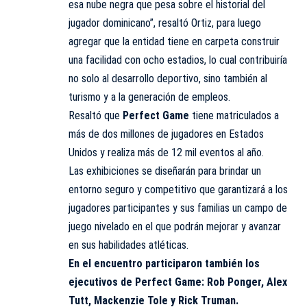
esa nube negra que pesa sobre el historial del
jugador dominicano”, resaltó Ortiz, para luego
agregar que la entidad tiene en carpeta construir
una facilidad con ocho estadios, lo cual contribuiría
no solo al desarrollo deportivo, sino también al
turismo y a la generación de empleos.
Resaltó que
Perfect Game
tiene matriculados a
más de dos millones de jugadores en Estados
Unidos y realiza más de 12 mil eventos al año.
Las exhibiciones se diseñarán para brindar un
entorno seguro y competitivo que garantizará a los
jugadores participantes y sus familias un campo de
juego nivelado en el que podrán mejorar y avanzar
en sus habilidades atléticas.
En el encuentro participaron también los
ejecutivos de Perfect Game: Rob Ponger, Alex
Tutt, Mackenzie Tole y Rick Truman.