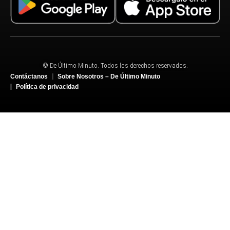
© De Último Minuto. Todos los derechos reservados.
Contáctanos
Sobre Nosotros – De Último Minuto
Política de privacidad