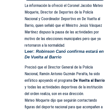
La información la ofreció el Coronel Jacobo Mateo
Moquete, Director de Deportes de la Policía
Nacional y Coordinador Deportivo en De Vuelta al
Barrio, quien señaló que el Ministro Jesús Vásquez
Martínez dispuso la pausa de las actividades por
motivo de las elecciones municipales pero que ya
retornaron a la normalidad.
Leer:
Robinson Canó confirma estará en
De Vuelta al Barrio
Precisó que el Director General de la Policía
Nacional, Ramón Antonio Guzmán Peralta, ha sido
enfático apoyando el programa
De Vuelta al Barrio
y todas las actividades deportivas de la institución
del orden realiza, son en esa dirección.
Mateo Moquete dijo que seguirán contactando
figuras del deporte nacional para que acompañen a