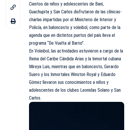
Cientos de niños y adolescentes de Baní,
Guachupita y San Carlos disfrutaron de las clínicas-
charlas impartidas por el Ministerio de Interior y
Policía, en baloncesto y voleibol, como parte de la
agenda que en distintos puntos del país lleva el
programa “De Vuelta al Barrio”.
En Voleibol, las actividades estuvieron a cargo de la
Reina del Caribe Cándida Arias y la Inmortal cubana
Mireya Luis, mientras que en baloncesto, Gerardo
Suero y los Inmortales Winston Royal y Eduardo
Gómez llevaron sus conocimientos a niños y
adolescentes de los clubes
Leonidas
Solano y San
Carlos.