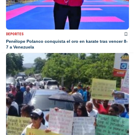
DEPORTES
Penélope Polanco conquista el oro en karate tras vencer 8-
7 a Venezuela