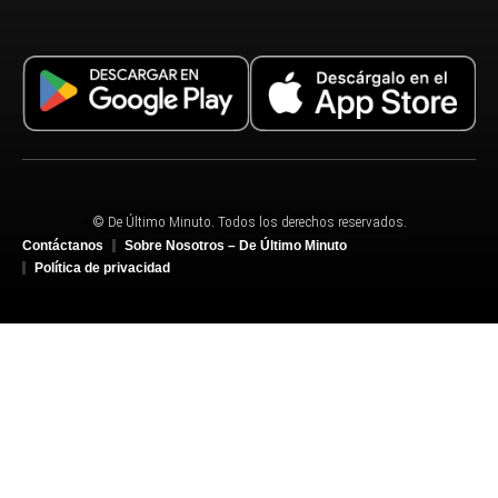
© De Último Minuto. Todos los derechos reservados.
Contáctanos
Sobre Nosotros – De Último Minuto
Política de privacidad