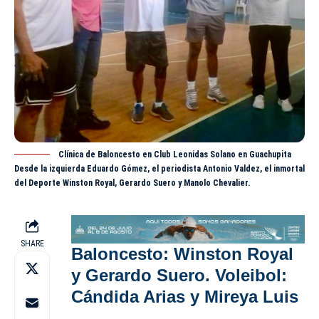
Clínica de Baloncesto en Club Leonidas Solano en Guachupita
Desde la izquierda Eduardo Gómez, el periodista Antonio Valdez, el inmortal
del Deporte Winston Royal, Gerardo Suero y Manolo Chevalier.
SHARE
Baloncesto: Winston Royal
y Gerardo Suero. Voleibol:
Cándida Arias y Mireya Luis