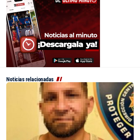
Noticias relacionadas