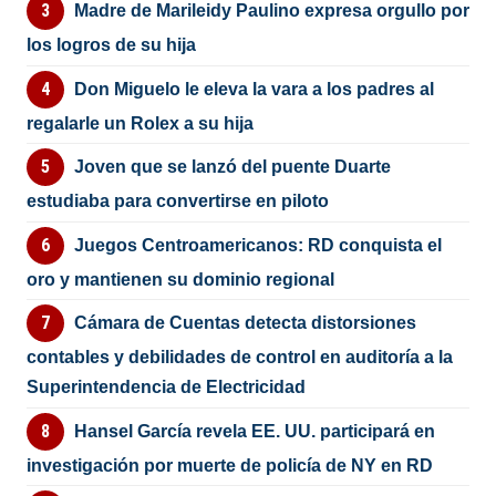
Madre de Marileidy Paulino expresa orgullo por
los logros de su hija
Don Miguelo le eleva la vara a los padres al
regalarle un Rolex a su hija
Joven que se lanzó del puente Duarte
estudiaba para convertirse en piloto
Juegos Centroamericanos: RD conquista el
oro y mantienen su dominio regional
Cámara de Cuentas detecta distorsiones
contables y debilidades de control en auditoría a la
Superintendencia de Electricidad
Hansel García revela EE. UU. participará en
investigación por muerte de policía de NY en RD