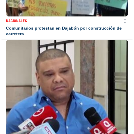
NACIONALES
Comunitarios protestan en Dajabón por construcción de
carretera