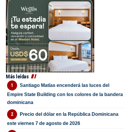
Más leídas
Santiago Matías encenderá las luces del
Empire State Building con los colores de la bandera
dominicana
Precio del dólar en la República Dominicana
este viernes 7 de agosto de 2026