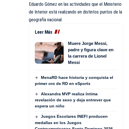
Eduardo Gómez en las actividades que el Ministerio
de Interior está realizando en distintos puntos de la
geografía nacional.
Leer Más
Muere Jorge Messi,
padre y figura clave en
la carrera de Lionel
Messi
MenaRD hace historia y conquista el
primer oro de RD en eSports
Alexandra MVP realiza íntima
revelación de sexo y deja entrever que
espera un niño
Juegos Escolares INEFI producen
medallas en los Juegos
Centroamericanos Santo Domingo 2026