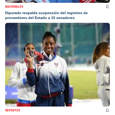
NACIONALES
Diputado respalda suspensión del registros de
proveedores del Estado a 10 senadores
DEPORTES