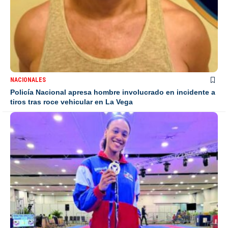
NACIONALES
Policía Nacional apresa hombre involucrado en incidente a
tiros tras roce vehicular en La Vega