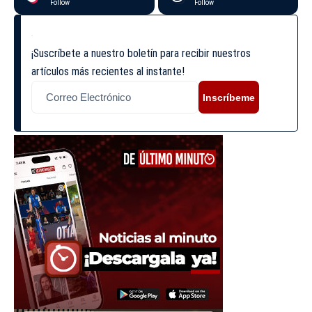
Follow
Follow
¡Suscríbete a nuestro boletín para recibir nuestros
artículos más recientes al instante!
Inscríbeme