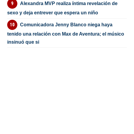
Alexandra MVP realiza íntima revelación de
sexo y deja entrever que espera un niño
Comunicadora Jenny Blanco niega haya
tenido una relación con Max de Aventura; el músico
insinuó que si