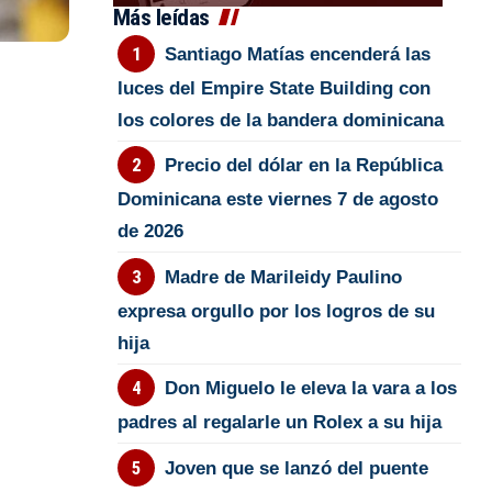
Más leídas
Santiago Matías encenderá las
luces del Empire State Building con
los colores de la bandera dominicana
Precio del dólar en la República
Dominicana este viernes 7 de agosto
de 2026
Madre de Marileidy Paulino
expresa orgullo por los logros de su
hija
Don Miguelo le eleva la vara a los
padres al regalarle un Rolex a su hija
Joven que se lanzó del puente