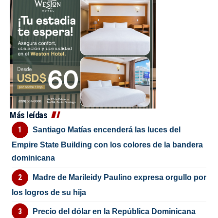
Más leídas
Santiago Matías encenderá las luces del
Empire State Building con los colores de la bandera
dominicana
Madre de Marileidy Paulino expresa orgullo por
los logros de su hija
Precio del dólar en la República Dominicana