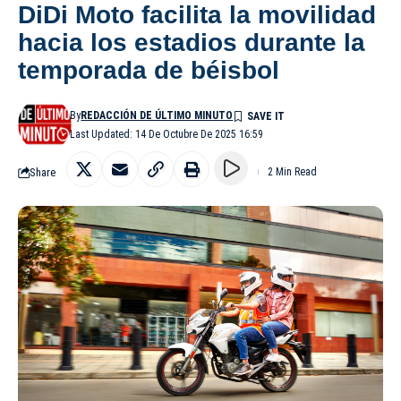
DiDi Moto facilita la movilidad
hacia los estadios durante la
temporada de béisbol
By
REDACCIÓN DE ÚLTIMO MINUTO
Last Updated: 14 De Octubre De 2025 16:59
Share
2 Min Read