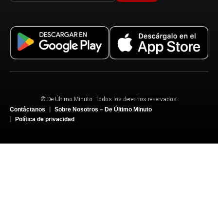
© De Último Minuto. Todos los derechos reservados.
Contáctanos
Sobre Nosotros – De Último Minuto
Política de privacidad