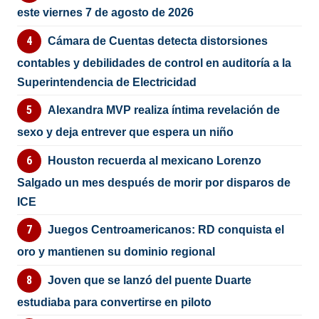
este viernes 7 de agosto de 2026
Cámara de Cuentas detecta distorsiones
contables y debilidades de control en auditoría a la
Superintendencia de Electricidad
Alexandra MVP realiza íntima revelación de
sexo y deja entrever que espera un niño
Houston recuerda al mexicano Lorenzo
Salgado un mes después de morir por disparos de
ICE
Juegos Centroamericanos: RD conquista el
oro y mantienen su dominio regional
Joven que se lanzó del puente Duarte
estudiaba para convertirse en piloto