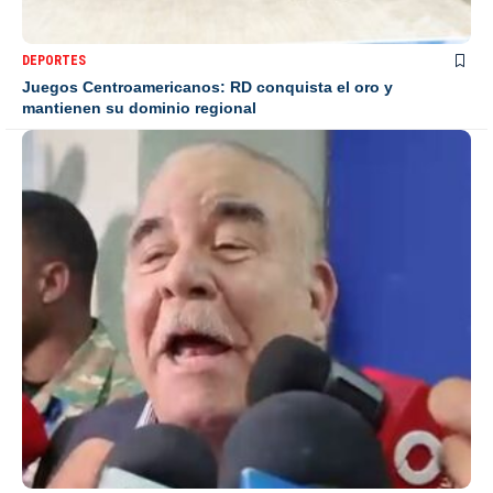
DEPORTES
Juegos Centroamericanos: RD conquista el oro y
mantienen su dominio regional