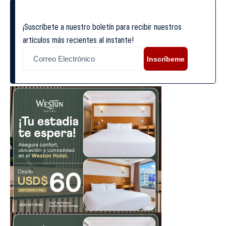
¡Suscríbete a nuestro boletín para recibir nuestros
artículos más recientes al instante!
Inscríbeme