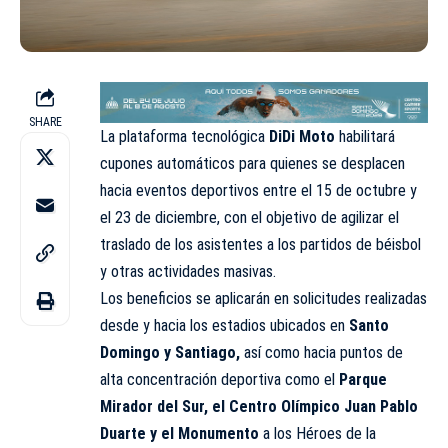
SHARE
La plataforma tecnológica
DiDi Moto
habilitará
cupones automáticos para quienes se desplacen
hacia eventos deportivos entre el 15 de octubre y
el 23 de diciembre, con el objetivo de agilizar el
traslado de los asistentes a los partidos de béisbol
y otras actividades masivas.
Los beneficios se aplicarán en solicitudes realizadas
desde y hacia los estadios ubicados en
Santo
Domingo y Santiago,
así como hacia puntos de
alta concentración deportiva como el
Parque
Mirador del Sur, el Centro Olímpico Juan Pablo
Duarte y el Monumento
a los Héroes de la