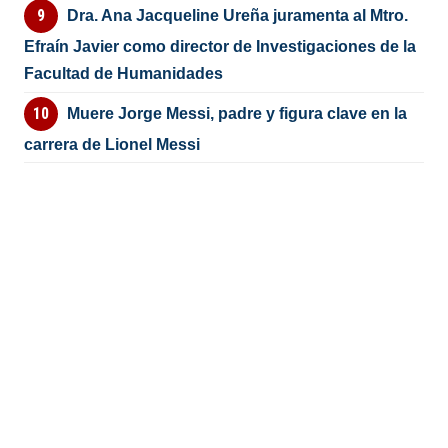
Dra. Ana Jacqueline Ureña juramenta al Mtro.
Efraín Javier como director de Investigaciones de la
Facultad de Humanidades
Muere Jorge Messi, padre y figura clave en la
carrera de Lionel Messi