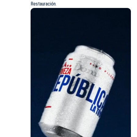
Restauración.