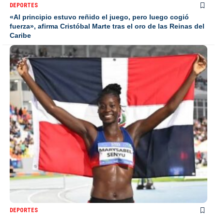
DEPORTES
«Al principio estuvo reñido el juego, pero luego cogió
fuerza», afirma Cristóbal Marte tras el oro de las Reinas del
Caribe
DEPORTES