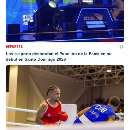
DEPORTES
Los e-sports desbordan el Pabellón de la Fama en su
debut en Santo Domingo 2026