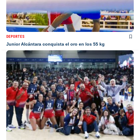
DEPORTES
Junior Alcántara conquista el oro en los 55 kg