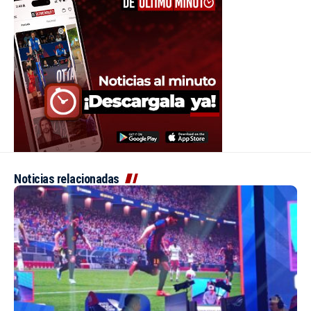
Noticias relacionadas