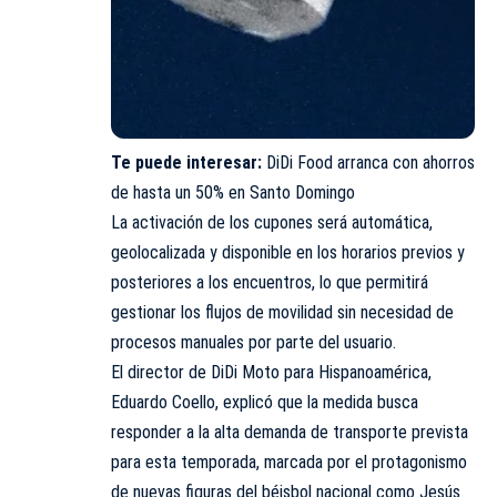
Te puede interesar:
DiDi Food arranca con ahorros
de hasta un 50% en Santo Domingo
La activación de los cupones será automática,
geolocalizada y disponible en los horarios previos y
posteriores a los encuentros, lo que permitirá
gestionar los flujos de movilidad sin necesidad de
procesos manuales por parte del usuario.
El director de DiDi Moto para Hispanoamérica,
Eduardo Coello, explicó que la medida busca
responder a la alta demanda de transporte prevista
para esta temporada, marcada por el protagonismo
de nuevas figuras del béisbol nacional como Jesús