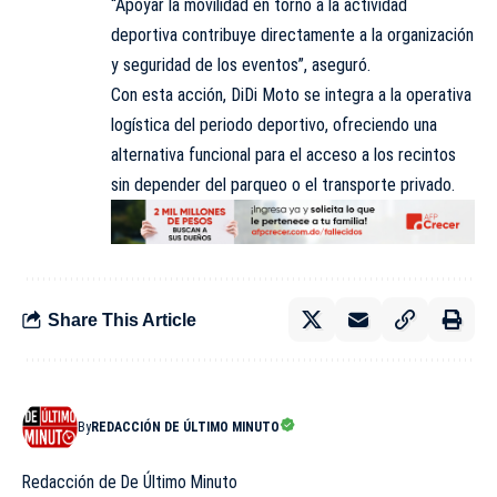
“Apoyar la movilidad en torno a la actividad
deportiva contribuye directamente a la organización
y seguridad de los eventos”, aseguró.
Con esta acción, DiDi Moto se integra a la operativa
logística del periodo deportivo, ofreciendo una
alternativa funcional para el acceso a los recintos
sin depender del parqueo o el transporte privado.
Share This Article
By
REDACCIÓN DE ÚLTIMO MINUTO
Redacción de De Último Minuto