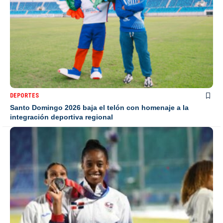
DEPORTES
Santo Domingo 2026 baja el telón con homenaje a la
integración deportiva regional