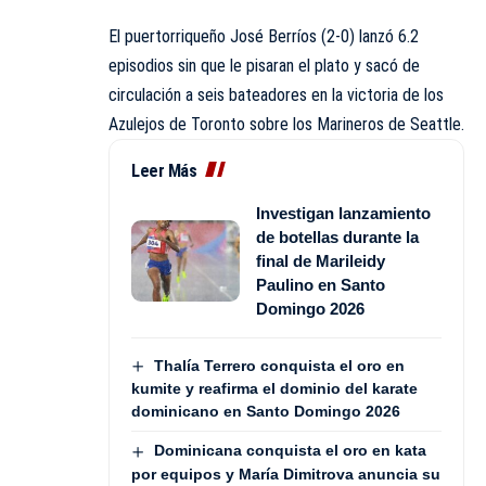
El puertorriqueño José Berríos (2-0) lanzó 6.2
episodios sin que le pisaran el plato y sacó de
circulación a seis bateadores en la victoria de los
Azulejos de Toronto
sobre los
Marineros de Seattle
.
Leer Más
Investigan lanzamiento
de botellas durante la
final de Marileidy
Paulino en Santo
Domingo 2026
Thalía Terrero conquista el oro en
kumite y reafirma el dominio del karate
dominicano en Santo Domingo 2026
Dominicana conquista el oro en kata
por equipos y María Dimitrova anuncia su