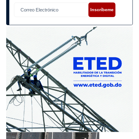
Inscríbeme