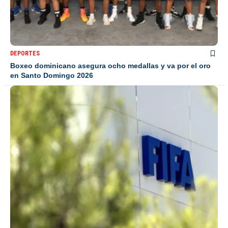
DEPORTES
Boxeo dominicano asegura ocho medallas y va por el oro
en Santo Domingo 2026