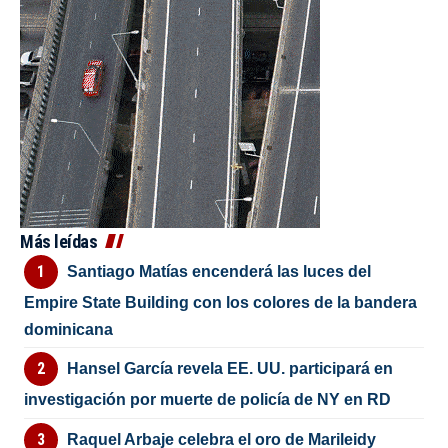
Más leídas
Santiago Matías encenderá las luces del
Empire State Building con los colores de la bandera
dominicana
Hansel García revela EE. UU. participará en
investigación por muerte de policía de NY en RD
Raquel Arbaje celebra el oro de Marileidy