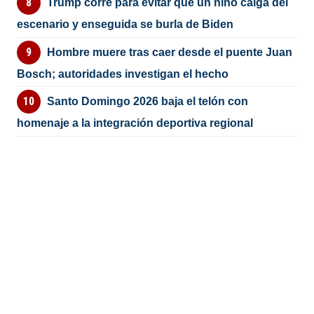
Trump corre para evitar que un niño caiga del
escenario y enseguida se burla de Biden
Hombre muere tras caer desde el puente Juan
Bosch; autoridades investigan el hecho
Santo Domingo 2026 baja el telón con
homenaje a la integración deportiva regional