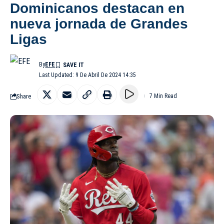
Dominicanos destacan en
nueva jornada de Grandes
Ligas
By
EFE
Last Updated: 9 De Abril De 2024 14:35
Share
7 Min Read