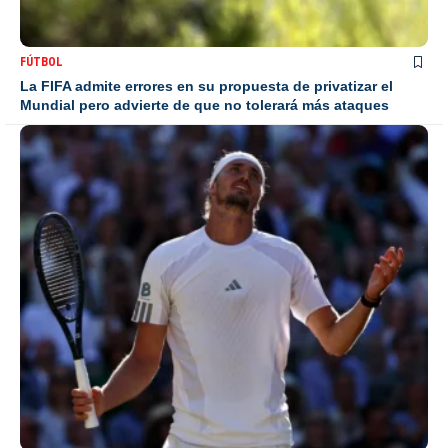
FÚTBOL
La FIFA admite errores en su propuesta de privatizar el
Mundial pero advierte de que no tolerará más ataques