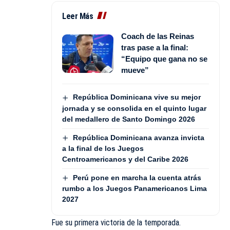
Leer Más
Coach de las Reinas
tras pase a la final:
“Equipo que gana no se
mueve”
República Dominicana vive su mejor
jornada y se consolida en el quinto lugar
del medallero de Santo Domingo 2026
República Dominicana avanza invicta
a la final de los Juegos
Centroamericanos y del Caribe 2026
Perú pone en marcha la cuenta atrás
rumbo a los Juegos Panamericanos Lima
2027
Fue su primera victoria de la temporada.