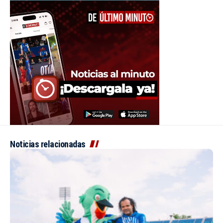
Noticias relacionadas