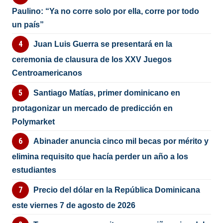
Paulino: “Ya no corre solo por ella, corre por todo
un país”
Juan Luis Guerra se presentará en la
ceremonia de clausura de los XXV Juegos
Centroamericanos
Santiago Matías, primer dominicano en
protagonizar un mercado de predicción en
Polymarket
Abinader anuncia cinco mil becas por mérito y
elimina requisito que hacía perder un año a los
estudiantes
Precio del dólar en la República Dominicana
este viernes 7 de agosto de 2026