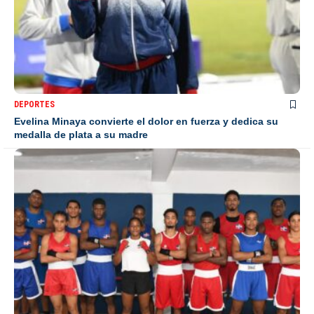
DEPORTES
Evelina Minaya convierte el dolor en fuerza y dedica su
medalla de plata a su madre