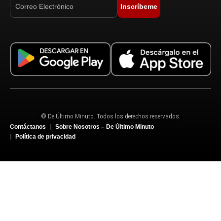
Inscríbeme
© De Último Minuto. Todos los derechos reservados.
Contáctanos
Sobre Nosotros – De Último Minuto
Política de privacidad