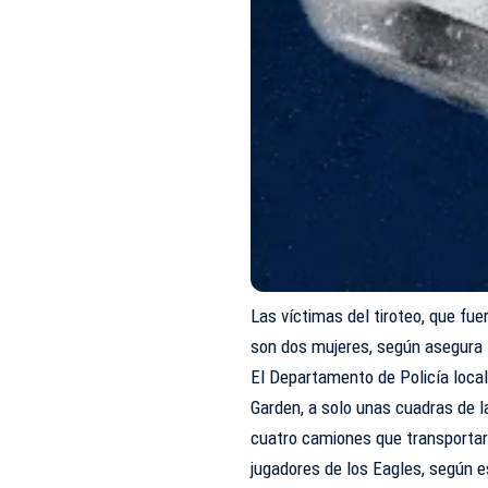
Las víctimas del tiroteo, que fu
son dos mujeres, según asegura
El Departamento de Policía local 
Garden, a solo unas cuadras de la
cuatro camiones que transportaro
jugadores de los Eagles, según e