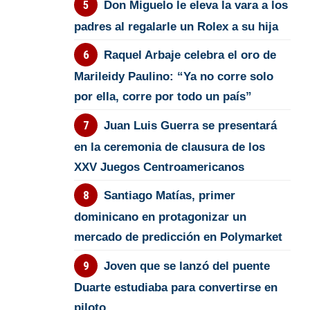
Don Miguelo le eleva la vara a los
padres al regalarle un Rolex a su hija
Raquel Arbaje celebra el oro de
Marileidy Paulino: “Ya no corre solo
por ella, corre por todo un país”
Juan Luis Guerra se presentará
en la ceremonia de clausura de los
XXV Juegos Centroamericanos
Santiago Matías, primer
dominicano en protagonizar un
mercado de predicción en Polymarket
Joven que se lanzó del puente
Duarte estudiaba para convertirse en
piloto