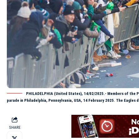
PHILADELPHIA (United States), 14/02/2025.- Members of the Phi
parade in Philadelphia, Pennsylvania, USA, 14 February 2025. The Eagles 
SHARE