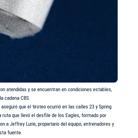
eron atendidas y se encuentran en condiciones estables,
 la cadena CBS.
aseguró que el tiroteo ocurrió en las calles 23 y Spring
 ruta que llevó el desfile de los Eagles, formado por
n a Jeffrey Lurie, propietario del equipo, entrenadores y
sta fuente.