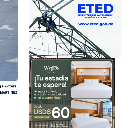
 a victory
EL MARTINEZ