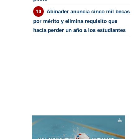
Abinader anuncia cinco mil becas
por mérito y elimina requisito que
hacía perder un año a los estudiantes