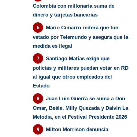
Colombia con millonaria suma de
dinero y tarjetas bancarias
Mario Cimarro reitera que fue
vetado por Telemundo y asegura que la
medida es ilegal
Santiago Matías exige que
policías y militares puedan votar en RD
al igual que otros empleados del
Estado
Juan Luis Guerra se suma a Don
Omar, Beéle, Milly Quezada y Dalvin La
Melodía, en el Festival Presidente 2026
Milton Morrison denuncia