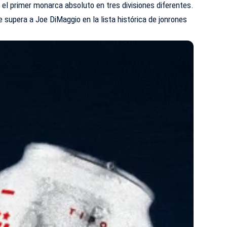
el primer monarca absoluto en tres divisiones diferentes.
 supera a Joe DiMaggio en la lista histórica de jonrones