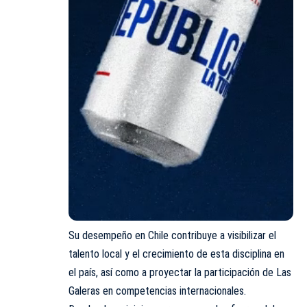
Su desempeño en Chile contribuye a visibilizar el
talento local y el crecimiento de esta disciplina en
el país, así como a proyectar la participación de Las
Galeras en competencias internacionales.