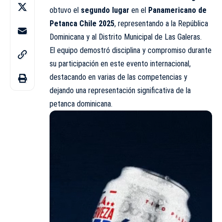
obtuvo el
segundo lugar
en el
Panamericano de
Petanca Chile 2025
, representando a la República
Dominicana y al Distrito Municipal de Las Galeras.
El equipo demostró disciplina y compromiso durante
su participación en este evento internacional,
destacando en varias de las competencias y
dejando una representación significativa de la
petanca dominicana.