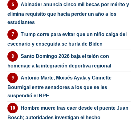
Abinader anuncia cinco mil becas por mérito y
elimina requisito que hacía perder un año a los
estudiantes
Trump corre para evitar que un niño caiga del
escenario y enseguida se burla de Biden
Santo Domingo 2026 baja el telón con
homenaje a la integración deportiva regional
Antonio Marte, Moisés Ayala y Ginnette
Bournigal entre senadores a los que se les
suspendió el RPE
Hombre muere tras caer desde el puente Juan
Bosch; autoridades investigan el hecho