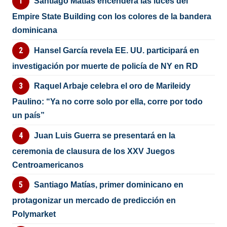
Santiago Matías encenderá las luces del
Empire State Building con los colores de la bandera
dominicana
Hansel García revela EE. UU. participará en
investigación por muerte de policía de NY en RD
Raquel Arbaje celebra el oro de Marileidy
Paulino: “Ya no corre solo por ella, corre por todo
un país”
Juan Luis Guerra se presentará en la
ceremonia de clausura de los XXV Juegos
Centroamericanos
Santiago Matías, primer dominicano en
protagonizar un mercado de predicción en
Polymarket