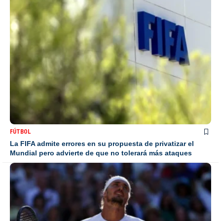
FÚTBOL
La FIFA admite errores en su propuesta de privatizar el
Mundial pero advierte de que no tolerará más ataques