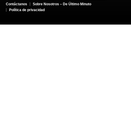
Contáctanos
Sobre Nosotros – De Último Minuto
Política de privacidad