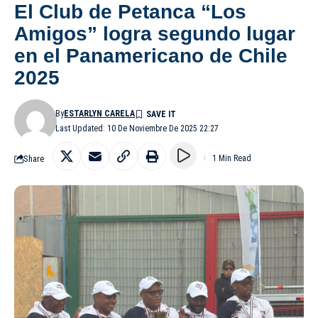
El Club de Petanca “Los
Amigos” logra segundo lugar
en el Panamericano de Chile
2025
By
ESTARLYN CARELA
Last Updated: 10 De Noviembre De 2025 22:27
Share
1 Min Read