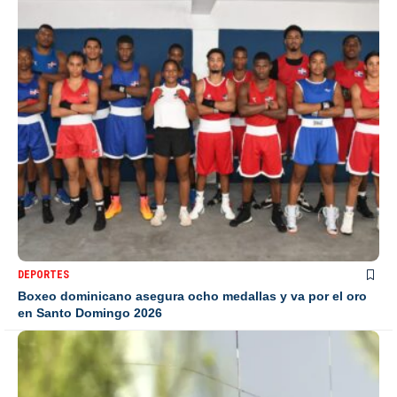
DEPORTES
Boxeo dominicano asegura ocho medallas y va por el oro
en Santo Domingo 2026