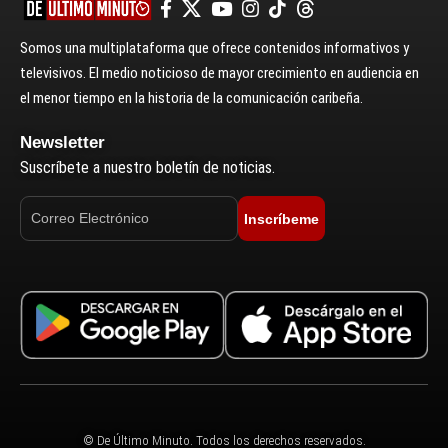
Somos una multiplataforma que ofrece contenidos informativos y
televisivos. El medio noticioso de mayor crecimiento en audiencia en
el menor tiempo en la historia de la comunicación caribeña.
Newsletter
Suscríbete a nuestro boletín de noticias.
Inscríbeme
© De Último Minuto. Todos los derechos reservados.