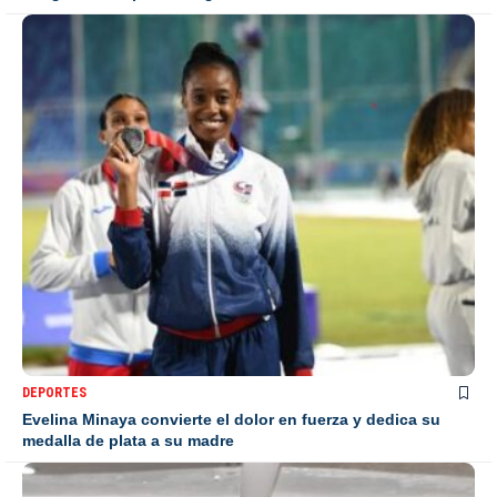
DEPORTES
Evelina Minaya convierte el dolor en fuerza y dedica su
medalla de plata a su madre