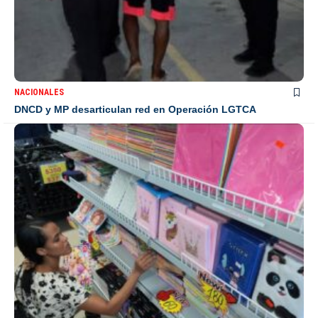
NACIONALES
DNCD y MP desarticulan red en Operación LGTCA