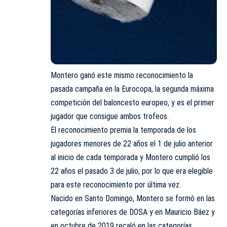
Montero ganó este mismo reconocimiento la
pasada campaña en la Eurocopa, la segunda máxima
competición del baloncesto europeo, y es el primer
jugador que consigue ambos trofeos.
El reconocimiento premia la temporada de los
jugadores menores de 22 años el 1 de julio anterior
al inicio de cada temporada y Montero cumplió los
22 años el pasado 3 de julio, por lo que era elegible
para este reconocimiento por última vez.
Nacido en Santo Domingo, Montero se formó en las
categorías inferiores de DOSA y en Mauricio Báez y
en octubre de 2019 recaló en las categorías