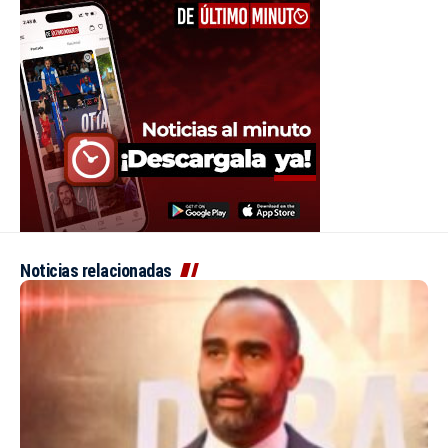
Noticias relacionadas