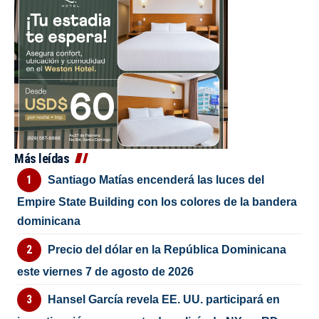
Más leídas
Santiago Matías encenderá las luces del
Empire State Building con los colores de la bandera
dominicana
Precio del dólar en la República Dominicana
este viernes 7 de agosto de 2026
Hansel García revela EE. UU. participará en