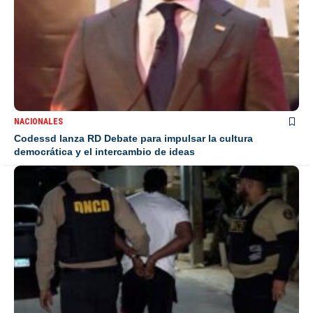
NACIONALES
Codessd lanza RD Debate para impulsar la cultura
democrática y el intercambio de ideas