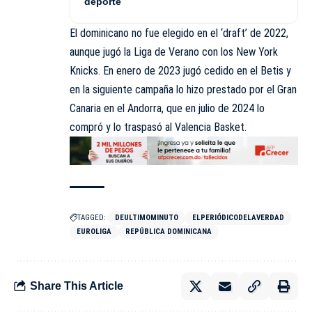
deporte
El dominicano no fue elegido en el ‘draft’ de 2022,
aunque jugó la Liga de Verano con los New York
Knicks. En enero de 2023 jugó cedido en el Betis y
en la siguiente campaña lo hizo prestado por el Gran
Canaria en el Andorra, que en julio de 2024 lo
compró y lo traspasó al Valencia Basket.
TAGGED:
DEULTIMOMINUTO
ELPERIÓDICODELAVERDAD
EUROLIGA
REPÚBLICA DOMINICANA
Share This Article