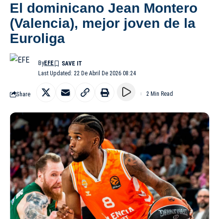
El dominicano Jean Montero
(Valencia), mejor joven de la
Euroliga
By
EFE
Last Updated: 22 De Abril De 2026 08:24
Share
2 Min Read