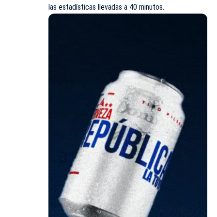
las estadísticas llevadas a 40 minutos.