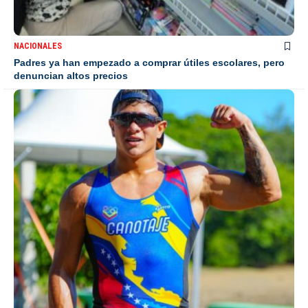
NACIONALES
Padres ya han empezado a comprar útiles escolares, pero
denuncian altos precios