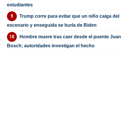
estudiantes
Trump corre para evitar que un niño caiga del
escenario y enseguida se burla de Biden
Hombre muere tras caer desde el puente Juan
Bosch; autoridades investigan el hecho