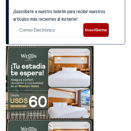
¡Suscríbete a nuestro boletín para recibir nuestros
artículos más recientes al instante!
Inscríbeme