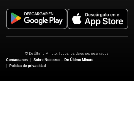
© De Último Minuto. Todos los derechos reservados.
Contáctanos
Sobre Nosotros – De Último Minuto
Política de privacidad