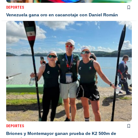
DEPORTES
Venezuela gana oro en cacanotaje con Daniel Román
DEPORTES
Briones y Montemayor ganan prueba de K2 500m de