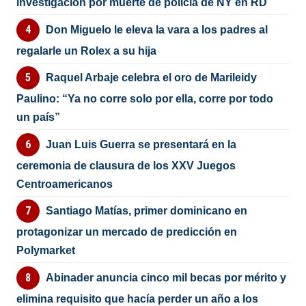
investigación por muerte de policía de NY en RD
Don Miguelo le eleva la vara a los padres al
regalarle un Rolex a su hija
Raquel Arbaje celebra el oro de Marileidy
Paulino: “Ya no corre solo por ella, corre por todo
un país”
Juan Luis Guerra se presentará en la
ceremonia de clausura de los XXV Juegos
Centroamericanos
Santiago Matías, primer dominicano en
protagonizar un mercado de predicción en
Polymarket
Abinader anuncia cinco mil becas por mérito y
elimina requisito que hacía perder un año a los