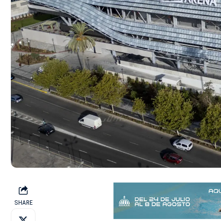
SHARE