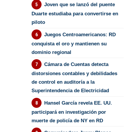
Joven que se lanzó del puente
Duarte estudiaba para convertirse en
piloto
Juegos Centroamericanos: RD
conquista el oro y mantienen su
dominio regional
Cámara de Cuentas detecta
distorsiones contables y debilidades
de control en auditoría a la
Superintendencia de Electricidad
Hansel García revela EE. UU.
participará en investigación por
muerte de policía de NY en RD