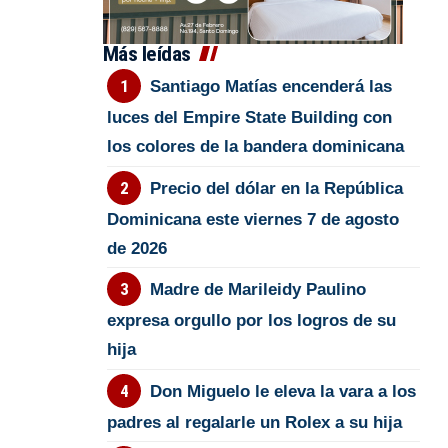
Más leídas
Santiago Matías encenderá las
luces del Empire State Building con
los colores de la bandera dominicana
Precio del dólar en la República
Dominicana este viernes 7 de agosto
de 2026
Madre de Marileidy Paulino
expresa orgullo por los logros de su
hija
Don Miguelo le eleva la vara a los
padres al regalarle un Rolex a su hija