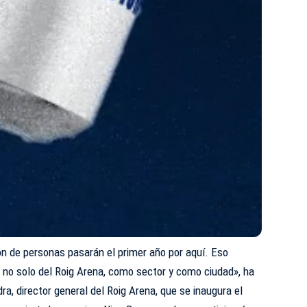
 de personas pasarán el primer año por aquí. Eso
, no solo del Roig Arena, como sector y como ciudad», ha
a, director general del Roig Arena, que se inaugura el