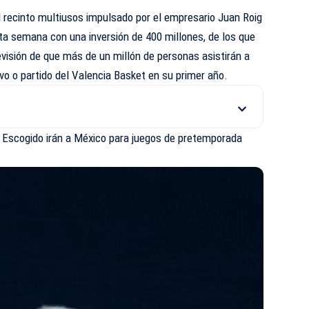
el recinto multiusos impulsado por el empresario Juan Roig
ta semana con una inversión de 400 millones, de los que
revisión de que más de un millón de personas asistirán a
ivo o partido del Valencia Basket en su primer año.
 Escogido irán a México para juegos de pretemporada