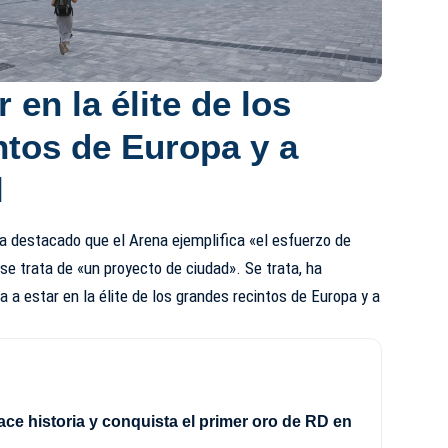
 en la élite de los
ntos de Europa y a
l
ha destacado que el Arena ejemplifica «el esfuerzo de
se trata de «un proyecto de ciudad». Se trata, ha
ra a estar en la élite de los grandes recintos de Europa y a
e historia y conquista el primer oro de RD en