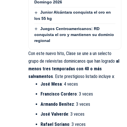
Domingo 2026
Junior Alcántara conquista el oro en
los 55 kg
Juegos Centroamericanos: RD
conquista el oro y mantienen su dominio
regional
Con este nuevo hito, Clase se une a un selecto
grupo de relevistas dominicanos que han logrado
al
menos tres temporadas con 40 o más
salvamentos
. Este prestigioso listado incluye a:
José Mesa
: 4 veces
Francisco Cordero
: 3 veces
Armando Benítez
: 3 veces
José Valverde
: 3 veces
Rafael Soriano
: 3 veces