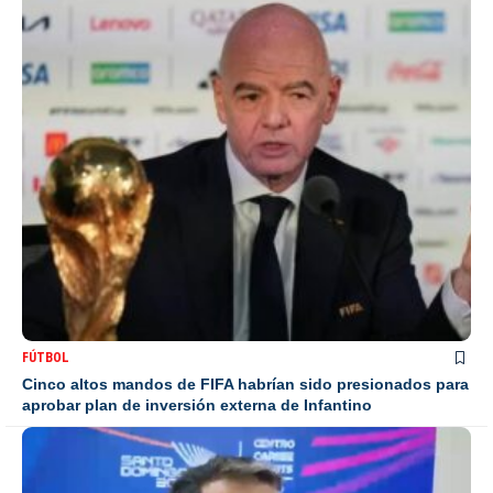
FÚTBOL
Cinco altos mandos de FIFA habrían sido presionados para
aprobar plan de inversión externa de Infantino