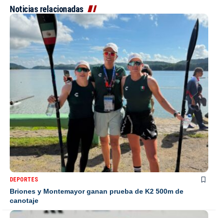
Noticias relacionadas
DEPORTES
Briones y Montemayor ganan prueba de K2 500m de
canotaje