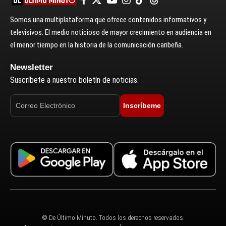
Somos una multiplataforma que ofrece contenidos informativos y
televisivos. El medio noticioso de mayor crecimiento en audiencia en
el menor tiempo en la historia de la comunicación caribeña.
Newsletter
Suscríbete a nuestro boletín de noticias.
Inscríbeme
© De Último Minuto. Todos los derechos reservados.