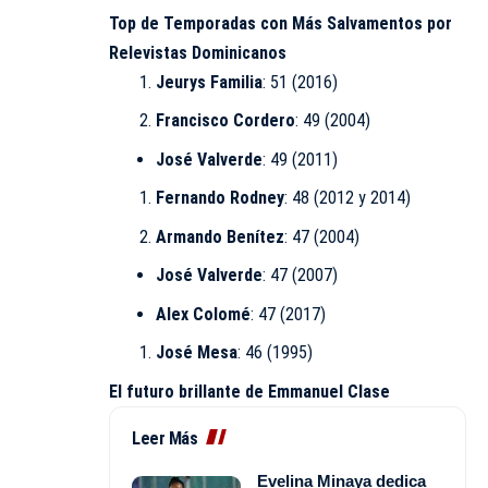
Top de Temporadas con Más Salvamentos por
Relevistas Dominicanos
Jeurys Familia
: 51 (2016)
Francisco Cordero
: 49 (2004)
José Valverde
: 49 (2011)
Fernando Rodney
: 48 (2012 y 2014)
Armando Benítez
: 47 (2004)
José Valverde
: 47 (2007)
Alex Colomé
: 47 (2017)
José Mesa
: 46 (1995)
El futuro brillante de Emmanuel Clase
Leer Más
Evelina Minaya dedica