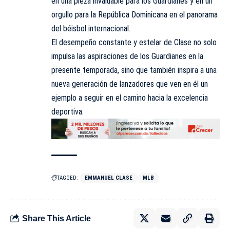
en una pieza invaluable para los Guardianes y en un
orgullo para la República Dominicana en el panorama
del béisbol internacional.
El desempeño constante y estelar de Clase no solo
impulsa las aspiraciones de los Guardianes en la
presente temporada, sino que también inspira a una
nueva generación de lanzadores que ven en él un
ejemplo a seguir en el camino hacia la excelencia
deportiva.
TAGGED:
EMMANUEL CLASE
MLB
Share This Article