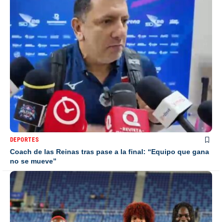
DEPORTES
Coach de las Reinas tras pase a la final: “Equipo que gana
no se mueve”