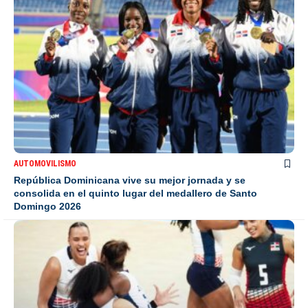
AUTOMOVILISMO
República Dominicana vive su mejor jornada y se
consolida en el quinto lugar del medallero de Santo
Domingo 2026