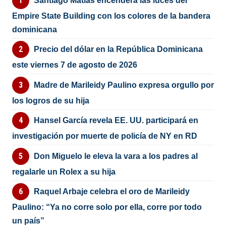
Santiago Matías encenderá las luces del
Empire State Building con los colores de la bandera
dominicana
Precio del dólar en la República Dominicana
este viernes 7 de agosto de 2026
Madre de Marileidy Paulino expresa orgullo por
los logros de su hija
Hansel García revela EE. UU. participará en
investigación por muerte de policía de NY en RD
Don Miguelo le eleva la vara a los padres al
regalarle un Rolex a su hija
Raquel Arbaje celebra el oro de Marileidy
Paulino: “Ya no corre solo por ella, corre por todo
un país”