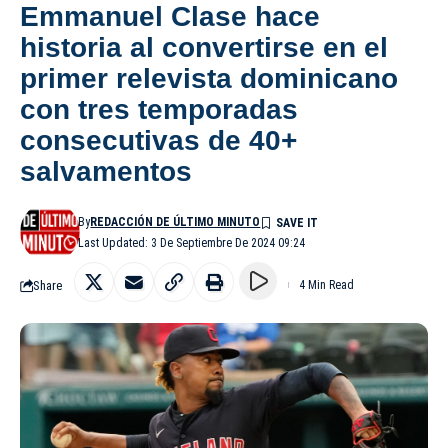
Emmanuel Clase hace
historia al convertirse en el
primer relevista dominicano
con tres temporadas
consecutivas de 40+
salvamentos
By
REDACCIÓN DE ÚLTIMO MINUTO
Last Updated: 3 De Septiembre De 2024 09:24
Share
4 Min Read