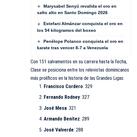
Marysabel Senyú revalida el oro en
salto alto en Santo Domingo 2026
Estefani Almánzar conquista el oro en
los 54 kilogramos del boxeo
Penélope Polanco conquista el oro en
karate tras vencer 8-7 a Venezuela
Con 151 salvamentos en su carrera hasta la fecha,
Clase se posiciona entre los relevistas dominicanos
más prolíficos en la historia de las Grandes Ligas:
Francisco Cordero
: 329
Fernando Rodney
: 327
José Mesa
: 321
Armando Benítez
: 289
José Valverde
: 288