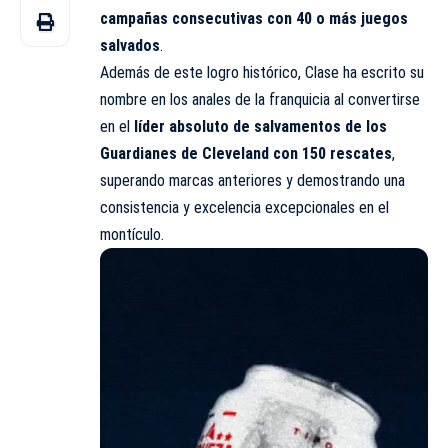
campañas consecutivas con 40 o más juegos
salvados
.
Además de este logro histórico, Clase ha escrito su
nombre en los anales de la franquicia al convertirse
en el
líder absoluto de salvamentos de los
Guardianes de Cleveland con 150 rescates
,
superando marcas anteriores y demostrando una
consistencia y excelencia excepcionales en el
montículo.