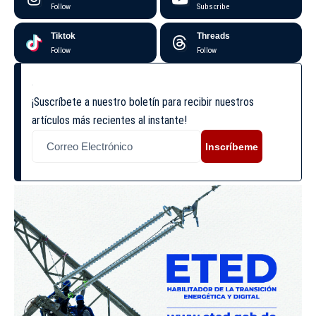
Follow
Subscribe
Tiktok
Threads
Follow
Follow
¡Suscríbete a nuestro boletín para recibir nuestros
artículos más recientes al instante!
Inscríbeme