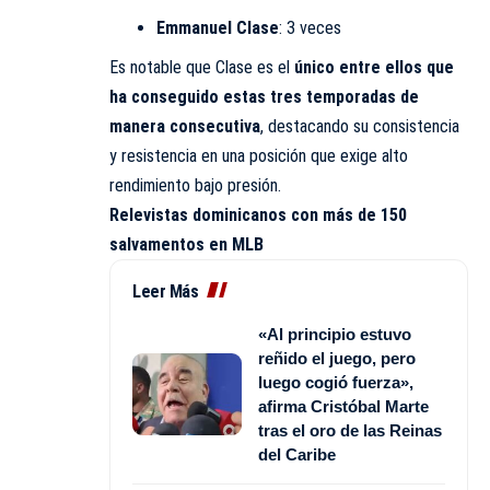
Emmanuel Clase
: 3 veces
Es notable que Clase es el
único entre ellos que
ha conseguido estas tres temporadas de
manera consecutiva
, destacando su consistencia
y resistencia en una posición que exige alto
rendimiento bajo presión.
Relevistas dominicanos con más de 150
salvamentos en MLB
Leer Más
«Al principio estuvo
reñido el juego, pero
luego cogió fuerza»,
afirma Cristóbal Marte
tras el oro de las Reinas
del Caribe