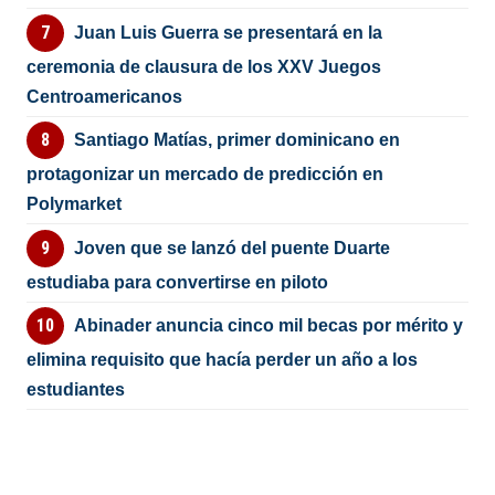
Juan Luis Guerra se presentará en la
ceremonia de clausura de los XXV Juegos
Centroamericanos
Santiago Matías, primer dominicano en
protagonizar un mercado de predicción en
Polymarket
Joven que se lanzó del puente Duarte
estudiaba para convertirse en piloto
Abinader anuncia cinco mil becas por mérito y
elimina requisito que hacía perder un año a los
estudiantes