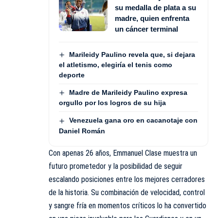
su medalla de plata a su
madre, quien enfrenta
un cáncer terminal
Marileidy Paulino revela que, si dejara
el atletismo, elegiría el tenis como
deporte
Madre de Marileidy Paulino expresa
orgullo por los logros de su hija
Venezuela gana oro en cacanotaje con
Daniel Román
Con apenas 26 años, Emmanuel Clase muestra un
futuro prometedor y la posibilidad de seguir
escalando posiciones entre los mejores cerradores
de la historia. Su combinación de velocidad, control
y sangre fría en momentos críticos lo ha convertido