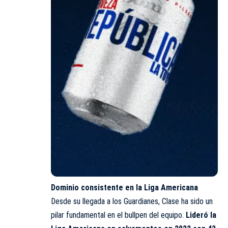
Dominio consistente en la Liga Americana
Desde su llegada a los Guardianes, Clase ha sido un
pilar fundamental en el bullpen del equipo.
Lideró la