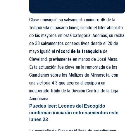
Clase consiguió su salvamento número 46 de la
temporada el pasado lunes, siendo el líder absoluto
de las mayores en esta categoría. Además, su racha
de 33 salvamentos consecutivos desde el 20 de
mayo igualó el
récord de la franquicia
de
Cleveland, previamente en manos de José Mesa.
Esta actuación fue clave en la remontada de los
Guardianes sobre los Mellizos de Minnesota, con
una victoria 4-3 que acerca al equipo a un
inesperado título de la División Central de la Liga
Americana.
Puedes leer:
Leones del Escogido
confirman iniciarán entrenamientos este
lunes 23