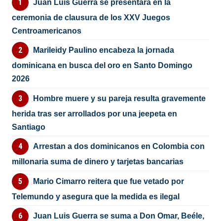
Juan Luis Guerra se presentará en la
ceremonia de clausura de los XXV Juegos
Centroamericanos
Marileidy Paulino encabeza la jornada
dominicana en busca del oro en Santo Domingo
2026
Hombre muere y su pareja resulta gravemente
herida tras ser arrollados por una jeepeta en
Santiago
Arrestan a dos dominicanos en Colombia con
millonaria suma de dinero y tarjetas bancarias
Mario Cimarro reitera que fue vetado por
Telemundo y asegura que la medida es ilegal
Juan Luis Guerra se suma a Don Omar, Beéle,