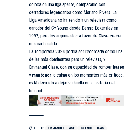
coloca en una liga aparte, comparable con
cerradores legendarios como Mariano Rivera. La
Liga Americana no ha tenido a un relevista como
ganador del Cy Young desde Dennis Eckersley en
1992, pero los argumentos a favor de Clase crecen
con cada salida.
La temporada 2024 podría ser recordada como una
de las más dominantes para un relevista, y
Emmanuel Clase, con su capacidad de romper
bates
y mantener
la calma en los momentos más críticos,
está decidido a dejar su huella en la historia del
béisbol.
TAGGED:
EMMANUEL CLASE
GRANDES LIGAS