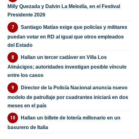
Milly Quezada y Dalvin La Melodía, en el Festival
Presidente 2026
Santiago Matías exige que policías y militares
puedan votar en RD al igual que otros empleados
del Estado
Hallan un tercer cadáver en Villa Los
Almácigos; autoridades investigan posible vínculo
entre los casos
Director de la Policía Nacional anuncia nuevo
modelo de patrullaje por cuadrantes iniciará en dos
meses en el país
Hallan un billete de lotería millonario en un
basurero de Italia