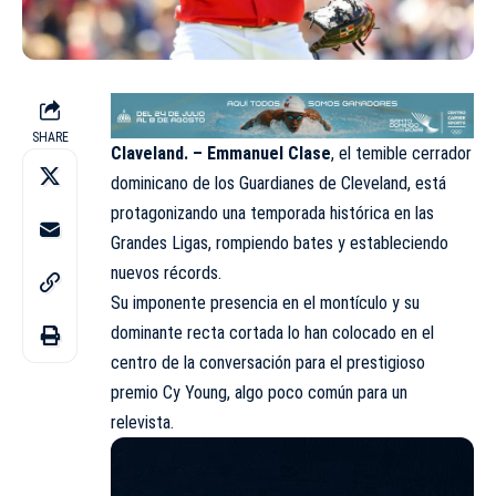
SHARE
Claveland. –
Emmanuel Clase
, el temible cerrador
dominicano de los Guardianes de Cleveland, está
protagonizando una temporada histórica en las
Grandes Ligas, rompiendo bates y estableciendo
nuevos récords.
Su imponente presencia en el montículo y su
dominante recta cortada lo han colocado en el
centro de la conversación para el prestigioso
premio Cy Young, algo poco común para un
relevista.