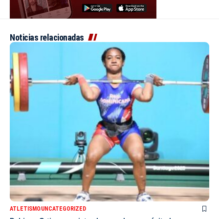
Noticias relacionadas
ATLETISMO
UNCATEGORIZED