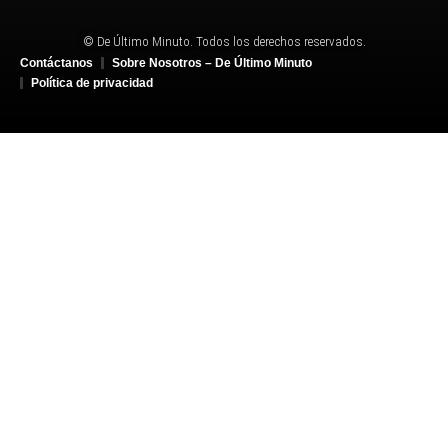
© De Último Minuto. Todos los derechos reservados.
Contáctanos
Sobre Nosotros – De Último Minuto
Política de privacidad