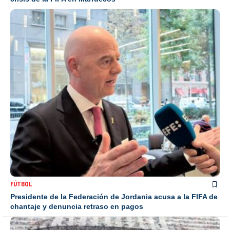
FÚTBOL
Presidente de la Federación de Jordania acusa a la FIFA de
chantaje y denuncia retraso en pagos