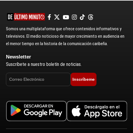
Somos una multiplataforma que ofrece contenidos informativos y
televisivos. El medio noticioso de mayor crecimiento en audiencia en
el menor tiempo en la historia de la comunicación caribeña.
Newsletter
Suscríbete a nuestro boletín de noticias.
Inscríbeme