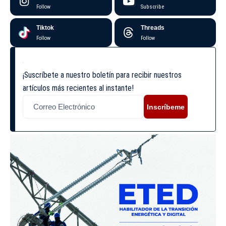
Follow
Subscribe
Tiktok
Threads
Follow
Follow
¡Suscríbete a nuestro boletín para recibir nuestros
artículos más recientes al instante!
Inscríbeme