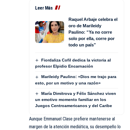
Leer Más
Raquel Arbaje celebra el
oro de Marileidy
Paulino: “Ya no corre
solo por ella, corre por
todo un país”
Fiordaliza Cofil dedica la victoria al
profesor Elpidio Encarnación
Marileidy Paulino: «Dios me trajo para
esto, por un motivo y una razón»
María Dimitrova y Félix Sánchez viven
un emotivo momento familiar en los
Juegos Centroamericanos y del Caribe
Aunque Emmanuel Clase prefiere mantenerse al
margen de la atención mediática, su desempeño lo