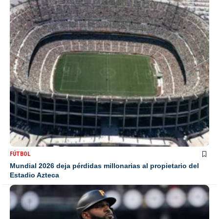
FÚTBOL
Mundial 2026 deja pérdidas millonarias al propietario del
Estadio Azteca